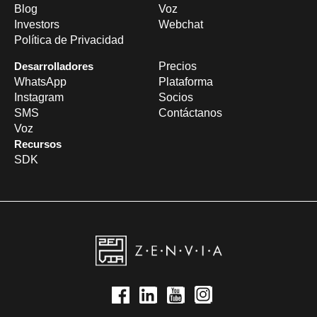
Blog
Voz
Investors
Webchat
Política de Privacidad
Desarrolladores
Precios
WhatsApp
Plataforma
Instagram
Socios
SMS
Contáctanos
Voz
Recursos
SDK