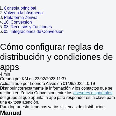
Consola principal
Volver a la búsqueda
Plataforma Zenvia
10. Conversion
03. Recursos y Funciones
05. Integraciones de Conversion
Cómo configurar reglas de
distribución y condiciones de
apps
4 min
Creado por KM en 23/02/2023 11:37
Actualizado por Leonora Alves en 01/08/2023 10:19
Distribuir correctamente la información y los contactos que se
reciben en Zenvia Conversion entre los
asesores disponibles
del grupo al que apunta la app para responder es la clave para
una exitosa atención.
Para lograr esto, tenemos varios sistemas de distribución:
Manual