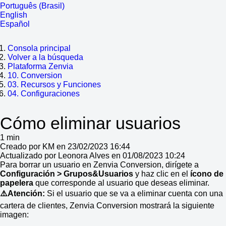
Português (Brasil)
English
Español
Consola principal
Volver a la búsqueda
Plataforma Zenvia
10. Conversion
03. Recursos y Funciones
04. Configuraciones
Cómo eliminar usuarios
1 min
Creado por KM en 23/02/2023 16:44
Actualizado por Leonora Alves en 01/08/2023 10:24
Para borrar un usuario en Zenvia Conversion, dirígete a
Configuración > Grupos&Usuarios
y haz clic en el
ícono de
papelera
que corresponde al usuario que deseas eliminar.
⚠️Atención:
Si el usuario que se va a eliminar cuenta con una
cartera de clientes, Zenvia Conversion mostrará la siguiente
imagen: