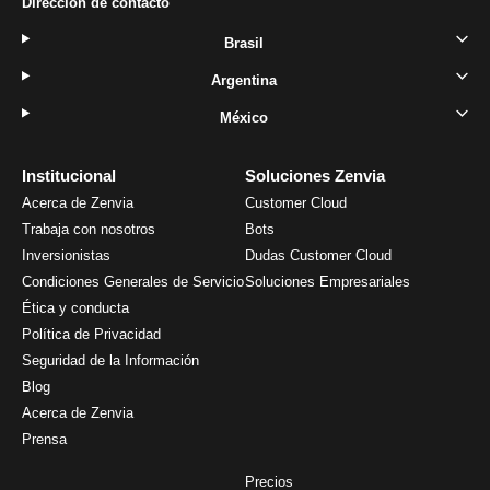
Dirección de contacto
Brasil
Argentina
México
Institucional
Soluciones Zenvia
Acerca de Zenvia
Customer Cloud
Trabaja con nosotros
Bots
Inversionistas
Dudas Customer Cloud
Condiciones Generales de Servicio
Soluciones Empresariales
Ética y conducta
Política de Privacidad
Seguridad de la Información
Blog
Acerca de Zenvia
Prensa
Precios