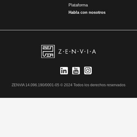
Plataforma
Habla con nosotros
ZENVIA 14.096.190/0001-05 © 2024 Todos los derechos reservados