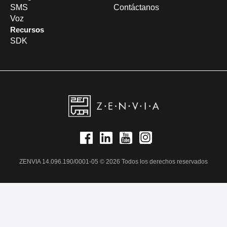
SMS
Contáctanos
Voz
Recursos
SDK
ZENVIA 14.096.190/0001-05 © 2026 Todos los derechos reservados