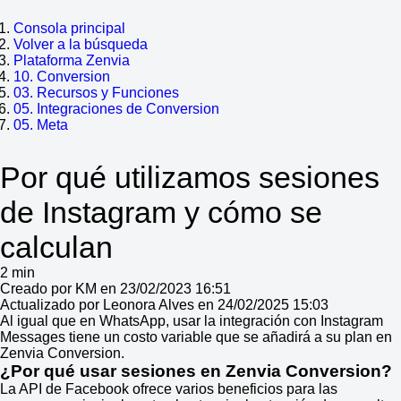
Consola principal
Volver a la búsqueda
Plataforma Zenvia
10. Conversion
03. Recursos y Funciones
05. Integraciones de Conversion
05. Meta
Por qué utilizamos sesiones
de Instagram y cómo se
calculan
2 min
Creado por KM en 23/02/2023 16:51
Actualizado por Leonora Alves en 24/02/2025 15:03
Al igual que en WhatsApp, usar la integración con Instagram
Messages tiene un costo variable que se añadirá a su plan en
Zenvia Conversion.
¿Por qué usar sesiones en Zenvia Conversion?
La API de Facebook ofrece varios beneficios para las