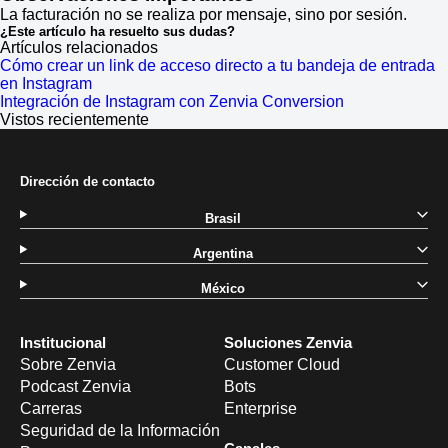
La facturación no se realiza por mensaje, sino por sesión.
¿Este artículo ha resuelto sus dudas?
Artículos relacionados
Cómo crear un link de acceso directo a tu bandeja de entrada
en Instagram
Integración de Instagram con Zenvia Conversion
Vistos recientemente
Dirección de contacto
Brasil
Argentina
México
Institucional
Soluciones Zenvia
Sobre Zenvia
Customer Cloud
Podcast Zenvia
Bots
Carreras
Enterprise
Seguridad de la Información