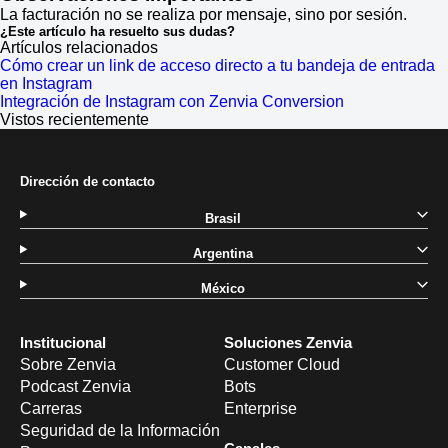
La facturación no se realiza por mensaje, sino por sesión.
¿Este artículo ha resuelto sus dudas?
Artículos relacionados
Cómo crear un link de acceso directo a tu bandeja de entrada
en Instagram
Integración de Instagram con Zenvia Conversion
Vistos recientemente
Dirección de contacto
Brasil
Argentina
México
Institucional
Soluciones Zenvia
Sobre Zenvia
Customer Cloud
Podcast Zenvia
Bots
Carreras
Enterprise
Seguridad de la Información