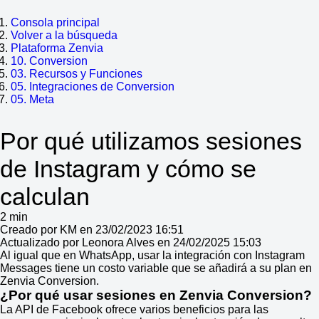
Consola principal
Volver a la búsqueda
Plataforma Zenvia
10. Conversion
03. Recursos y Funciones
05. Integraciones de Conversion
05. Meta
Por qué utilizamos sesiones
de Instagram y cómo se
calculan
2 min
Creado por KM en 23/02/2023 16:51
Actualizado por Leonora Alves en 24/02/2025 15:03
Al igual que en WhatsApp, usar la integración con Instagram
Messages tiene un costo variable que se añadirá a su plan en
Zenvia Conversion.
¿Por qué usar sesiones en Zenvia Conversion?
La API de Facebook ofrece varios beneficios para las