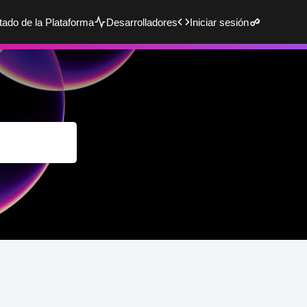
tado de la Plataforma
Desarrolladores
Iniciar sesión