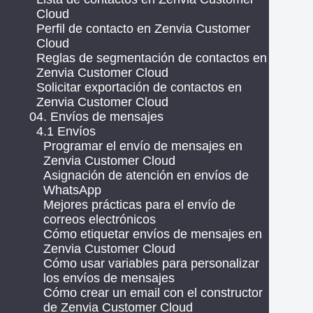
Cloud
Perfil de contacto en Zenvia Customer
Cloud
Reglas de segmentación de contactos en
Zenvia Customer Cloud
Solicitar exportación de contactos en
Zenvia Customer Cloud
04. Envíos de mensajes
4.1 Envíos
Programar el envío de mensajes en
Zenvia Customer Cloud
Asignación de atención en envíos de
WhatsApp
Mejores prácticas para el envío de
correos electrónicos
Cómo etiquetar envíos de mensajes en
Zenvia Customer Cloud
Cómo usar variables para personalizar
los envíos de mensajes
Cómo crear un email con el constructor
de Zenvia Customer Cloud