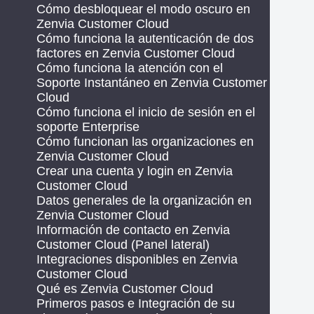
Cómo desbloquear el modo oscuro en
Zenvia Customer Cloud
Cómo funciona la autenticación de dos
factores en Zenvia Customer Cloud
Cómo funciona la atención con el
Soporte Instantáneo en Zenvia Customer
Cloud
Cómo funciona el inicio de sesión en el
soporte Enterprise
Cómo funcionan las organizaciones en
Zenvia Customer Cloud
Crear una cuenta y login en Zenvia
Customer Cloud
Datos generales de la organización en
Zenvia Customer Cloud
Información de contacto en Zenvia
Customer Cloud (Panel lateral)
Integraciones disponibles en Zenvia
Customer Cloud
Qué es Zenvia Customer Cloud
Primeros pasos e Integración de su