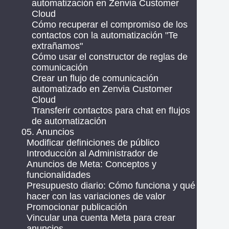
automatización en Zenvia Customer
Cloud
Cómo recuperar el compromiso de los
contactos con la automatización "Te
extrañamos"
Cómo usar el constructor de reglas de
comunicación
Crear un flujo de comunicación
automatizado en Zenvia Customer
Cloud
Transferir contactos para chat en flujos
de automatización
05. Anuncios
Modificar definiciones de público
Introducción al Administrador de
Anuncios de Meta: Conceptos y
funcionalidades
Presupuesto diario: Cómo funciona y qué
hacer con las variaciones de valor
Promocionar publicación
Vincular una cuenta Meta para crear
anuncios