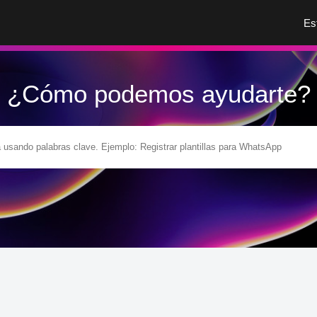
Es
¿Cómo podemos ayudarte?