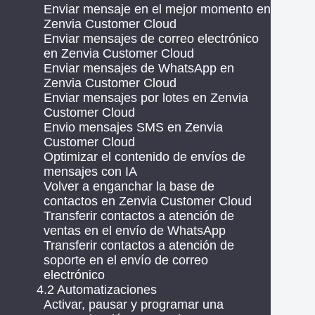
Enviar mensaje en el mejor momento en
Zenvia Customer Cloud
Enviar mensajes de correo electrónico
en Zenvia Customer Cloud
Enviar mensajes de WhatsApp en
Zenvia Customer Cloud
Enviar mensajes por lotes en Zenvia
Customer Cloud
Envio mensajes SMS en Zenvia
Customer Cloud
Optimizar el contenido de envíos de
mensajes con IA
Volver a enganchar la base de
contactos en Zenvia Customer Cloud
Transferir contactos a atención de
ventas en el envío de WhatsApp
Transferir contactos a atención de
soporte en el envío de correo
electrónico
4.2 Automatizaciones
Activar, pausar y programar una