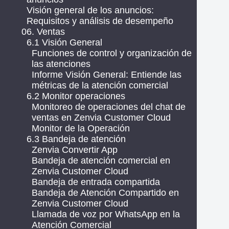
Visión general de los anuncios:
Requisitos y análisis de desempeño
06. Ventas
6.1 Visión General
Funciones de control y organización de
las atenciones
Informe Visión General: Entiende las
métricas de la atención comercial
6.2 Monitor operaciones
Monitoreo de operaciones del chat de
ventas en Zenvia Customer Cloud
Monitor de la Operación
6.3 Bandeja de atención
Zenvia Convertir App
Bandeja de atención comercial en
Zenvia Customer Cloud
Bandeja de entrada compartida
Bandeja de Atención Compartido en
Zenvia Customer Cloud
Llamada de voz por WhatsApp en la
Atención Comercial