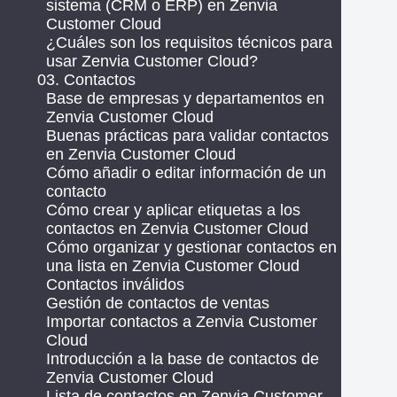
sistema (CRM o ERP) en Zenvia
Customer Cloud
¿Cuáles son los requisitos técnicos para
usar Zenvia Customer Cloud?
03. Contactos
Base de empresas y departamentos en
Zenvia Customer Cloud
Buenas prácticas para validar contactos
en Zenvia Customer Cloud
Cómo añadir o editar información de un
contacto
Cómo crear y aplicar etiquetas a los
contactos en Zenvia Customer Cloud
Cómo organizar y gestionar contactos en
una lista en Zenvia Customer Cloud
Contactos inválidos
Gestión de contactos de ventas
Importar contactos a Zenvia Customer
Cloud
Introducción a la base de contactos de
Zenvia Customer Cloud
Lista de contactos en Zenvia Customer