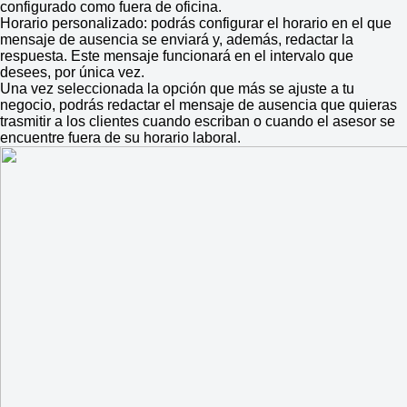
configurado como fuera de oficina.
Horario personalizado: podrás configurar el horario en el que
mensaje de ausencia se enviará y, además, redactar la
respuesta. Este mensaje funcionará en el intervalo que
desees, por única vez.
Una vez seleccionada la opción que más se ajuste a tu
negocio, podrás redactar el mensaje de ausencia que quieras
trasmitir a los clientes cuando escriban o cuando el asesor se
encuentre fuera de su horario laboral.