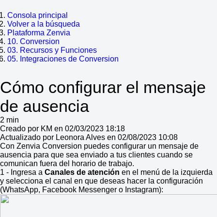
Consola principal
Volver a la búsqueda
Plataforma Zenvia
10. Conversion
03. Recursos y Funciones
05. Integraciones de Conversion
Cómo configurar el mensaje
de ausencia
2 min
Creado por KM en 02/03/2023 18:18
Actualizado por Leonora Alves en 02/08/2023 10:08
Con Zenvia Conversion puedes configurar un mensaje de
ausencia para que sea enviado a tus clientes cuando se
comunican fuera del horario de trabajo.
1 - Ingresa a
Canales de atención
en el menú de la izquierda
y selecciona el canal en que deseas hacer la configuración
(WhatsApp, Facebook Messenger o Instagram):