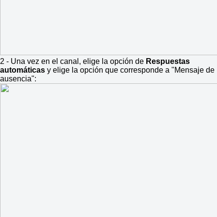
2 - Una vez en el canal, elige la opción de
Respuestas
automáticas
y elige la opción que corresponde a "Mensaje de
ausencia":