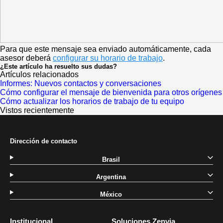
Para que este mensaje sea enviado automáticamente, cada
asesor deberá
configurar su horario de trabajo
.
¿Este artículo ha resuelto sus dudas?
Artículos relacionados
Informes: Nuevos contactos y conversaciones
Cómo configurar el mensaje de bienvenida para otros orígenes
Cómo actualizar los horarios de trabajo de tu equipo
Vistos recientemente
Dirección de contacto
Brasil
Argentina
México
Institucional
Soluciones Zenvia