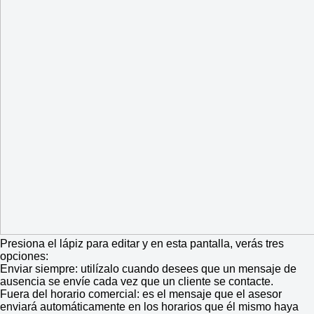
Presiona el lápiz para editar y en esta pantalla, verás tres
opciones:
Enviar siempre: utilízalo cuando desees que un mensaje de
ausencia se envíe cada vez que un cliente se contacte.
Fuera del horario comercial: es el mensaje que el asesor
enviará automáticamente en los horarios que él mismo haya