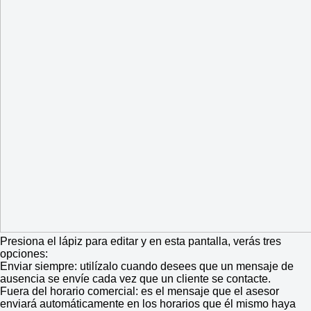
Presiona el lápiz para editar y en esta pantalla, verás tres
opciones:
Enviar siempre: utilízalo cuando desees que un mensaje de
ausencia se envíe cada vez que un cliente se contacte.
Fuera del horario comercial: es el mensaje que el asesor
enviará automáticamente en los horarios que él mismo haya