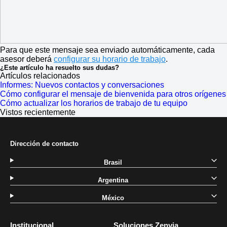
Para que este mensaje sea enviado automáticamente, cada
asesor deberá
configurar su horario de trabajo
.
¿Este artículo ha resuelto sus dudas?
Artículos relacionados
Informes: Nuevos contactos y conversaciones
Cómo configurar el mensaje de bienvenida para otros orígenes
Cómo actualizar los horarios de trabajo de tu equipo
Vistos recientemente
Dirección de contacto
Brasil
Argentina
México
Institucional
Soluciones Zenvia