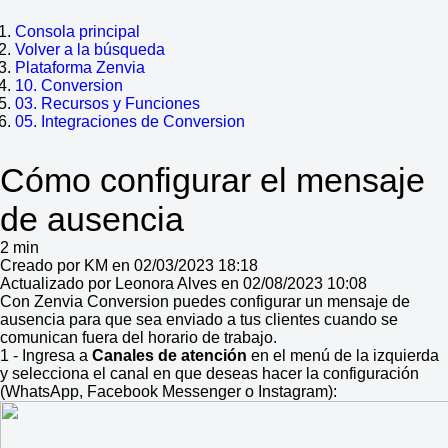
Consola principal
Volver a la búsqueda
Plataforma Zenvia
10. Conversion
03. Recursos y Funciones
05. Integraciones de Conversion
Cómo configurar el mensaje
de ausencia
2 min
Creado por KM en 02/03/2023 18:18
Actualizado por Leonora Alves en 02/08/2023 10:08
Con Zenvia Conversion puedes configurar un mensaje de
ausencia para que sea enviado a tus clientes cuando se
comunican fuera del horario de trabajo.
1 - Ingresa a
Canales de atención
en el menú de la izquierda
y selecciona el canal en que deseas hacer la configuración
(WhatsApp, Facebook Messenger o Instagram):