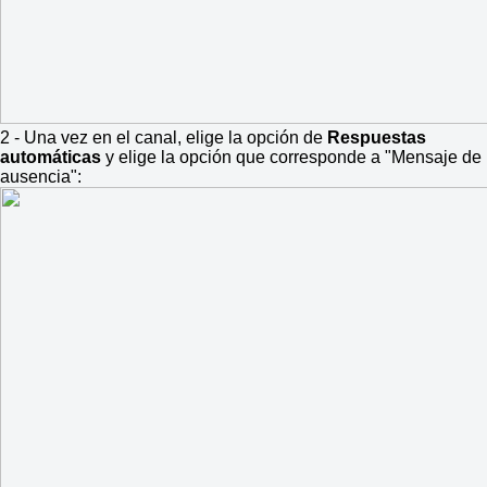
2 - Una vez en el canal, elige la opción de
Respuestas
automáticas
y elige la opción que corresponde a "Mensaje de
ausencia":