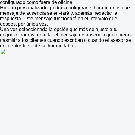
configurado como fuera de oficina.
Horario personalizado: podrás configurar el horario en el que
mensaje de ausencia se enviará y, además, redactar la
respuesta. Este mensaje funcionará en el intervalo que
desees, por única vez.
Una vez seleccionada la opción que más se ajuste a tu
negocio, podrás redactar el mensaje de ausencia que quieras
trasmitir a los clientes cuando escriban o cuando el asesor se
encuentre fuera de su horario laboral.