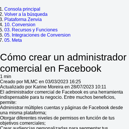
Consola principal
Volver a la búsqueda
Plataforma Zenvia
10. Conversion
03. Recursos y Funciones
05. Integraciones de Conversion
05. Meta
Cómo crear un administrador
comercial en Facebook
1 min
Creado por MLMC en 03/03/2023 16:25
Actualizado por Karine Moreira en 28/07/2023 10:11
El administrador comercial de Facebook es una herramienta
indispensable para tu negocio. Entre muchos beneficios,
permite:
Administrar múltiples cuentas y páginas de Facebook desde
una misma plataforma;
Otorgar diferentes niveles de permisos en función de tus
objetivos comerciales;
Crear audiencias personalizadas para segmentar tus