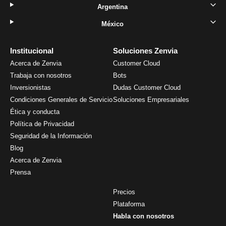
Argentina
México
Institucional
Soluciones Zenvia
Acerca de Zenvia
Customer Cloud
Trabaja con nosotros
Bots
Inversionistas
Dudas Customer Cloud
Condiciones Generales de Servicio
Soluciones Empresariales
Ética y conducta
Política de Privacidad
Seguridad de la Información
Blog
Acerca de Zenvia
Prensa
Precios
Plataforma
Habla con nosotros