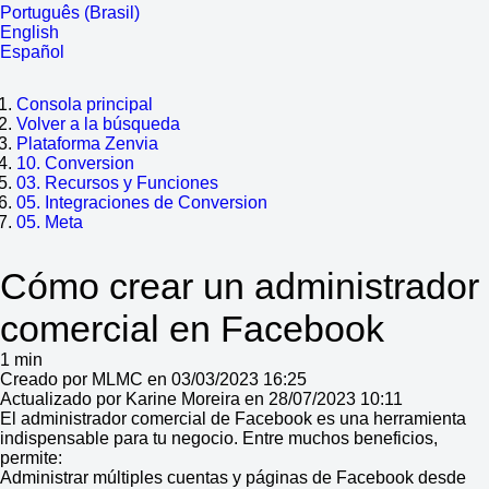
Português (Brasil)
English
Español
Consola principal
Volver a la búsqueda
Plataforma Zenvia
10. Conversion
03. Recursos y Funciones
05. Integraciones de Conversion
05. Meta
Cómo crear un administrador
comercial en Facebook
1 min
Creado por MLMC en 03/03/2023 16:25
Actualizado por Karine Moreira en 28/07/2023 10:11
El administrador comercial de Facebook es una herramienta
indispensable para tu negocio. Entre muchos beneficios,
permite:
Administrar múltiples cuentas y páginas de Facebook desde