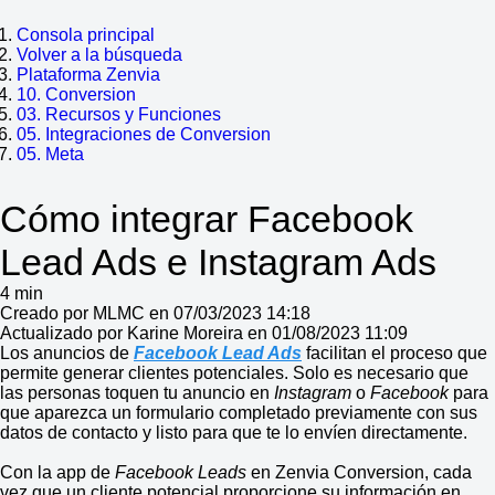
Consola principal
Volver a la búsqueda
Plataforma Zenvia
10. Conversion
03. Recursos y Funciones
05. Integraciones de Conversion
05. Meta
Cómo integrar Facebook
Lead Ads e Instagram Ads
4 min
Creado por MLMC en 07/03/2023 14:18
Actualizado por Karine Moreira en 01/08/2023 11:09
Los anuncios de
Facebook Lead Ads
facilitan el proceso que
permite generar clientes potenciales. Solo es necesario que
las personas toquen tu anuncio en
Instagram
o
Facebook
para
que aparezca un formulario completado previamente con sus
datos de contacto y listo para que te lo envíen directamente.
Con la app de
Facebook Leads
en Zenvia Conversion, cada
vez que un cliente potencial proporcione su información en