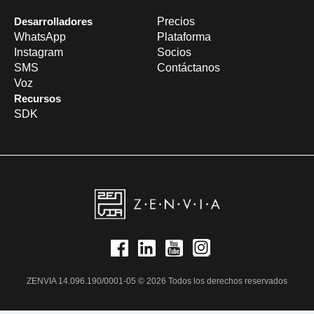
Desarrolladores
Precios
WhatsApp
Plataforma
Instagram
Socios
SMS
Contáctanos
Voz
Recursos
SDK
ZENVIA 14.096.190/0001-05 © 2026 Todos los derechos reservados