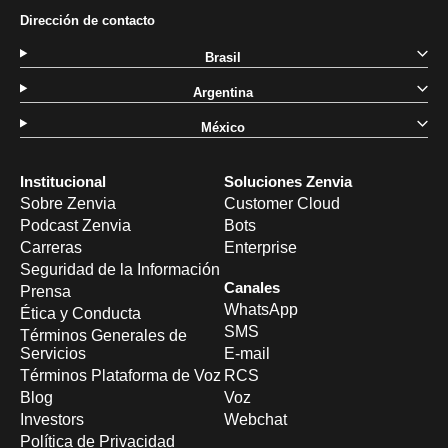
Dirección de contacto
Brasil
Argentina
México
Institucional
Soluciones Zenvia
Sobre Zenvia
Customer Cloud
Podcast Zenvia
Bots
Carreras
Enterprise
Seguridad de la Información
Canales
Prensa
WhatsApp
Ética y Conducta
SMS
Términos Generales de
Servicios
E-mail
Términos Plataforma de Voz
RCS
Blog
Voz
Investors
Webchat
Política de Privacidad