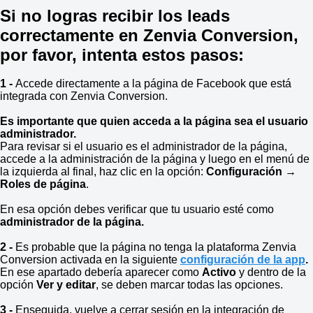
Si no logras recibir los leads
correctamente en Zenvia Conversion,
por favor, intenta estos pasos:
1 -
Accede directamente a la página de Facebook que está
integrada con Zenvia Conversion.
Es importante que quien acceda a la página sea el usuario
administrador.
Para revisar si el usuario es el administrador de la página,
accede a la administración de la página y luego en el menú de
la izquierda al final, haz clic en la opción:
Configuración →
Roles de página
.
En esa opción debes verificar que tu usuario esté como
administrador de la página.
2 -
Es probable que la página no tenga la plataforma Zenvia
Conversion activada en la siguiente
configuración de la app
.
En ese apartado debería aparecer como
Activo
y dentro de la
opción
Ver y editar
, se deben marcar todas las opciones.
3 -
Enseguida, vuelve a cerrar sesión en la integración de