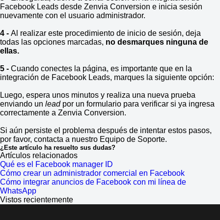
Facebook Leads desde Zenvia Conversion e inicia sesión
nuevamente con el usuario administrador.
4 -
Al realizar este procedimiento de inicio de sesión, deja
todas las opciones marcadas,
no desmarques ninguna de
ellas.
5 -
Cuando conectes la página, es importante que en la
integración de Facebook Leads, marques la siguiente opción:
Luego, espera unos minutos y realiza una nueva prueba
enviando un
lead
por un formulario para verificar si ya ingresa
correctamente a Zenvia Conversion.
Si aún persiste el problema después de intentar estos pasos,
por favor, contacta a nuestro Equipo de Soporte.
¿Este artículo ha resuelto sus dudas?
Artículos relacionados
Qué es el Facebook manager ID
Cómo crear un administrador comercial en Facebook
Cómo integrar anuncios de Facebook con mi línea de
WhatsApp
Vistos recientemente