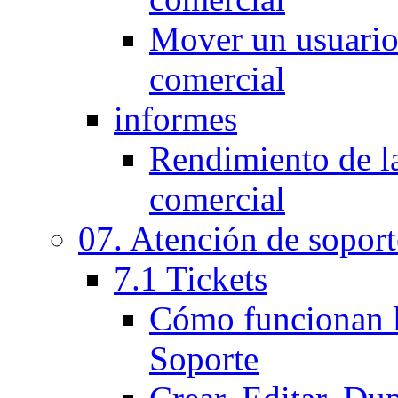
Mover un usuario 
comercial
informes
Rendimiento de l
comercial
07. Atención de soport
7.1 Tickets
Cómo funcionan l
Soporte