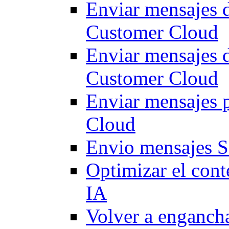
Enviar mensajes d
Customer Cloud
Enviar mensajes 
Customer Cloud
Enviar mensajes 
Cloud
Envio mensajes 
Optimizar el cont
IA
Volver a engancha