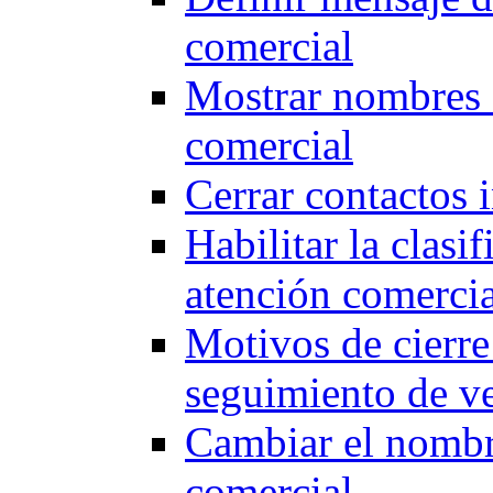
comercial
Mostrar nombres d
comercial
Cerrar contactos 
Habilitar la clasi
atención comercia
Motivos de cierr
seguimiento de ve
Cambiar el nombr
comercial