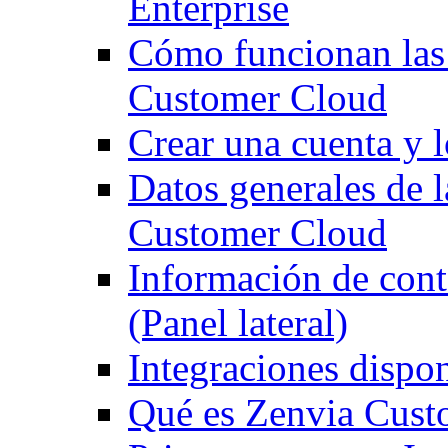
Enterprise
Cómo funcionan las
Customer Cloud
Crear una cuenta y 
Datos generales de 
Customer Cloud
Información de con
(Panel lateral)
Integraciones dispo
Qué es Zenvia Cust