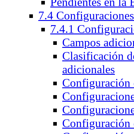
Pendientes en la 
7.4 Configuraciones
7.4.1 Configuraci
Campos adicion
Clasificación d
adicionales
Configuración 
Configuraciones
Configuracione
Configuración 