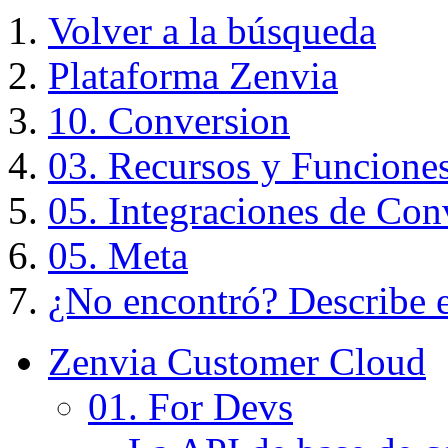
Volver a la búsqueda
Plataforma Zenvia
10. Conversion
03. Recursos y Funcione
05. Integraciones de Con
05. Meta
¿No encontró? Describe el
Zenvia Customer Cloud
01. For Devs