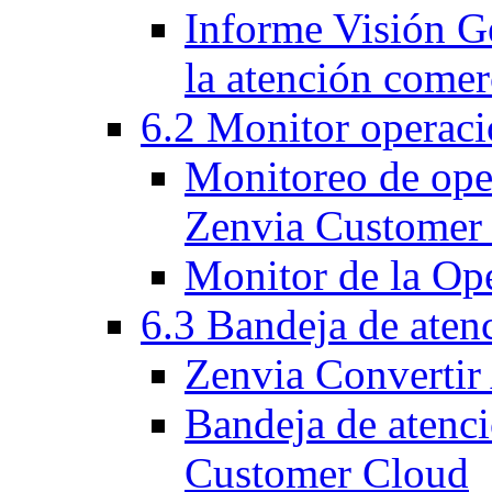
Informe Visión Ge
la atención comer
6.2 Monitor operaci
Monitoreo de oper
Zenvia Customer
Monitor de la Op
6.3 Bandeja de aten
Zenvia Convertir
Bandeja de atenc
Customer Cloud