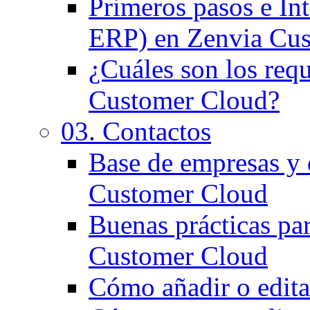
Primeros pasos e In
ERP) en Zenvia Cu
¿Cuáles son los requ
Customer Cloud?
03. Contactos
Base de empresas y
Customer Cloud
Buenas prácticas par
Customer Cloud
Cómo añadir o edita