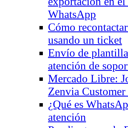
exportación en el
WhatsApp
Cómo recontactar
usando un ticket
Envío de plantilla
atención de sopor
Mercado Libre: J
Zenvia Customer
¿Qué es WhatsApp
atención