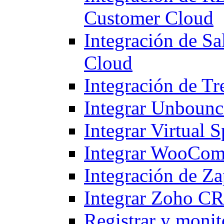
Customer Cloud
Integración de S
Cloud
Integración de T
Integrar Unbounc
Integrar Virtual S
Integrar WooCom
Integración de Z
Integrar Zoho CR
Registrar y monito