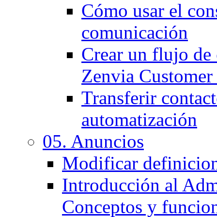
Cómo usar el cons
comunicación
Crear un flujo d
Zenvia Customer
Transferir contact
automatización
05. Anuncios
Modificar definicio
Introducción al Adm
Conceptos y funcio