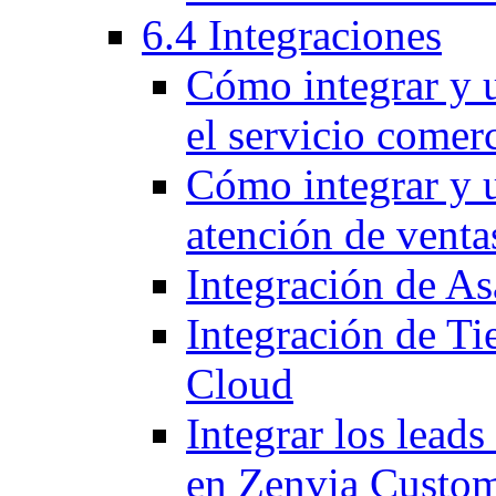
6.4 Integraciones
Cómo integrar y u
el servicio comerc
Cómo integrar y u
atención de venta
Integración de A
Integración de T
Cloud
Integrar los leads
en Zenvia Custo