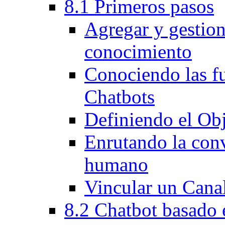
8.1 Primeros pasos
Agregar y gestion
conocimiento
Conociendo las fu
Chatbots
Definiendo el Obj
Enrutando la conv
humano
Vincular un Canal
8.2 Chatbot basado 