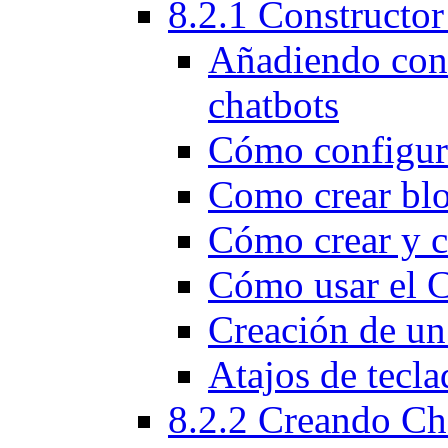
8.2.1 Constructor
Añadiendo cont
chatbots
Cómo configura
Como crear blo
Cómo crear y c
Cómo usar el C
Creación de un
Atajos de tecla
8.2.2 Creando Ch