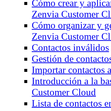
Cómo crear y aplicar
Zenvia Customer C
Cómo organizar y ges
Zenvia Customer C
Contactos inválidos
Gestión de contacto
Importar contactos
Introducción a la ba
Customer Cloud
Lista de contactos 