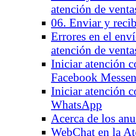
atención de venta
06. Enviar y reci
Errores en el env
atención de venta
Iniciar atención c
Facebook Messen
Iniciar atención 
WhatsApp
Acerca de los anu
WebChat en la At