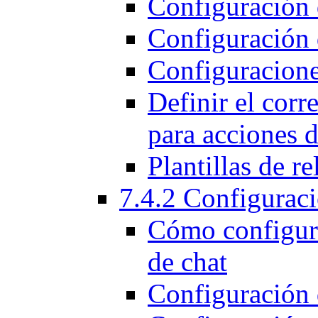
Configuración 
Configuración 
Configuracion
Definir el corr
para acciones d
Plantillas de re
7.4.2 Configurac
Cómo configura
de chat
Configuración 