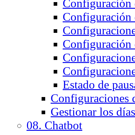
Configuración 
Configuración 
Configuracion
Configuración d
Configuracione
Configuracione
Estado de pausa
Configuraciones 
Gestionar los días
08. Chatbot