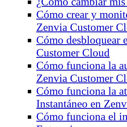
¿Cómo cambiar mis d
Cómo crear y monito
Zenvia Customer C
Cómo desbloquear e
Customer Cloud
Cómo funciona la au
Zenvia Customer C
Cómo funciona la at
Instantáneo en Zen
Cómo funciona el ini