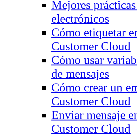
Mejores prácticas
electrónicos
Cómo etiquetar e
Customer Cloud
Cómo usar variabl
de mensajes
Cómo crear un ema
Customer Cloud
Enviar mensaje e
Customer Cloud