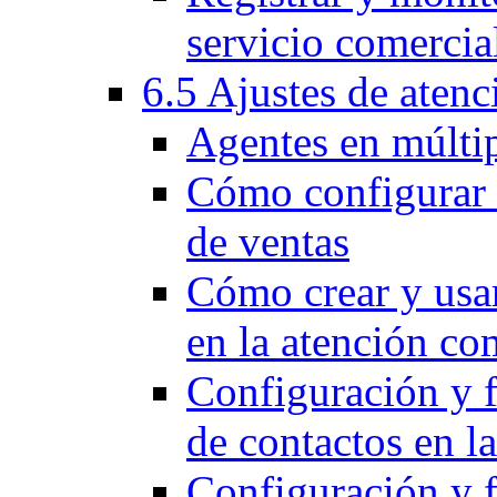
servicio comercia
6.5 Ajustes de atenc
Agentes en múltip
Cómo configurar e
de ventas
Cómo crear y usar
en la atención co
Configuración y 
de contactos en l
Configuración y 