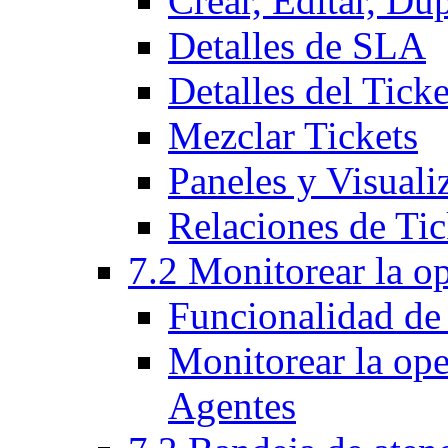
Crear, Editar, Du
Detalles de SLA
Detalles del Ticke
Mezclar Tickets
Paneles y Visuali
Relaciones de Tic
7.2 Monitorear la o
Funcionalidad de
Monitorear la op
Agentes