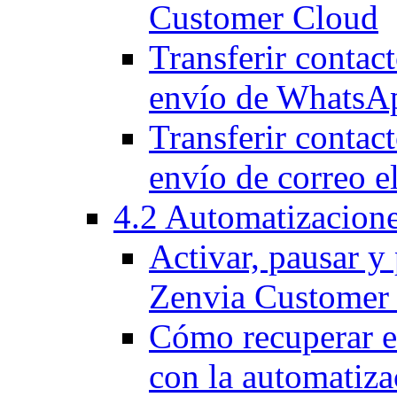
Customer Cloud
Transferir contact
envío de WhatsA
Transferir contact
envío de correo e
4.2 Automatizacion
Activar, pausar y
Zenvia Customer
Cómo recuperar e
con la automatiz