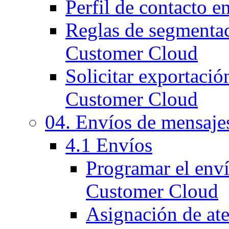
Perfil de contacto 
Reglas de segmentac
Customer Cloud
Solicitar exportació
Customer Cloud
04. Envíos de mensaje
4.1 Envíos
Programar el env
Customer Cloud
Asignación de at