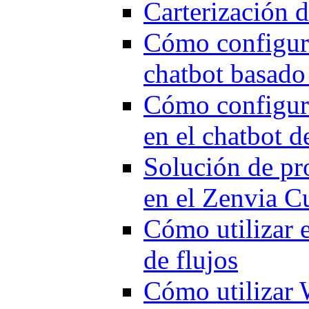
Carterización d
Cómo configura
chatbot basado 
Cómo configura
en el chatbot d
Solución de pr
en el Zenvia 
Cómo utilizar 
de flujos
Cómo utilizar