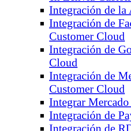
Integración de la
Integración de F
Customer Cloud
Integración de G
Cloud
Integración de M
Customer Cloud
Integrar Mercado 
Integración de P
Integración de R