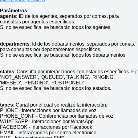
Parámetros:
agents:
ID de los agentes, separados por comas, para
consultas por agentes específicos.
Si no se especifica, se buscarán todos los agentes.
departments
: Id de los departamentos, separados por comas,
para consultas por departamentos específicos.
Si no se especifica, se buscarán todos los departamentos.
states
: Consulta por interacciones con estados específicos. Ej:
‘NOT_ANSWER’, 'QUEUED', 'TALKING', 'RINGING',
'MISSED', 'PENDING', 'POSTPONED'
Si no se especifica, se buscarán todos los estados.
types:
Canal por el cual se realizó la interacción:
PHONE - Interacciones por llamadas de voz
PHONE_CONF - Conferencias por llamadas de voz
WHATSAPP - Interacciones por WhatsApp
FACEBOOK - Interacciones por Facebook
EMAIL - Interacciones por correo electrónico