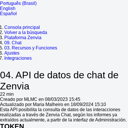
Português (Brasil)
English
Español
Consola principal
Volver a la búsqueda
Plataforma Zenvia
09. Chat
03. Recursos y Funciones
Ajustes
Integraciones
04. API de datos de chat de
Zenvia
22 min
Creado por MLMC en 08/03/2023 15:45
Actualizado por Maria Malheiro en 18/09/2024 15:10
Esta API posibilita la consulta de datos de las interacciones
realizadas a través de Zenvia Chat, según los informes ya
extraídos actualmente, a partir de la interfaz de Administración.
TOKEN