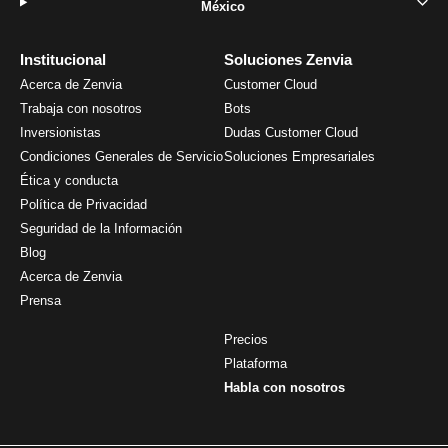
México
Institucional
Soluciones Zenvia
Acerca de Zenvia
Customer Cloud
Trabaja con nosotros
Bots
Inversionistas
Dudas Customer Cloud
Condiciones Generales de Servicio
Soluciones Empresariales
Ética y conducta
Política de Privacidad
Seguridad de la Información
Blog
Acerca de Zenvia
Prensa
Precios
Plataforma
Habla con nosotros