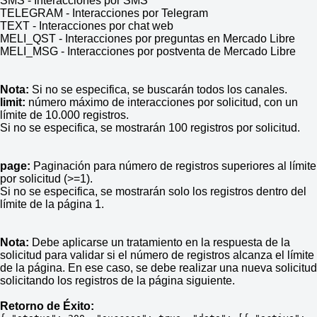
SMS - Interacciones por SMS
TELEGRAM - Interacciones por Telegram
TEXT - Interacciones por chat web
MELI_QST - Interacciones por preguntas en Mercado Libre
MELI_MSG - Interacciones por postventa de Mercado Libre
Nota:
Si no se especifica, se buscarán todos los canales.
limit:
número máximo de interacciones por solicitud, con un
límite de 10.000 registros.
Si no se especifica, se mostrarán 100 registros por solicitud.
page:
Paginación para número de registros superiores al límite
por solicitud (>=1).
Si no se especifica, se mostrarán solo los registros dentro del
límite de la página 1.
Nota:
Debe aplicarse un tratamiento en la respuesta de la
solicitud para validar si el número de registros alcanza el límite
de la página. En ese caso, se debe realizar una nueva solicitud
solicitando los registros de la página siguiente.
Retorno de Éxito: