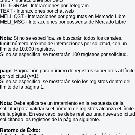
SMS - Interacciones por SMS
TELEGRAM - Interacciones por Telegram
TEXT - Interacciones por chat web
MELI_QST - Interacciones por preguntas en Mercado Libre
MELI_MSG - Interacciones por postventa de Mercado Libre
Nota:
Si no se especifica, se buscarán todos los canales.
limit:
número máximo de interacciones por solicitud, con un
límite de 10.000 registros.
Si no se especifica, se mostrarán 100 registros por solicitud.
page:
Paginación para número de registros superiores al límite
por solicitud (>=1).
Si no se especifica, se mostrarán solo los registros dentro del
límite de la página 1.
Nota:
Debe aplicarse un tratamiento en la respuesta de la
solicitud para validar si el número de registros alcanza el límite
de la página. En ese caso, se debe realizar una nueva solicitud
solicitando los registros de la página siguiente.
Retorno de Éxito: