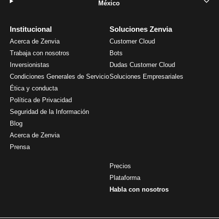
México
Institucional
Soluciones Zenvia
Acerca de Zenvia
Customer Cloud
Trabaja con nosotros
Bots
Inversionistas
Dudas Customer Cloud
Condiciones Generales de Servicio
Soluciones Empresariales
Ética y conducta
Política de Privacidad
Seguridad de la Información
Blog
Acerca de Zenvia
Prensa
Precios
Plataforma
Habla con nosotros