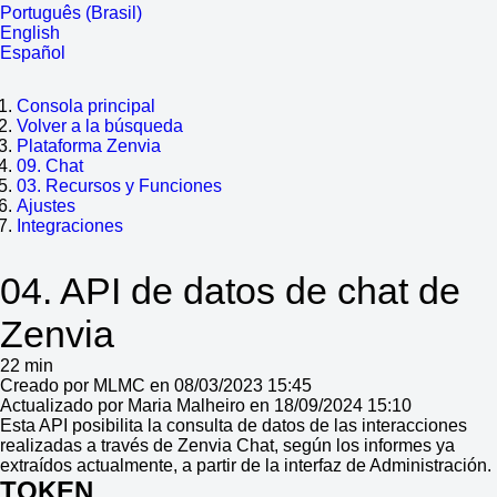
Português (Brasil)
English
Español
Consola principal
Volver a la búsqueda
Plataforma Zenvia
09. Chat
03. Recursos y Funciones
Ajustes
Integraciones
04. API de datos de chat de
Zenvia
22 min
Creado por MLMC en 08/03/2023 15:45
Actualizado por Maria Malheiro en 18/09/2024 15:10
Esta API posibilita la consulta de datos de las interacciones
realizadas a través de Zenvia Chat, según los informes ya
extraídos actualmente, a partir de la interfaz de Administración.
TOKEN