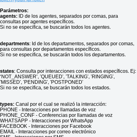
Parámetros:
agents:
ID de los agentes, separados por comas, para
consultas por agentes específicos.
Si no se especifica, se buscarán todos los agentes.
departments
: Id de los departamentos, separados por comas,
para consultas por departamentos específicos.
Si no se especifica, se buscarán todos los departamentos.
states
: Consulta por interacciones con estados específicos. Ej:
‘NOT_ANSWER’, 'QUEUED', 'TALKING', 'RINGING',
'MISSED', 'PENDING', 'POSTPONED'
Si no se especifica, se buscarán todos los estados.
types:
Canal por el cual se realizó la interacción:
PHONE - Interacciones por llamadas de voz
PHONE_CONF - Conferencias por llamadas de voz
WHATSAPP - Interacciones por WhatsApp
FACEBOOK - Interacciones por Facebook
EMAIL - Interacciones por correo electrónico