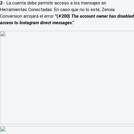
2
- La cuenta debe permitir acceso a los mensajes en
Herramientas Conectadas.
En caso que no lo esté, Zenvia
Conversion arrojará el error
"(#200)
The account owner has disabled
access to Instagram direct messages."