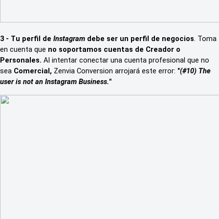
3 - Tu perfil de
Instagram
debe ser un
perfil de negocios
. Toma
en cuenta que
no soportamos cuentas de Creador o
Personales.
Al intentar conectar una cuenta profesional que no
sea
Comercial,
Zenvia Conversion arrojará este error:
"
(#10) The
user is not an Instagram Business.
"