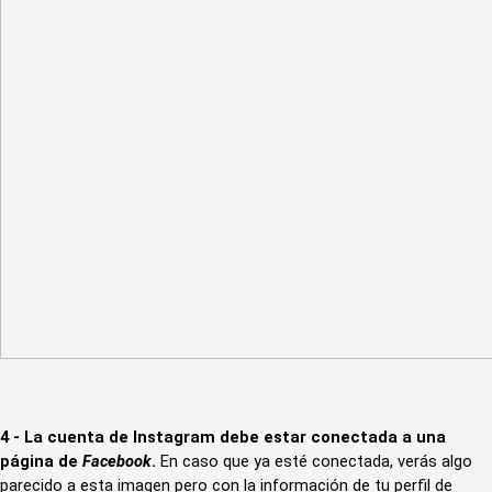
4 - La cuenta de Instagram debe estar conectada a una
página de
Facebook
.
En caso que ya esté conectada, verás algo
parecido a esta imagen pero con la información de tu perfil de