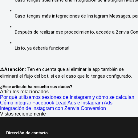
Caso tengas solamente una integración de Instagram Message
Caso tengas más integraciones de Instagram Messages, per
Después de realizar ese procedimiento, accede a Zenvia C
Listo, ya debería funcionar!
⚠️Atención:
Ten en cuenta que al eliminar la app también se
eliminará el flujo del bot, si es el caso que lo tengas configurado.
¿Este artículo ha resuelto sus dudas?
Artículos relacionados
Por qué utilizamos sesiones de Instagram y cómo se calculan
Cómo integrar Facebook Lead Ads e Instagram Ads
Integración de Instagram con Zenvia Conversion
Vistos recientemente
Dirección de contacto