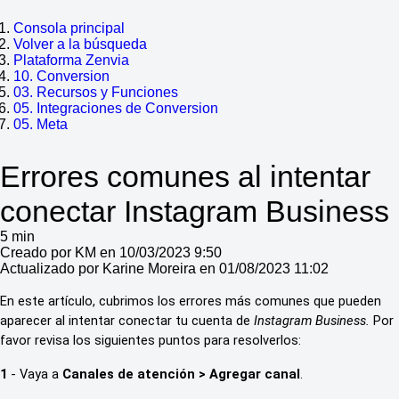
Consola principal
Volver a la búsqueda
Plataforma Zenvia
10. Conversion
03. Recursos y Funciones
05. Integraciones de Conversion
05. Meta
Errores comunes al intentar
conectar Instagram Business
5 min
Creado por KM en 10/03/2023 9:50
Actualizado por Karine Moreira en 01/08/2023 11:02
En este artículo, cubrimos los errores más comunes que pueden
aparecer al intentar conectar tu cuenta de
Instagram Business.
Por
favor revisa los siguientes puntos para resolverlos:
1
- Vaya a
Canales de atención > Agregar canal
.