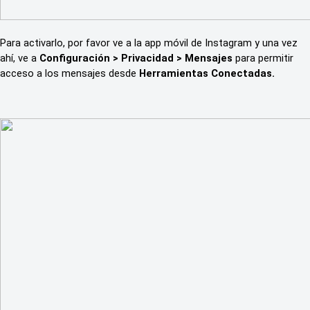
Para activarlo, por favor ve a la app móvil de Instagram y una vez
ahí, ve a
Configuración > Privacidad > Mensajes
para permitir
acceso a los mensajes desde
Herramientas Conectadas.