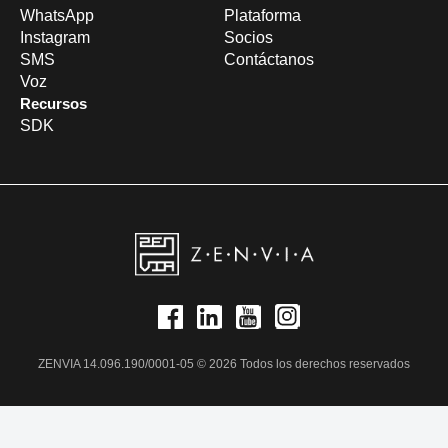
WhatsApp
Plataforma
Instagram
Socios
SMS
Contáctanos
Voz
Recursos
SDK
ZENVIA 14.096.190/0001-05 © 2026 Todos los derechos reservados