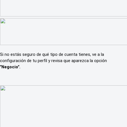
Si no estás seguro de qué tipo de cuenta tienes, ve a la
configuración de tu perfil y revisa que aparezca la opción
"Negocio".