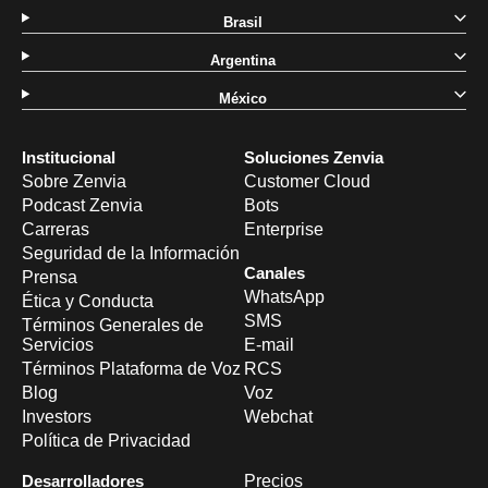
Brasil
Argentina
México
Institucional
Soluciones Zenvia
Sobre Zenvia
Customer Cloud
Podcast Zenvia
Bots
Carreras
Enterprise
Seguridad de la Información
Canales
Prensa
WhatsApp
Ética y Conducta
SMS
Términos Generales de
Servicios
E-mail
Términos Plataforma de Voz
RCS
Blog
Voz
Investors
Webchat
Política de Privacidad
Desarrolladores
Precios