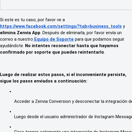
Si este es tu caso, por favor ve a
https://www.facebook.com/settings/?tab=business_tools
y
elimina Zenvia App
. Después de eliminarla, por favor envía un
correo a nuestro
Equipo de Soporte
para que podamos seguir
ayudándote.
No intentes reconectar hasta que hayamos
confirmado por soporte que puedes reintentarlo
.
Luego de realizar estos pasos, si el inconveniente persiste,
sigue los pasos enviados a continuación:
Acceder a Zenvia Conversion y desconectar la integración 
Luego desde el usuario administrador de Instagram Message