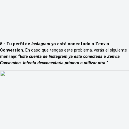
5 - Tu perfil de
Instagram
ya está conectado a Zenvia
Conversion.
En caso que tengas este problema, verás el siguiente
mensaje:
“
Esta cuenta de Instagram ya está conectada a Zenvia
Conversion. Intenta desconectarla primero o utilizar otra.
”