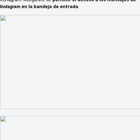
Instagram
en la bandeja de entrada
: