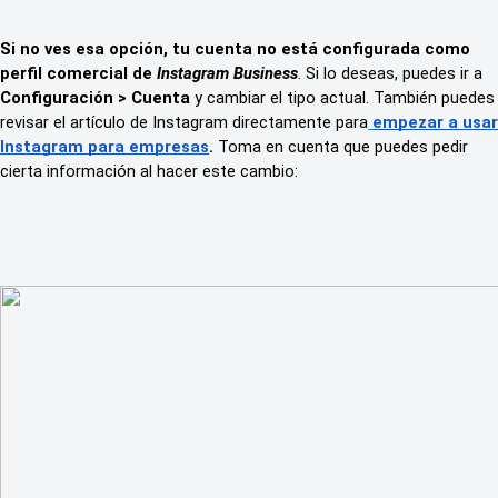
Si no ves esa opción, tu cuenta no está configurada como
perfil comercial de
Instagram Business
. Si lo deseas, puedes ir a
Configuración > Cuenta
y cambiar el tipo actual. También puedes
revisar el artículo de Instagram directamente para
empezar a usar
Instagram para empresas
.
Toma en cuenta que puedes pedir
cierta información al hacer este cambio: