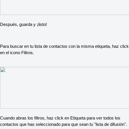
Después, guarda y ¡listo!
Para buscar en tu lista de contactos con la misma etiqueta, haz click
en el icono Filtros.
Cuando abras los filtros, haz click en Etiqueta para ver todos los
contactos que has seleccionado para que sean tu "lista de difusión".