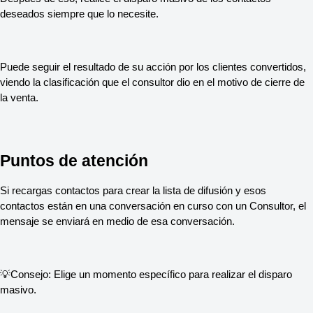
deseados siempre que lo necesite.
Puede seguir el resultado de su acción por los clientes convertidos,
viendo la clasificación que el consultor dio en el motivo de cierre de
la venta.
Puntos de atención
Si recargas contactos para crear la lista de difusión y esos
contactos están en una conversación en curso con un Consultor, el
mensaje se enviará en medio de esa conversación.
💡Consejo: Elige un momento específico para realizar el disparo
masivo.