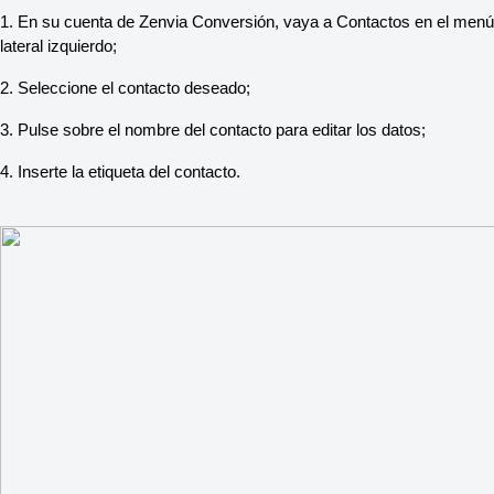
1. En su cuenta de Zenvia Conversión, vaya a Contactos en el menú
lateral izquierdo;
2. Seleccione el contacto deseado;
3. Pulse sobre el nombre del contacto para editar los datos;
4. Inserte la etiqueta del contacto.