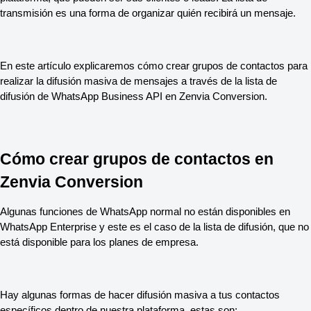
transmisión es una forma de organizar quién recibirá un mensaje.
En este artículo explicaremos cómo crear grupos de contactos para
realizar la difusión masiva de mensajes a través de la lista de
difusión de WhatsApp Business API en Zenvia Conversion.
Cómo crear grupos de contactos en
Zenvia Conversion
Algunas funciones de WhatsApp normal no están disponibles en
WhatsApp Enterprise y este es el caso de la lista de difusión, que no
está disponible para los planes de empresa.
Hay algunas formas de hacer difusión masiva a tus contactos
específicos dentro de nuestra plataforma, estas son: