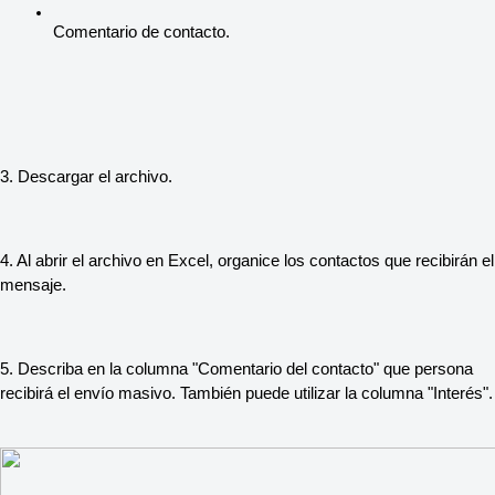
Comentario de contacto.
3. Descargar el archivo.
4. Al abrir el archivo en Excel, organice los contactos que recibirán el
mensaje.
5. Describa en la columna "Comentario del contacto" que persona
recibirá el envío masivo. También puede utilizar la columna "Interés".