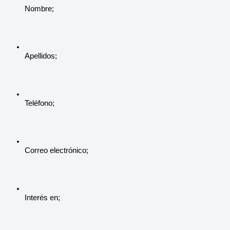
Nombre;
Apellidos;
Teléfono;
Correo electrónico;
Interés en;