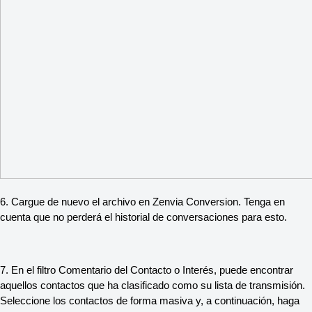
6. Cargue de nuevo el archivo en Zenvia Conversion. Tenga en
cuenta que no perderá el historial de conversaciones para esto.
7. En el filtro Comentario del Contacto o Interés, puede encontrar
aquellos contactos que ha clasificado como su lista de transmisión.
Seleccione los contactos de forma masiva y, a continuación, haga