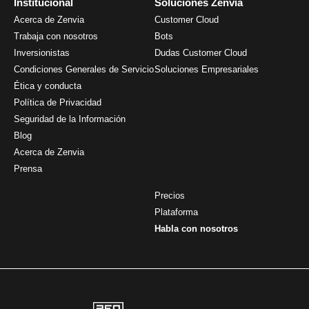
Institucional
Soluciones Zenvia
Acerca de Zenvia
Customer Cloud
Trabaja con nosotros
Bots
Inversionistas
Dudas Customer Cloud
Condiciones Generales de Servicio
Soluciones Empresariales
Ética y conducta
Política de Privacidad
Seguridad de la Información
Blog
Acerca de Zenvia
Prensa
Precios
Plataforma
Habla con nosotros