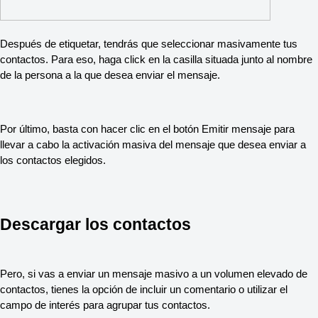
Después de etiquetar, tendrás que seleccionar masivamente tus
contactos. Para eso, haga click en la casilla situada junto al nombre
de la persona a la que desea enviar el mensaje.
Por último, basta con hacer clic en el botón Emitir mensaje para
llevar a cabo la activación masiva del mensaje que desea enviar a
los contactos elegidos.
Descargar los contactos
Pero, si vas a enviar un mensaje masivo a un volumen elevado de
contactos, tienes la opción de incluir un comentario o utilizar el
campo de interés para agrupar tus contactos.