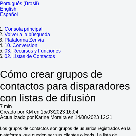
Português (Brasil)
English
Español
Consola principal
Volver a la búsqueda
Plataforma Zenvia
10. Conversion
03. Recursos y Funciones
02. Listas de Contactos
Cómo crear grupos de
contactos para disparadores
con listas de difusión
7 min
Creado por KM en 15/03/2023 16:04
Actualizado por Karine Moreira en 14/08/2023 12:21
Los grupos de contactos son grupos de usuarios registrados en la
plataforma, que pueden ser sus clientes o leads. La lista de