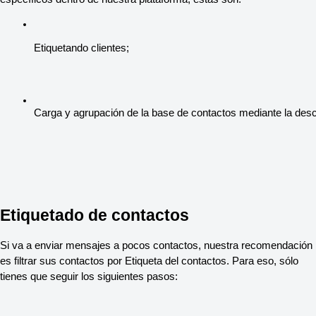
Etiquetando clientes;
Carga y agrupación de la base de contactos mediante la des
Etiquetado de contactos
Si va a enviar mensajes a pocos contactos, nuestra recomendación
es filtrar sus contactos por Etiqueta del contactos. Para eso, sólo
tienes que seguir los siguientes pasos: