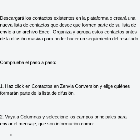
Descargará los contactos existentes en la plataforma o creará una
nueva lista de contactos que desee que formen parte de su lista de
envío a un archivo Excel. Organiza y agrupa estos contactos antes
de la difusión masiva para poder hacer un seguimiento del resultado.
Comprueba el paso a paso:
1. Haz click en Contactos en Zenvia Conversion y elige quiénes
formarán parte de la lista de difusión.
2. Vaya a Columnas y seleccione los campos principales para
enviar el mensaje, que son información como: