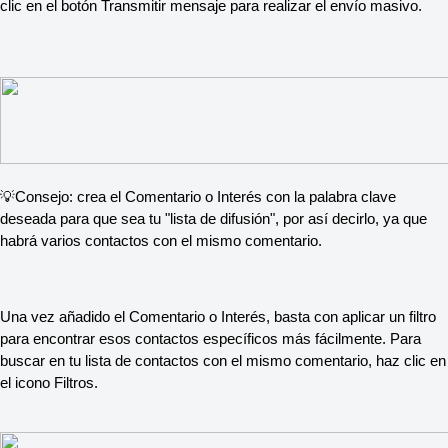
clic en el botón Transmitir mensaje para realizar el envío masivo.
💡Consejo: crea el Comentario o Interés con la palabra clave
deseada para que sea tu "lista de difusión", por así decirlo, ya que
habrá varios contactos con el mismo comentario.
Una vez añadido el Comentario o Interés, basta con aplicar un filtro
para encontrar esos contactos específicos más fácilmente. Para
buscar en tu lista de contactos con el mismo comentario, haz clic en
el icono Filtros.