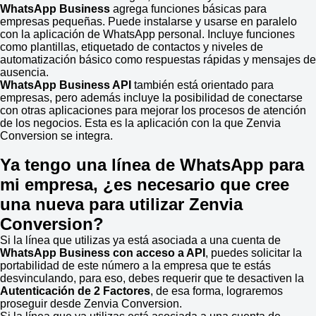
WhatsApp Business
agrega funciones básicas para
empresas pequeñas. Puede instalarse y usarse en paralelo
con la aplicación de WhatsApp personal. Incluye funciones
como plantillas, etiquetado de contactos y niveles de
automatización básico como respuestas rápidas y mensajes de
ausencia.
WhatsApp Business API
también está orientado para
empresas, pero además incluye la posibilidad de conectarse
con otras aplicaciones para mejorar los procesos de atención
de los negocios. Esta es la aplicación con la que Zenvia
Conversion se integra.
Ya tengo una línea de WhatsApp para
mi empresa, ¿es necesario que cree
una nueva para utilizar Zenvia
Conversion?
Si la línea que utilizas ya está asociada a una cuenta de
WhatsApp Business con acceso a API
, puedes solicitar la
portabilidad de este número a la empresa que te estás
desvinculando, para eso, debes requerir que te desactiven la
Autenticación de 2 Factores
, de esa forma, lograremos
proseguir desde Zenvia Conversion.