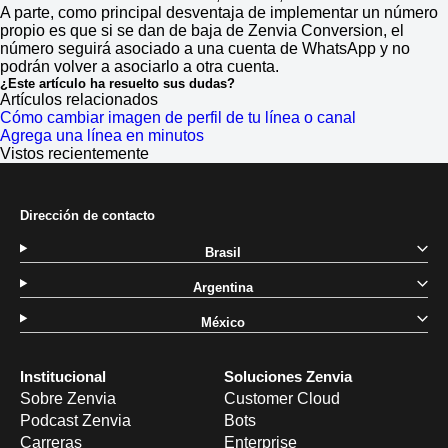
A parte, como principal desventaja de implementar un número
propio es que si se dan de baja de Zenvia Conversion, el
número seguirá asociado a una cuenta de WhatsApp y no
podrán volver a asociarlo a otra cuenta.
¿Este artículo ha resuelto sus dudas?
Artículos relacionados
Cómo cambiar imagen de perfil de tu línea o canal
Agrega una línea en minutos
Vistos recientemente
Dirección de contacto
Brasil
Argentina
México
Institucional
Soluciones Zenvia
Sobre Zenvia
Customer Cloud
Podcast Zenvia
Bots
Carreras
Enterprise