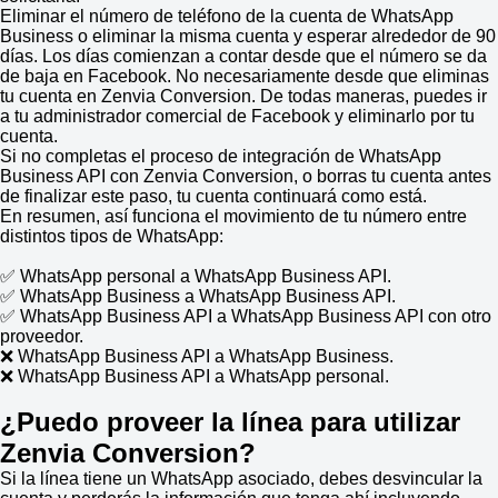
Eliminar el número de teléfono de la cuenta de WhatsApp
Business o eliminar la misma cuenta y esperar alrededor de 90
días. Los días comienzan a contar desde que el número se da
de baja en Facebook. No necesariamente desde que eliminas
tu cuenta en Zenvia Conversion. De todas maneras, puedes ir
a tu administrador comercial de Facebook y eliminarlo por tu
cuenta.
Si no completas el proceso de integración de WhatsApp
Business API con Zenvia Conversion, o borras tu cuenta antes
de finalizar este paso, tu cuenta continuará como está.
En resumen, así funciona el movimiento de tu número entre
distintos tipos de WhatsApp:
✅ WhatsApp personal a WhatsApp Business API.
✅ WhatsApp Business a WhatsApp Business API.
✅ WhatsApp Business API a WhatsApp Business API con otro
proveedor.
❌ WhatsApp Business API a WhatsApp Business.
❌ WhatsApp Business API a WhatsApp personal.
¿Puedo proveer la línea para utilizar
Zenvia Conversion?
Si la línea tiene un WhatsApp asociado, debes desvincular la