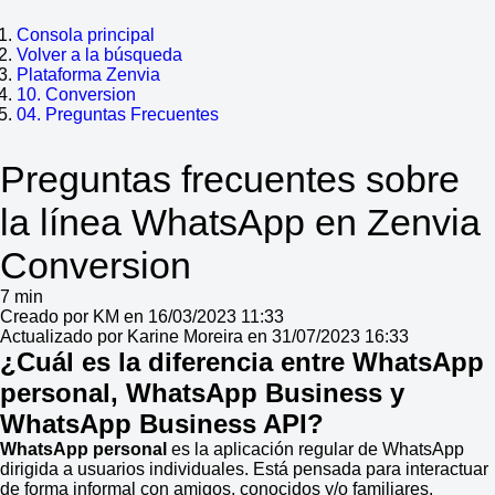
Consola principal
Volver a la búsqueda
Plataforma Zenvia
10. Conversion
04. Preguntas Frecuentes
Preguntas frecuentes sobre
la línea WhatsApp en Zenvia
Conversion
7 min
Creado por KM en 16/03/2023 11:33
Actualizado por Karine Moreira en 31/07/2023 16:33
¿Cuál es la diferencia entre WhatsApp
personal, WhatsApp Business y
WhatsApp Business API?
WhatsApp personal
es la aplicación regular de WhatsApp
dirigida a usuarios individuales. Está pensada para interactuar
de forma informal con amigos, conocidos y/o familiares.