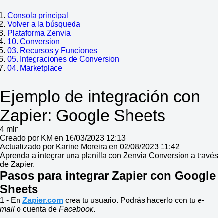
Consola principal
Volver a la búsqueda
Plataforma Zenvia
10. Conversion
03. Recursos y Funciones
05. Integraciones de Conversion
04. Marketplace
Ejemplo de integración con
Zapier: Google Sheets
4 min
Creado por KM en 16/03/2023 12:13
Actualizado por Karine Moreira en 02/08/2023 11:42
Aprenda a integrar una planilla con Zenvia Conversion a través
de Zapier.
Pasos para integrar Zapier con Google
Sheets
1 - En
Zapier.com
crea tu usuario. Podrás hacerlo con tu
e-
mail
o cuenta de
Facebook
.