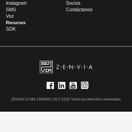
Instagram
Socios
SMS
Contáctanos
Voz
Recursos
SDK
ZENVIA 14.096.190/0001-05 © 2026 Todos los derechos reservados