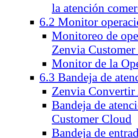
la atención comer
6.2 Monitor operaci
Monitoreo de oper
Zenvia Customer
Monitor de la Op
6.3 Bandeja de aten
Zenvia Convertir
Bandeja de atenc
Customer Cloud
Bandeja de entra