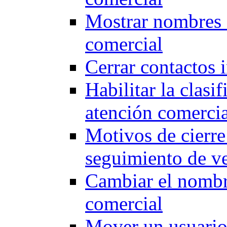
Mostrar nombres d
comercial
Cerrar contactos 
Habilitar la clasi
atención comercia
Motivos de cierr
seguimiento de ve
Cambiar el nombr
comercial
Mover un usuario 