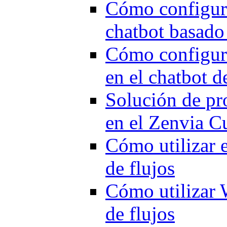
Cómo configura
chatbot basado 
Cómo configura
en el chatbot d
Solución de pr
en el Zenvia 
Cómo utilizar 
de flujos
Cómo utilizar
de flujos