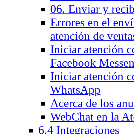
06. Enviar y reci
Errores en el env
atención de venta
Iniciar atención c
Facebook Messen
Iniciar atención 
WhatsApp
Acerca de los anu
WebChat en la At
6.4 Integraciones