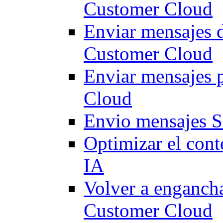
Customer Cloud
Enviar mensajes 
Customer Cloud
Enviar mensajes 
Cloud
Envio mensajes 
Optimizar el cont
IA
Volver a engancha
Customer Cloud