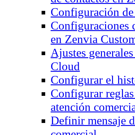
Configuración de
Configuraciones 
en Zenvia Custo
Ajustes generale
Cloud
Configurar el his
Configurar reglas
atención comercia
Definir mensaje d
comercial