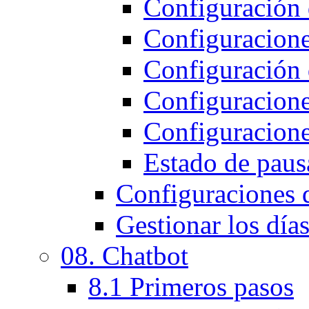
Configuración 
Configuracion
Configuración d
Configuracione
Configuracione
Estado de pausa
Configuraciones 
Gestionar los días
08. Chatbot
8.1 Primeros pasos