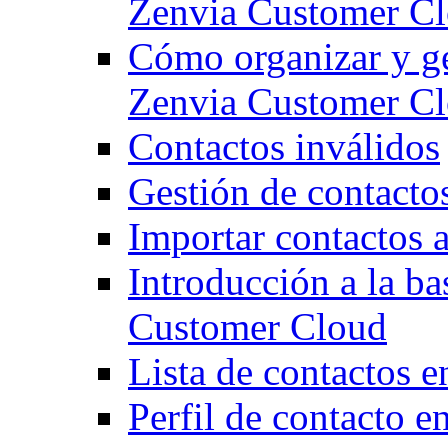
Zenvia Customer C
Cómo organizar y ges
Zenvia Customer C
Contactos inválidos
Gestión de contacto
Importar contactos
Introducción a la ba
Customer Cloud
Lista de contactos 
Perfil de contacto 