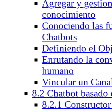
Agregar y gestion
conocimiento
Conociendo las fu
Chatbots
Definiendo el Obj
Enrutando la conv
humano
Vincular un Canal
8.2 Chatbot basado 
8.2.1 Constructor