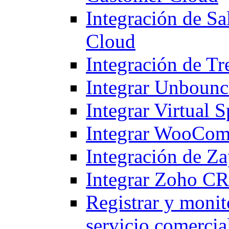
Integración de S
Cloud
Integración de T
Integrar Unbounc
Integrar Virtual S
Integrar WooCom
Integración de Z
Integrar Zoho CR
Registrar y monito
servicio comercia