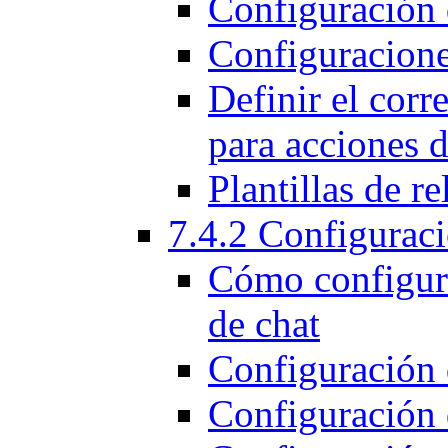
Configuración 
Configuracion
Definir el corr
para acciones d
Plantillas de re
7.4.2 Configurac
Cómo configura
de chat
Configuración 
Configuración 