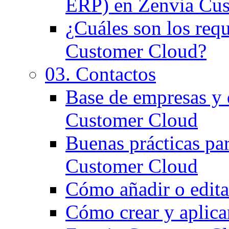
ERP) en Zenvia Cu
¿Cuáles son los requ
Customer Cloud?
03. Contactos
Base de empresas y
Customer Cloud
Buenas prácticas par
Customer Cloud
Cómo añadir o edita
Cómo crear y aplicar