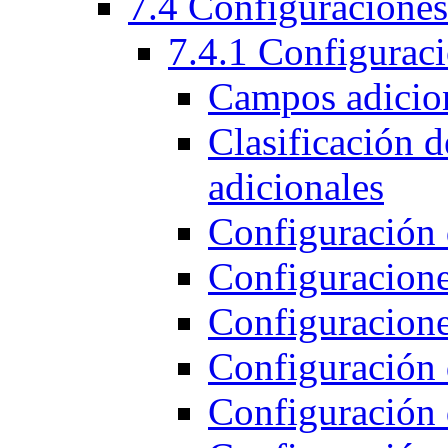
7.4 Configuraciones
7.4.1 Configuraci
Campos adicion
Clasificación d
adicionales
Configuración 
Configuraciones
Configuracione
Configuración 
Configuración 