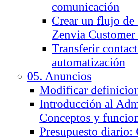
comunicación
Crear un flujo d
Zenvia Customer
Transferir contact
automatización
05. Anuncios
Modificar definicio
Introducción al Adm
Conceptos y funcio
Presupuesto diario: