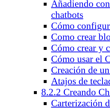
Añadiendo cont
chatbots
Cómo configura
Como crear blo
Cómo crear y c
Cómo usar el C
Creación de un
Atajos de tecla
8.2.2 Creando Ch
Carterización d