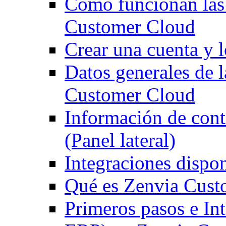
Cómo funcionan las
Customer Cloud
Crear una cuenta y 
Datos generales de 
Customer Cloud
Información de con
(Panel lateral)
Integraciones dispo
Qué es Zenvia Cust
Primeros pasos e In