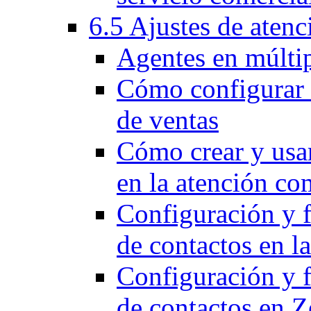
6.5 Ajustes de atenc
Agentes en múltip
Cómo configurar e
de ventas
Cómo crear y usar
en la atención co
Configuración y 
de contactos en l
Configuración y 
de contactos en 