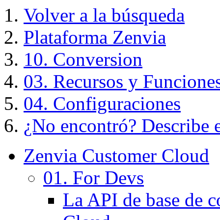
Volver a la búsqueda
Plataforma Zenvia
10. Conversion
03. Recursos y Funcione
04. Configuraciones
¿No encontró? Describe el
Zenvia Customer Cloud
01. For Devs
La API de base de c