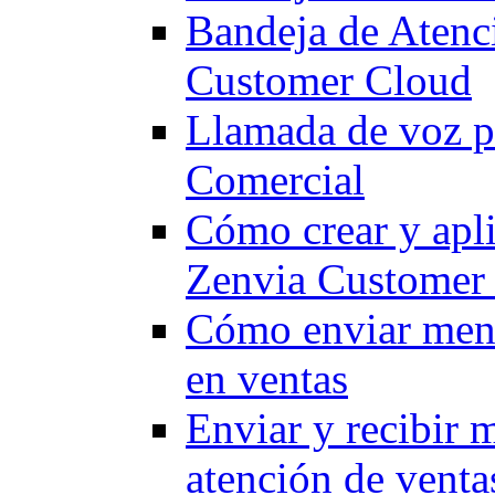
Bandeja de Atenc
Customer Cloud
Llamada de voz p
Comercial
Cómo crear y apli
Zenvia Customer
Cómo enviar mensa
en ventas
Enviar y recibir 
atención de venta