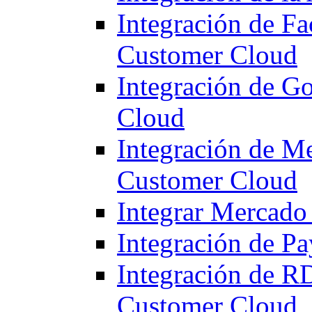
Integración de F
Customer Cloud
Integración de G
Cloud
Integración de M
Customer Cloud
Integrar Mercado 
Integración de P
Integración de R
Customer Cloud