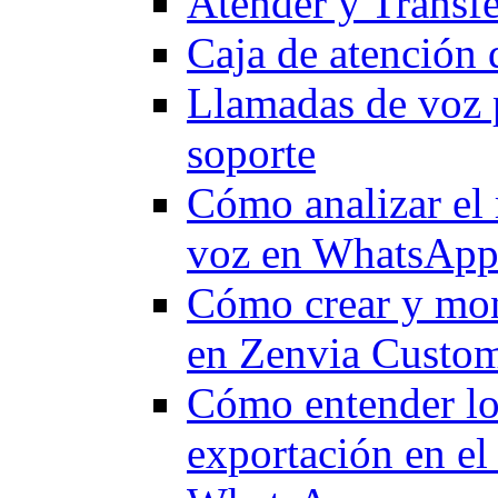
Atender y Transf
Caja de atención 
Llamadas de voz 
soporte
Cómo analizar el 
voz en WhatsApp 
Cómo crear y moni
en Zenvia Custo
Cómo entender los
exportación en el