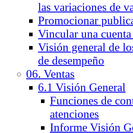
las variaciones de v
Promocionar public
Vincular una cuenta
Visión general de lo
de desempeño
06. Ventas
6.1 Visión General
Funciones de cont
atenciones
Informe Visión Ge