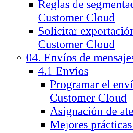
Reglas de segmentac
Customer Cloud
Solicitar exportació
Customer Cloud
04. Envíos de mensaje
4.1 Envíos
Programar el env
Customer Cloud
Asignación de at
Mejores prácticas