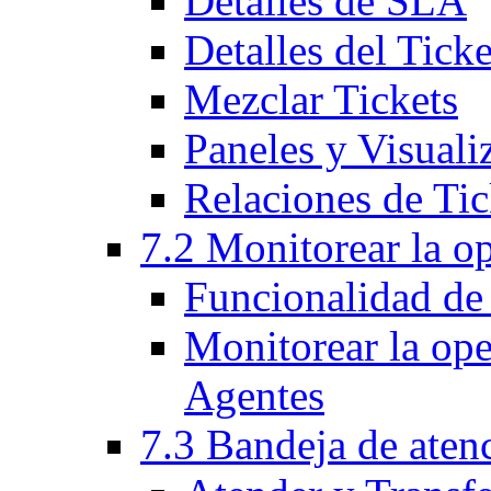
Detalles de SLA
Detalles del Ticke
Mezclar Tickets
Paneles y Visuali
Relaciones de Tic
7.2 Monitorear la o
Funcionalidad de
Monitorear la op
Agentes
7.3 Bandeja de aten