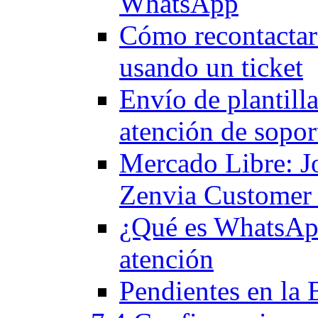
WhatsApp
Cómo recontactar
usando un ticket
Envío de plantilla
atención de sopor
Mercado Libre: J
Zenvia Customer
¿Qué es WhatsApp
atención
Pendientes en la 