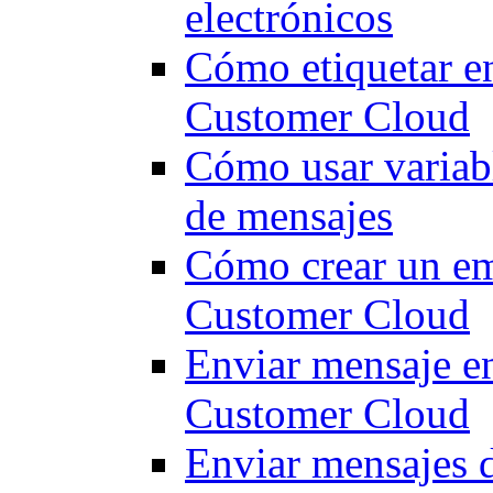
electrónicos
Cómo etiquetar e
Customer Cloud
Cómo usar variabl
de mensajes
Cómo crear un ema
Customer Cloud
Enviar mensaje e
Customer Cloud
Enviar mensajes d