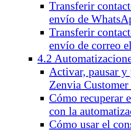
Transferir contact
envío de WhatsA
Transferir contact
envío de correo e
4.2 Automatizacion
Activar, pausar y
Zenvia Customer
Cómo recuperar e
con la automatiz
Cómo usar el cons