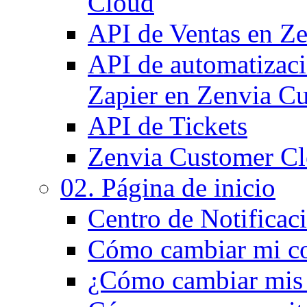
Cloud
API de Ventas en Z
API de automatizaci
Zapier en Zenvia C
API de Tickets
Zenvia Customer Cl
02. Página de inicio
Centro de Notificac
Cómo cambiar mi co
¿Cómo cambiar mis d