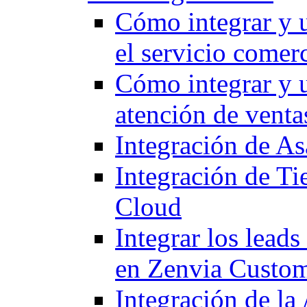
Cómo integrar y u
el servicio comerc
Cómo integrar y u
atención de venta
Integración de A
Integración de T
Cloud
Integrar los leads
en Zenvia Custo
Integración de la