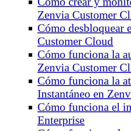
Cómo crear y monito
Zenvia Customer C
Cómo desbloquear e
Customer Cloud
Cómo funciona la au
Zenvia Customer C
Cómo funciona la at
Instantáneo en Zen
Cómo funciona el ini
Enterprise