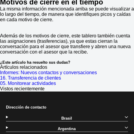
Motivos de cierre en el tiempo
La misma información mencionada arriba se puede visualizar a
lo largo del tiempo, de manera que identifiques picos y caídas
en cada motivo de cierre.
Además de los motivos de cierre, este tablero también cuenta
las asignaciones (trasferencias), ya que estas cierran la
conversación para el asesor que transfiere y abren una nueva
conversación con el asesor que la recibe.
¿Este artículo ha resuelto sus dudas?
Artículos relacionados
Informes: Nuevos contactos y conversaciones
16. Transferencia de clientes
05. Monitorear actividades
Vistos recientemente
Dirección de contacto
Brasil
Argentina