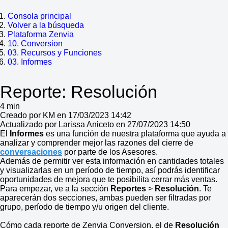
Consola principal
Volver a la búsqueda
Plataforma Zenvia
10. Conversion
03. Recursos y Funciones
03. Informes
Reporte: Resolución
4 min
Creado por KM en 17/03/2023 14:42
Actualizado por Larissa Aniceto en 27/07/2023 14:50
El
Informes
es una función de nuestra plataforma que ayuda a
analizar y comprender mejor las razones del cierre de
conversaciones
por parte de los Asesores.
Además de permitir ver esta información en cantidades totales
y visualizarlas en un período de tiempo, así podrás identificar
oportunidades de mejora que te posibilita cerrar más ventas.
Para empezar, ve a la sección
Reportes
>
Resolución
. Te
aparecerán dos secciones, ambas pueden ser filtradas por
grupo, período de tiempo y/u origen del cliente.
Cómo cada reporte de Zenvia Conversion, el de
Resolución