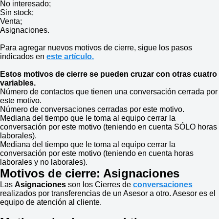
No interesado;
Sin stock;
Venta;
Asignaciones.
Para agregar nuevos motivos de cierre, sigue los pasos
indicados en
este artículo.
Estos motivos de cierre se pueden cruzar con otras cuatro
variables.
Número de contactos que tienen una conversación cerrada por
este motivo.
Número de conversaciones cerradas por este motivo.
Mediana del tiempo que le toma al equipo cerrar la
conversación por este motivo (teniendo en cuenta SÓLO horas
laborales).
Mediana del tiempo que le toma al equipo cerrar la
conversación por este motivo (teniendo en cuenta horas
laborales y no laborales).
Motivos de cierre: Asignaciones
Las
Asignaciones
son los Cierres de
conversaciones
realizados por transferencias de un Asesor a otro. Asesor es el
equipo de atención al cliente.