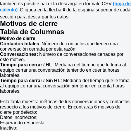
también es posible hacer la descarga en formato CSV
(hoja de
cálculo).
Cliquea en la flecha ⬇️ de la esquina superior de cada
sección para descargar los datos.
Motivos de cierre
Tabla de Columnas
Motivo de cierre
Contactos totales
: Número de contactos que tienen una
conversación cerrada por esta razón.
Conversaciones:
Número de conversaciones cerradas por
este motivo.
Tiempo para cerrar / HL:
Mediana del tiempo que le toma al
equipo cerrar una conversación teniendo en cuenta horas
laborales.
Tiempo para cerrar / Sin HL:
Mediana del tiempo que le toma
al equipo cerrar una conversación
sin
tener en cuenta horas
laborales.
Esta tabla muestra métricas de tus conversaciones y contactos
respecto a los motivos de cierre. Encontrarás 6 motivos de
cierre por defecto:
Datos incorrectos;
Esperando respuesta;
Inactivo;