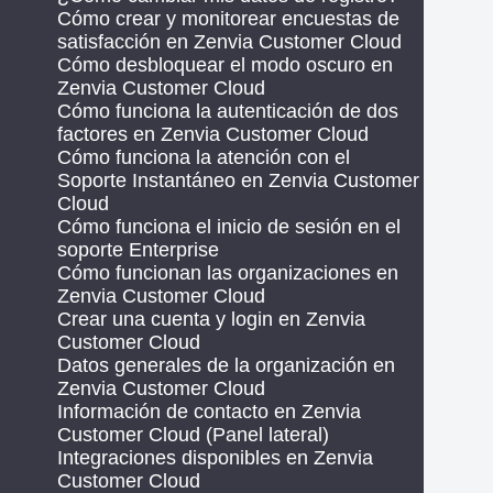
Cómo crear y monitorear encuestas de
satisfacción en Zenvia Customer Cloud
Cómo desbloquear el modo oscuro en
Zenvia Customer Cloud
Cómo funciona la autenticación de dos
factores en Zenvia Customer Cloud
Cómo funciona la atención con el
Soporte Instantáneo en Zenvia Customer
Cloud
Cómo funciona el inicio de sesión en el
soporte Enterprise
Cómo funcionan las organizaciones en
Zenvia Customer Cloud
Crear una cuenta y login en Zenvia
Customer Cloud
Datos generales de la organización en
Zenvia Customer Cloud
Información de contacto en Zenvia
Customer Cloud (Panel lateral)
Integraciones disponibles en Zenvia
Customer Cloud