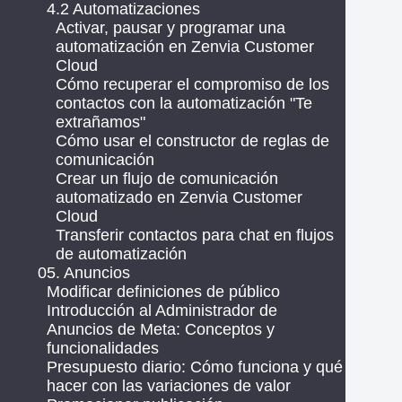
4.2 Automatizaciones
Activar, pausar y programar una
automatización en Zenvia Customer
Cloud
Cómo recuperar el compromiso de los
contactos con la automatización "Te
extrañamos"
Cómo usar el constructor de reglas de
comunicación
Crear un flujo de comunicación
automatizado en Zenvia Customer
Cloud
Transferir contactos para chat en flujos
de automatización
05. Anuncios
Modificar definiciones de público
Introducción al Administrador de
Anuncios de Meta: Conceptos y
funcionalidades
Presupuesto diario: Cómo funciona y qué
hacer con las variaciones de valor