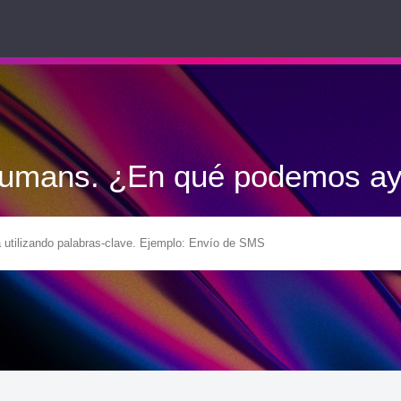
Humans. ¿En qué podemos ay