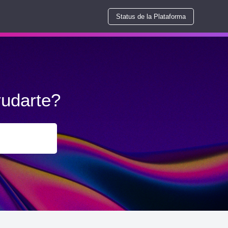
Status de la Plataforma
udarte?