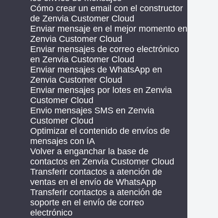
Cómo crear un email con el constructor
de Zenvia Customer Cloud
Enviar mensaje en el mejor momento en
Zenvia Customer Cloud
Enviar mensajes de correo electrónico
en Zenvia Customer Cloud
Enviar mensajes de WhatsApp en
Zenvia Customer Cloud
Enviar mensajes por lotes en Zenvia
Customer Cloud
Envio mensajes SMS en Zenvia
Customer Cloud
Optimizar el contenido de envíos de
mensajes con IA
Volver a enganchar la base de
contactos en Zenvia Customer Cloud
Transferir contactos a atención de
ventas en el envío de WhatsApp
Transferir contactos a atención de
soporte en el envío de correo
electrónico