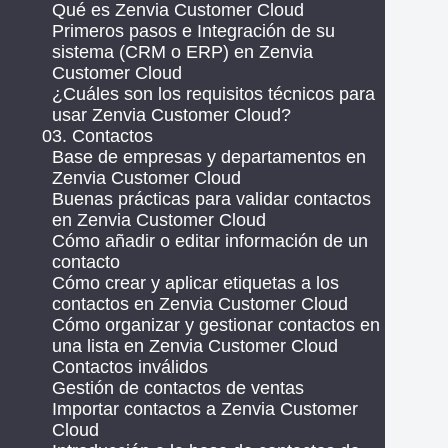
Qué es Zenvia Customer Cloud
Primeros pasos e Integración de su
sistema (CRM o ERP) en Zenvia
Customer Cloud
¿Cuáles son los requisitos técnicos para
usar Zenvia Customer Cloud?
03. Contactos
Base de empresas y departamentos en
Zenvia Customer Cloud
Buenas prácticas para validar contactos
en Zenvia Customer Cloud
Cómo añadir o editar información de un
contacto
Cómo crear y aplicar etiquetas a los
contactos en Zenvia Customer Cloud
Cómo organizar y gestionar contactos en
una lista en Zenvia Customer Cloud
Contactos inválidos
Gestión de contactos de ventas
Importar contactos a Zenvia Customer
Cloud