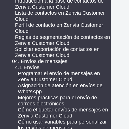
Introducción a la base de contactos de
Zenvia Customer Cloud
Lista de contactos en Zenvia Customer
Cloud
Perfil de contacto en Zenvia Customer
Cloud
Reglas de segmentación de contactos en
Zenvia Customer Cloud
Solicitar exportación de contactos en
Zenvia Customer Cloud
04. Envíos de mensajes
4.1 Envíos
Programar el envío de mensajes en
Zenvia Customer Cloud
Asignación de atención en envíos de
WhatsApp
Mejores prácticas para el envío de
correos electrónicos
Cómo etiquetar envíos de mensajes en
Zenvia Customer Cloud
Cómo usar variables para personalizar
los envíos de mensajes