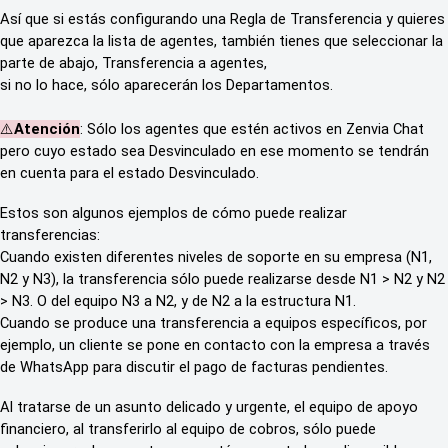
Así que si estás configurando una Regla de Transferencia y quieres
que aparezca la lista de agentes, también tienes que seleccionar la
parte de abajo, Transferencia a agentes,
si no lo hace, sólo aparecerán los Departamentos.
⚠️
Atención
: Sólo los agentes que estén activos en Zenvia Chat
pero cuyo estado sea Desvinculado en ese momento se tendrán
en cuenta para el estado Desvinculado.
Estos son algunos ejemplos de cómo puede realizar
transferencias:
Cuando existen diferentes niveles de soporte en su empresa (N1,
N2 y N3), la transferencia sólo puede realizarse desde N1 > N2 y N2
> N3. O del equipo N3 a N2, y de N2 a la estructura N1.
Cuando se produce una transferencia a equipos específicos, por
ejemplo, un cliente se pone en contacto con la empresa a través
de WhatsApp para discutir el pago de facturas pendientes.
Al tratarse de un asunto delicado y urgente, el equipo de apoyo
financiero, al transferirlo al equipo de cobros, sólo puede