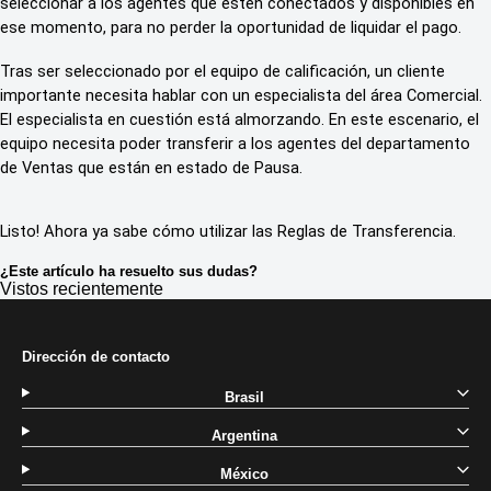
seleccionar a los agentes que estén conectados y disponibles en
ese momento, para no perder la oportunidad de liquidar el pago.
Tras ser seleccionado por el equipo de calificación, un cliente
importante necesita hablar con un especialista del área Comercial.
El especialista en cuestión está almorzando. En este escenario, el
equipo necesita poder transferir a los agentes del departamento
de Ventas que están en estado de Pausa.
Listo! Ahora ya sabe cómo utilizar las Reglas de Transferencia.
¿Este artículo ha resuelto sus dudas?
Vistos recientemente
Dirección de contacto
Brasil
Argentina
México