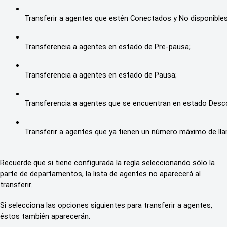
Transferir a agentes que estén Conectados y No disponibles
Transferencia a agentes en estado de Pre-pausa;
Transferencia a agentes en estado de Pausa;
Transferencia a agentes que se encuentran en estado Desc
Transferir a agentes que ya tienen un número máximo de ll
Recuerde que si tiene configurada la regla seleccionando sólo la
parte de departamentos, la lista de agentes no aparecerá al
transferir.
Si selecciona las opciones siguientes para transferir a agentes,
éstos también aparecerán.