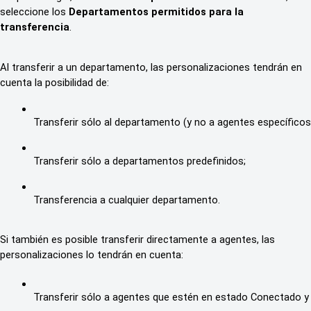
seleccione los
Departamentos permitidos para la
transferencia
.
Al transferir a un departamento, las personalizaciones tendrán en
cuenta la posibilidad de:
Transferir sólo al departamento (y no a agentes específicos),
Transferir sólo a departamentos predefinidos;
Transferencia a cualquier departamento.
Si también es posible transferir directamente a agentes, las
personalizaciones lo tendrán en cuenta:
Transferir sólo a agentes que estén en estado Conectado y 