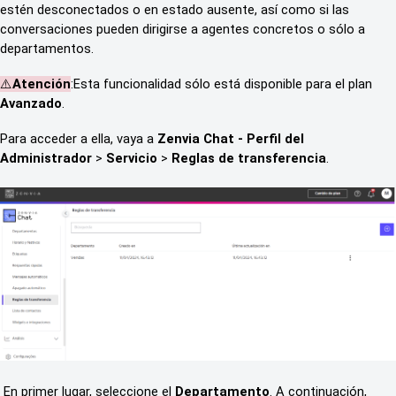
estén desconectados o en estado ausente, así como si las
conversaciones pueden dirigirse a agentes concretos o sólo a
departamentos.
⚠️
Atención
:Esta funcionalidad sólo está disponible para el plan
Avanzado
.
Para acceder a ella, vaya a
Zenvia Chat - Perfil del
Administrador
>
Servicio
>
Reglas de transferencia
.
En primer lugar, seleccione el
Departamento
. A continuación,