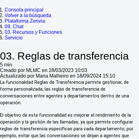
Consola principal
Volver a la búsqueda
Plataforma Zenvia
09. Chat
03. Recursos y Funciones
Servicio
03. Reglas de transferencia
5 min
Creado por MLMC en 28/03/2023 10:03
Actualizado por Maria Malheiro en 18/09/2024 15:10
La funcionalidad Reglas de Transferencia permite gestionar, de
forma personalizada, las reglas de transferencia de
conversaciones entre agentes y departamentos dentro de una
operación.
El objetivo de esta funcionalidad es mejorar el rendimiento de la
operación y la gestión de las llamadas, ya que permite configurar
reglas de transferencia específicas para cada departamento; por
ejemplo, evitar que las conversaciones se dirijan a agentes que