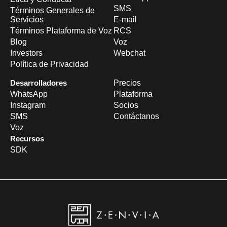
SMS
Términos Generales de
Servicios
E-mail
Términos Plataforma de Voz
RCS
Blog
Voz
Investors
Webchat
Política de Privacidad
Desarrolladores
Precios
WhatsApp
Plataforma
Instagram
Socios
SMS
Contáctanos
Voz
Recursos
SDK