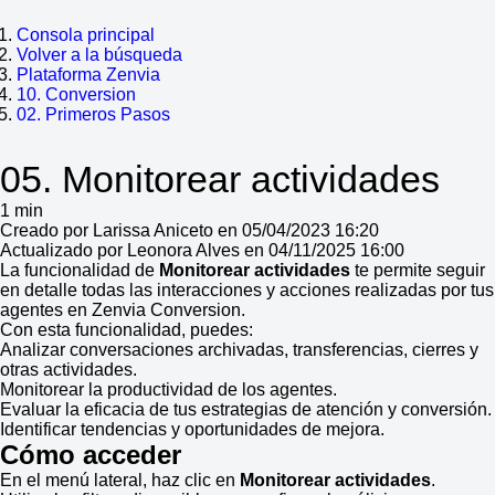
Consola principal
Volver a la búsqueda
Plataforma Zenvia
10. Conversion
02. Primeros Pasos
05. Monitorear actividades
1 min
Creado por Larissa Aniceto en 05/04/2023 16:20
Actualizado por Leonora Alves en 04/11/2025 16:00
La funcionalidad de
Monitorear actividades
te permite seguir
en detalle todas las interacciones y acciones realizadas por tus
agentes en Zenvia Conversion.
Con esta funcionalidad, puedes:
Analizar conversaciones archivadas, transferencias, cierres y
otras actividades.
Monitorear la productividad de los agentes.
Evaluar la eficacia de tus estrategias de atención y conversión.
Identificar tendencias y oportunidades de mejora.
Cómo acceder
En el menú lateral, haz clic en
Monitorear actividades
.