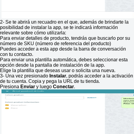
2- Se te abrirá un recuadro en el que, además de brindarte la
posibilidad de instalar la app, se te indicará información
relevante sobre cómo utilizarla:
Para enviar detalles de producto, tendrás que buscarlo por su
número de SKU (número de referencia del producto)
Puedes acceder a esta app desde la barra de conversación
con tu contacto.
Para enviar una plantilla automática, debes seleccionar esta
opción desde la pantalla de instalación de la app.
Elige la plantilla que deseas usar o solicita una nueva.
3- Una vez presionado
Instalar
, podrás acceder a la activación
de tu cuenta. Copia y pega la URL de tu tienda.
Presiona
Enviar
y luego
Conectar
.