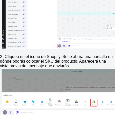
2- Cliquea en el ícono de Shopify. Se te abrirá una pantalla en
dónde podrás colocar el SKU del producto. Aparecerá una
vista previa del mensaje que enviarás.