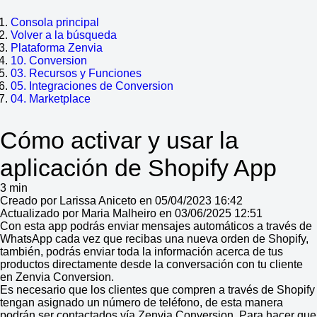
Consola principal
Volver a la búsqueda
Plataforma Zenvia
10. Conversion
03. Recursos y Funciones
05. Integraciones de Conversion
04. Marketplace
Cómo activar y usar la
aplicación de Shopify App
3 min
Creado por Larissa Aniceto en 05/04/2023 16:42
Actualizado por Maria Malheiro en 03/06/2025 12:51
Con esta app podrás enviar mensajes automáticos a través de
WhatsApp cada vez que recibas una nueva orden de Shopify,
también, podrás enviar toda la información acerca de tus
productos directamente desde la conversación con tu cliente
en Zenvia Conversion.
Es necesario que los clientes que compren a través de Shopify
tengan asignado un número de teléfono, de esta manera
podrán ser contactados vía Zenvia Conversion. Para hacer que