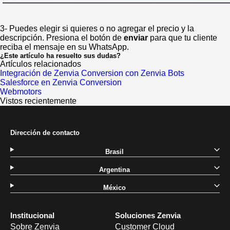
3- Puedes elegir si quieres o no agregar el precio y la
descripción. Presiona el botón de
enviar
para que tu cliente
reciba el mensaje en su WhatsApp.
¿Este artículo ha resuelto sus dudas?
Artículos relacionados
Integración de Zenvia Conversion con Zenvia Bots
Salesforce en Zenvia Conversion
Webmotors
Vistos recientemente
Dirección de contacto
Brasil
Argentina
México
Institucional
Soluciones Zenvia
Sobre Zenvia
Customer Cloud