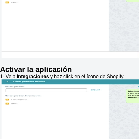
Activar la aplicación
1- Ve a
Integraciones
y haz click en el ícono de Shopify.