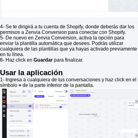
4- Se te dirigirá a tu cuenta de Shopify, donde deberás dar los
permisos a Zenvia Conversion para conectar con Shopify.
5- De nuevo en Zenvia Conversion, activa la opción para
enviar la plantilla automática que desees. Podrás utilizar
cualquiera de las plantillas que ya hayas activado previamente
en tu línea.
6- Haz click en
Guardar
para finalizar.
Usar la aplicación
1- Ingresa a cualquiera de tus conversaciones y haz click en el
símbolo
+
de la parte inferior de la pantalla.