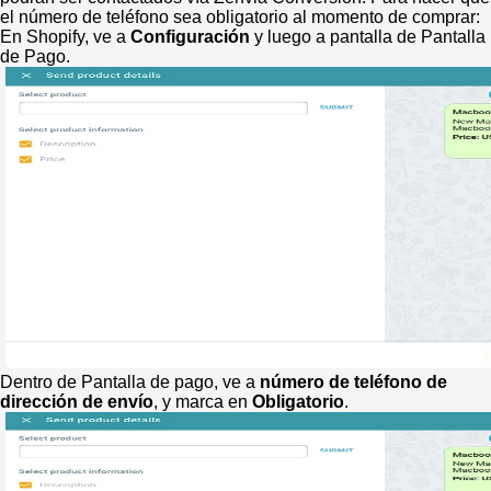
el número de teléfono sea obligatorio al momento de comprar:
En Shopify, ve a
Configuración
y luego a pantalla de Pantalla
de Pago.
Dentro de Pantalla de pago, ve a
número de teléfono de
dirección de envío
, y marca en
Obligatorio
.