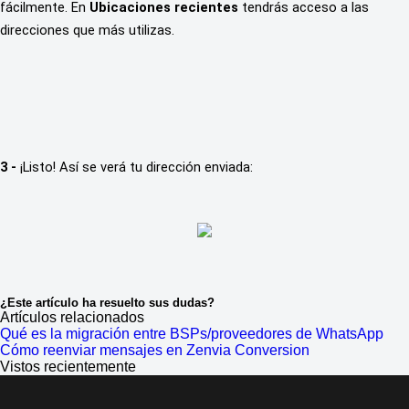
fácilmente. En 
Ubicaciones recientes 
tendrás acceso a las 
direcciones que más utilizas.
3 -
 ¡Listo! Así se verá tu dirección enviada:
¿Este artículo ha resuelto sus dudas?
Artículos relacionados
Qué es la migración entre BSPs/proveedores de WhatsApp
Cómo reenviar mensajes en Zenvia Conversion
Vistos recientemente