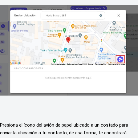
Presiona el ícono del avión de papel ubicado a un costado para 
enviar la ubicación a tu contacto, de esa forma, te encontrará 