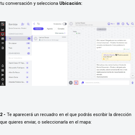
tu conversación y selecciona
 Ubicación: 
2 - 
Te aparecerá un recuadro en el que podrás escribir la dirección 
que quieres enviar, o seleccionarla en el mapa: