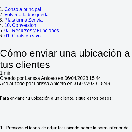
Consola principal
Volver a la búsqueda
Plataforma Zenvia
10. Conversion
03. Recursos y Funciones
01. Chats en vivo
Cómo enviar una ubicación a
tus clientes
1 min
Creado por Larissa Aniceto en 06/04/2023 15:44
Actualizado por Larissa Aniceto en 31/07/2023 18:49
Para enviarle tu ubicación a un cliente, sigue estos pasos:
1 -
 Presiona el ícono de adjuntar ubicado sobre la barra inferior de 