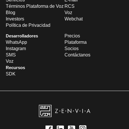
Términos Plataforma de Voz
RCS
Blog
Voz
Investors
Webchat
Política de Privacidad
Desarrolladores
Precios
WhatsApp
Plataforma
Instagram
Socios
SMS
Contáctanos
Voz
Recursos
SDK