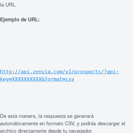
la URL.
Ejemplo de URL:
http://api.zenvia.com/v1/prospects/?api-
key=XXXXXXXXXX&format=csv
De esta manera, la respuesta se generará 
automáticamente en formato CSV, y podrás descargar el 
archivo directamente desde tu navegador.