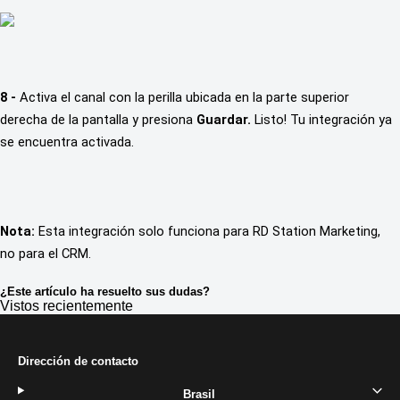
8 -
 Activa el canal con la perilla ubicada en la parte superior 
derecha de la pantalla y presiona 
Guardar.
 Listo! Tu integración ya 
se encuentra activada.
Nota: 
Esta integración solo funciona para RD Station Marketing, 
no para el CRM.
¿Este artículo ha resuelto sus dudas?
Vistos recientemente
Dirección de contacto
Brasil