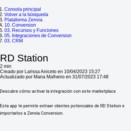
Consola principal
Volver a la búsqueda
Plataforma Zenvia
10. Conversion
03. Recursos y Funciones
05. Integraciones de Conversion
03. CRM
RD Station
2 min
Creado por Larissa Aniceto en 10/04/2023 15:27
Actualizado por Maria Malheiro en 31/07/2023 17:48
Descubre cómo activar la integración con este marketplace
Esta app te permite extraer clientes potenciales de RD Station e 
importarlos a Zenvia Conversion.