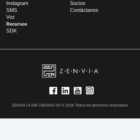
Instagram
Socios
SMS
Contáctanos
Voz
Recursos
SDK
ZENVIA 14.096.190/0001-05 © 2026 Todos los derechos reservados