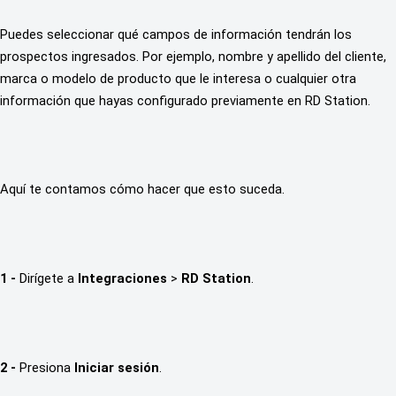
Puedes seleccionar qué campos de información tendrán los 
prospectos ingresados. Por ejemplo, nombre y apellido del cliente, 
marca o modelo de producto que le interesa o cualquier otra 
información que hayas configurado previamente en RD Station.
Aquí te contamos cómo hacer que esto suceda.
1 -
 Dirígete a 
Integraciones
 > 
RD Station
.
2 - 
Presiona
 Iniciar sesión
.  