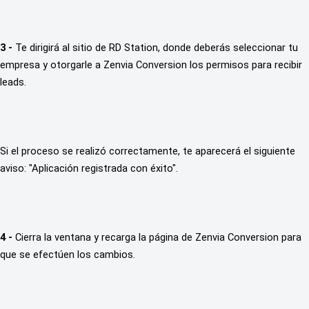
3 -
 Te dirigirá al sitio de RD Station, donde deberás seleccionar tu 
empresa y otorgarle a Zenvia Conversion los permisos para recibir 
leads.
Si el proceso se realizó correctamente, te aparecerá el siguiente 
aviso: "Aplicación registrada con éxito".
4 -
 Cierra la ventana y recarga la página de Zenvia Conversion para 
que se efectúen los cambios.