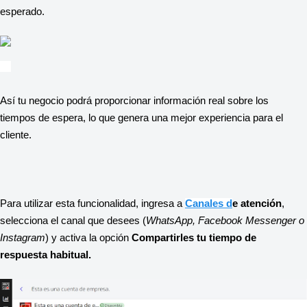
esperado. 
Así tu negocio podrá proporcionar información real sobre los 
tiempos de espera, lo que genera una mejor experiencia para el 
cliente.
Para utilizar esta funcionalidad, ingresa a 
Canales d
e atención
, 
selecciona el canal que desees (
WhatsApp, Facebook Messenger o 
Instagram
) y activa la opción 
Compartirles tu tiempo de 
respuesta habitual. 