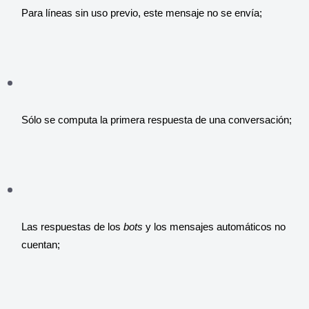
Para líneas sin uso previo, este mensaje no se envía;
Sólo se computa la primera respuesta de una conversación;
Las respuestas de los 
bots 
y los mensajes automáticos no 
cuentan;