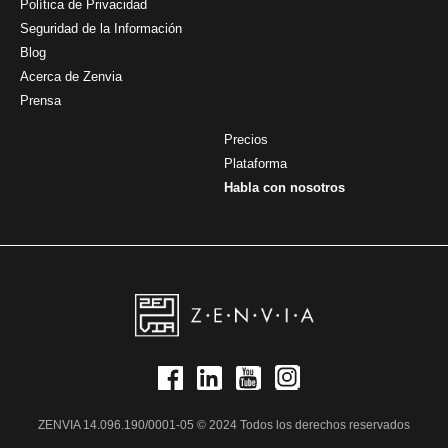
Política de Privacidad
Seguridad de la Información
Blog
Acerca de Zenvia
Prensa
Precios
Plataforma
Habla con nosotros
ZENVIA 14.096.190/0001-05 © 2024 Todos los derechos reservados