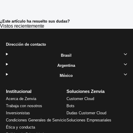
¿Este artículo ha resuelto sus dudas?
Vistos recientemente
Dirección de contacto
Brasil
Argentina
México
Institucional
Soluciones Zenvia
Acerca de Zenvia
Customer Cloud
Trabaja con nosotros
Bots
Inversionistas
Dudas Customer Cloud
Condiciones Generales de Servicio
Soluciones Empresariales
Ética y conducta