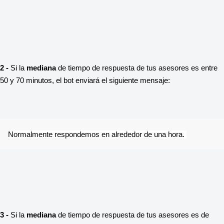
2 - 
Si la 
mediana
 de tiempo de respuesta de tus asesores es entre 
50 y 70 minutos, el bot enviará el siguiente mensaje:
Normalmente respondemos en alrededor de una hora. 
3 - 
Si la 
mediana
 de tiempo de respuesta de tus asesores es de 