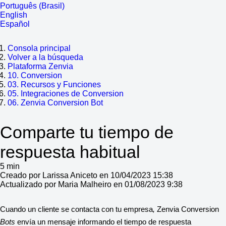
Português (Brasil)
English
Español
Consola principal
Volver a la búsqueda
Plataforma Zenvia
10. Conversion
03. Recursos y Funciones
05. Integraciones de Conversion
06. Zenvia Conversion Bot
Comparte tu tiempo de
respuesta habitual
5 min
Creado por Larissa Aniceto en 10/04/2023 15:38
Actualizado por Maria Malheiro en 01/08/2023 9:38
Cuando un cliente se contacta con tu empresa
, 
Zenvia Conversion 
Bots 
envía un mensaje informando el tiempo de respuesta 