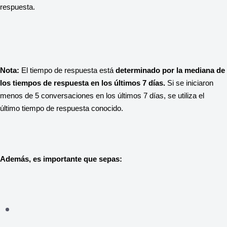
respuesta.
Nota: 
El tiempo de respuesta está 
determinado por la mediana de 
los tiempos de respuesta en los últimos 7 días. 
Si se iniciaron 
menos de 5 conversaciones en los últimos 7 días, se utiliza el 
último tiempo de respuesta conocido.
Además, es importante que sepas: 