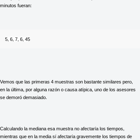
minutos fueran:
5, 6, 7, 6, 45
Vemos que las primeras 4 muestras son bastante similares pero, 
en la última, por alguna razón o causa atípica, uno de los asesores 
se demoró demasiado.
Calculando la mediana esa muestra no afectaría los tiempos, 
mientras que en la media sí afectaría gravemente los tiempos de 