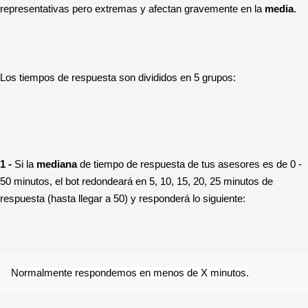
representativas pero extremas y afectan gravemente en la 
media
.
Los tiempos de respuesta son divididos en 5 grupos:
1 - 
Si la 
mediana
 de tiempo de respuesta de tus asesores es de 0 - 
50 minutos, el bot redondeará en 5, 10, 15, 20, 25 minutos de 
respuesta (hasta llegar a 50) y responderá lo siguiente:
Normalmente respondemos en menos de X minutos.