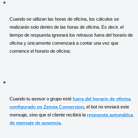
Cuando se utilizan las horas de oficina, los cálculos se 
realizarán solo dentro de las horas de oficina. Es decir, el 
tiempo de respuesta ignorará los retrasos fuera del horario de 
oficina y únicamente comenzará a contar una vez que 
comience el horario de oficina;
Cuando tu asesor o grupo esté 
fuera del horario de oficina 
configurado en Zenvia Conversion
,
 el 
bot 
no enviará este 
mensaje, sino que el cliente recibirá la 
respuesta automática 
de mensaje de ausencia.