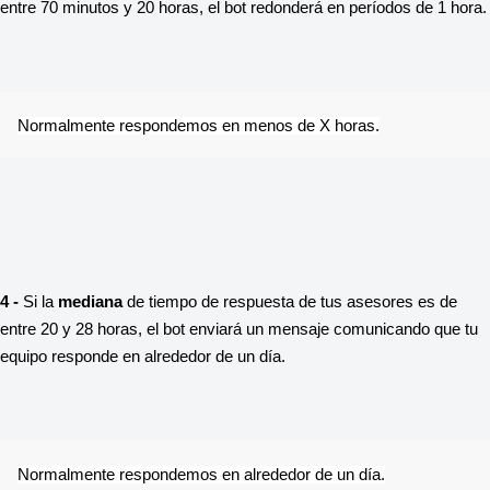
entre 70 minutos y 20 horas, el bot redonderá en períodos de 1 hora.
Normalmente respondemos en menos de X horas.
4 -
 Si la 
mediana
 de tiempo de respuesta de tus asesores es de 
entre 20 y 28 horas, el bot enviará un mensaje comunicando que tu 
equipo responde en alrededor de un día.
Normalmente respondemos en alrededor de un día.