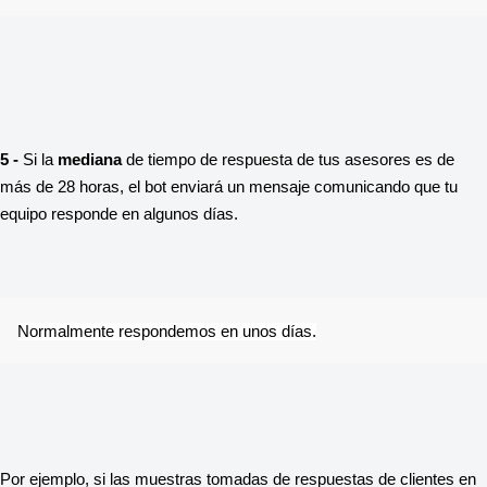
5 - 
Si la 
mediana
 de tiempo de respuesta de tus asesores es de 
más de 28 horas, el bot enviará un mensaje comunicando que tu 
equipo responde en algunos días.
Normalmente respondemos en unos días.
Por ejemplo, si las muestras tomadas de respuestas de clientes en 