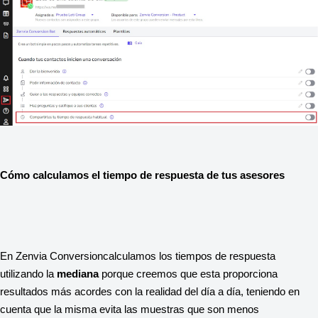
Cómo calculamos el tiempo de respuesta de tus asesores
En Zenvia Conversioncalculamos los tiempos de respuesta 
utilizando la 
mediana 
porque creemos que esta proporciona 
resultados más acordes con la realidad del día a día, teniendo en 
cuenta que la misma evita las muestras que son menos 