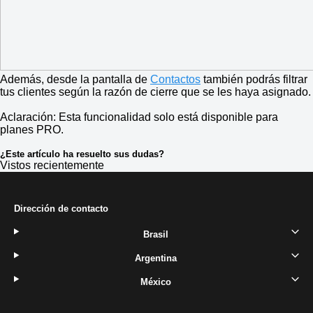
Además, desde la pantalla de
Contactos
también podrás filtrar
tus clientes según la razón de cierre que se les haya asignado.
Aclaración: Esta funcionalidad solo está disponible para
planes PRO.
¿Este artículo ha resuelto sus dudas?
Vistos recientemente
Dirección de contacto
Brasil
Argentina
México