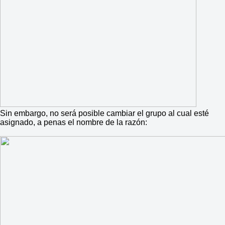
Sin embargo, no será posible cambiar el grupo al cual esté
asignado, a penas el nombre de la razón: