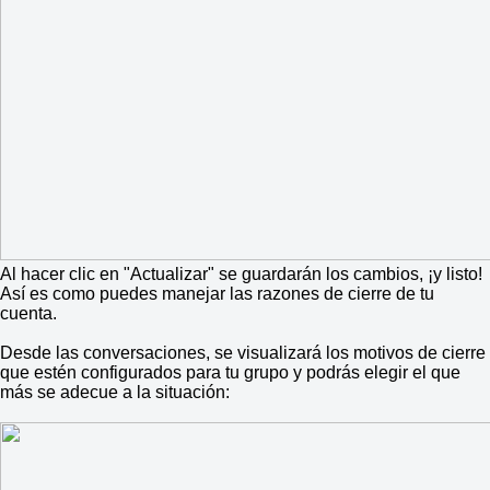
Al hacer clic en "Actualizar" se guardarán los cambios, ¡y listo!
Así es como puedes manejar las razones de cierre de tu
cuenta.
Desde las conversaciones, se visualizará los motivos de cierre
que estén configurados para tu grupo y podrás elegir el que
más se adecue a la situación: