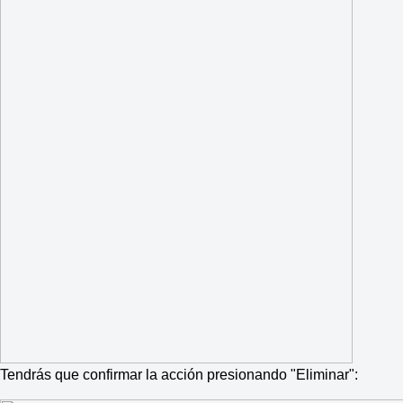
Tendrás que confirmar la acción presionando "Eliminar":