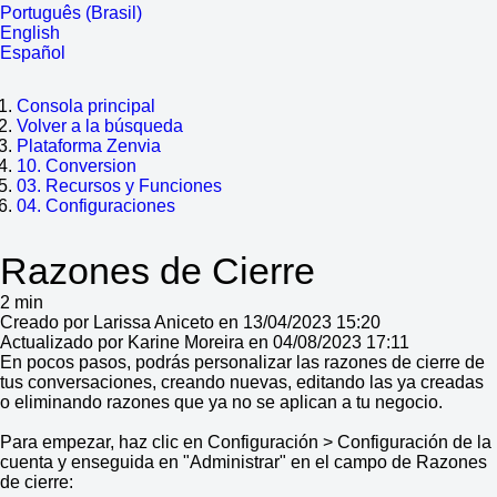
Português (Brasil)
English
Español
Consola principal
Volver a la búsqueda
Plataforma Zenvia
10. Conversion
03. Recursos y Funciones
04. Configuraciones
Razones de Cierre
2 min
Creado por Larissa Aniceto en 13/04/2023 15:20
Actualizado por Karine Moreira en 04/08/2023 17:11
En pocos pasos, podrás personalizar las razones de cierre de
tus conversaciones, creando nuevas, editando las ya creadas
o eliminando razones que ya no se aplican a tu negocio.
Para empezar, haz clic en Configuración > Configuración de la
cuenta y enseguida en "Administrar" en el campo de Razones
de cierre: