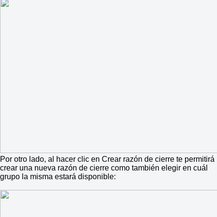
Por otro lado, al hacer clic en Crear razón de cierre te permitirá
crear una nueva razón de cierre como también elegir en cuál
grupo la misma estará disponible: