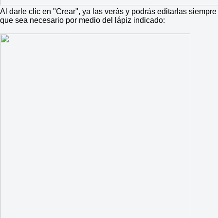
Al darle clic en "Crear", ya las verás y podrás editarlas siempre
que sea necesario por medio del lápiz indicado: