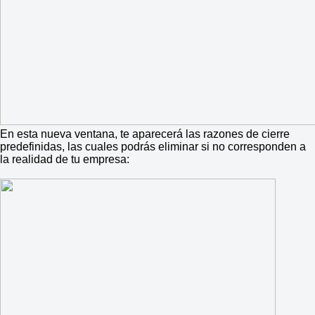
En esta nueva ventana, te aparecerá las razones de cierre
predefinidas, las cuales podrás eliminar si no corresponden a
la realidad de tu empresa: