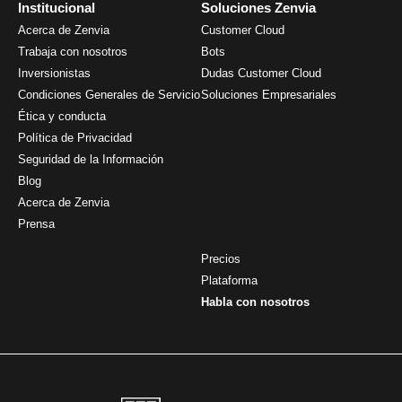
Institucional
Soluciones Zenvia
Acerca de Zenvia
Customer Cloud
Trabaja con nosotros
Bots
Inversionistas
Dudas Customer Cloud
Condiciones Generales de Servicio
Soluciones Empresariales
Ética y conducta
Política de Privacidad
Seguridad de la Información
Blog
Acerca de Zenvia
Prensa
Precios
Plataforma
Habla con nosotros