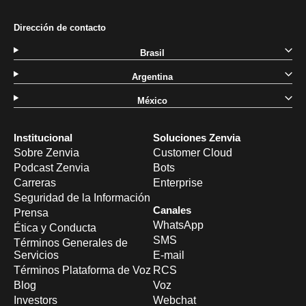
Dirección de contacto
Brasil
Argentina
México
Institucional
Soluciones Zenvia
Sobre Zenvia
Customer Cloud
Podcast Zenvia
Bots
Carreras
Enterprise
Seguridad de la Información
Canales
Prensa
WhatsApp
Ética y Conducta
SMS
Términos Generales de
Servicios
E-mail
Términos Plataforma de Voz
RCS
Blog
Voz
Investors
Webchat