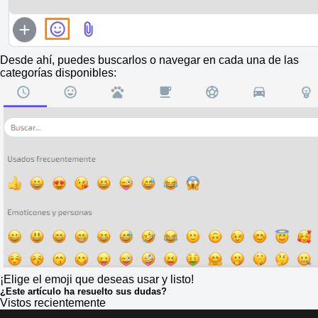
Desde ahí, puedes buscarlos o navegar en cada una de las
categorías disponibles:
¡Elige el emoji que deseas usar y listo!
¿Este artículo ha resuelto sus dudas?
Vistos recientemente