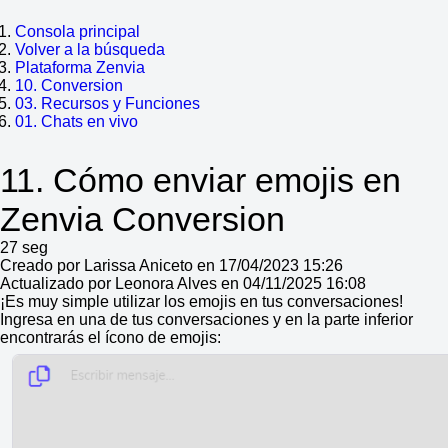
Consola principal
Volver a la búsqueda
Plataforma Zenvia
10. Conversion
03. Recursos y Funciones
01. Chats en vivo
11. Cómo enviar emojis en
Zenvia Conversion
27 seg
Creado por Larissa Aniceto en 17/04/2023 15:26
Actualizado por Leonora Alves en 04/11/2025 16:08
¡Es muy simple utilizar los emojis en tus conversaciones!
Ingresa en una de tus conversaciones y en la parte inferior
encontrarás el ícono de emojis: