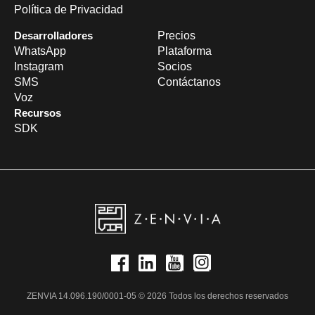
Política de Privacidad
Desarrolladores
Precios
WhatsApp
Plataforma
Instagram
Socios
SMS
Contáctanos
Voz
Recursos
SDK
ZENVIA 14.096.190/0001-05 © 2026 Todos los derechos reservados