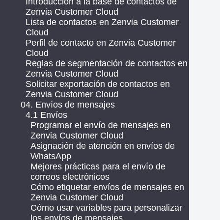
Introducción a la base de contactos de
Zenvia Customer Cloud
Lista de contactos en Zenvia Customer
Cloud
Perfil de contacto en Zenvia Customer
Cloud
Reglas de segmentación de contactos en
Zenvia Customer Cloud
Solicitar exportación de contactos en
Zenvia Customer Cloud
04. Envíos de mensajes
4.1 Envíos
Programar el envío de mensajes en
Zenvia Customer Cloud
Asignación de atención en envíos de
WhatsApp
Mejores prácticas para el envío de
correos electrónicos
Cómo etiquetar envíos de mensajes en
Zenvia Customer Cloud
Cómo usar variables para personalizar
los envíos de mensajes