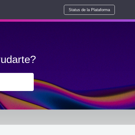
Status de la Plataforma
udarte?