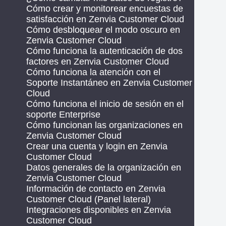
Cómo crear y monitorear encuestas de
satisfacción en Zenvia Customer Cloud
Cómo desbloquear el modo oscuro en
Zenvia Customer Cloud
Cómo funciona la autenticación de dos
factores en Zenvia Customer Cloud
Cómo funciona la atención con el
Soporte Instantáneo en Zenvia Customer
Cloud
Cómo funciona el inicio de sesión en el
soporte Enterprise
Cómo funcionan las organizaciones en
Zenvia Customer Cloud
Crear una cuenta y login en Zenvia
Customer Cloud
Datos generales de la organización en
Zenvia Customer Cloud
Información de contacto en Zenvia
Customer Cloud (Panel lateral)
Integraciones disponibles en Zenvia
Customer Cloud