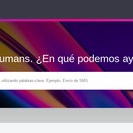
Humans. ¿En qué podemos ay