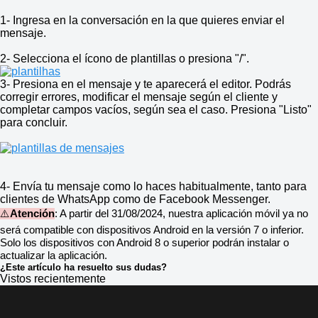
1- Ingresa en la conversación en la que quieres enviar el
mensaje.
2- Selecciona el ícono de plantillas o presiona "/".
3- Presiona en el mensaje y te aparecerá el editor. Podrás
corregir errores, modificar el mensaje según el cliente y
completar campos vacíos, según sea el caso. Presiona "Listo"
para concluir.
4- Envía tu mensaje como lo haces habitualmente, tanto para
clientes de WhatsApp como de Facebook Messenger.
⚠️
Atención
: A partir del 31/08/2024, nuestra aplicación móvil ya no
será compatible con dispositivos Android en la versión 7 o inferior.
Solo los dispositivos con Android 8 o superior podrán instalar o
actualizar la aplicación.
¿Este artículo ha resuelto sus dudas?
Vistos recientemente