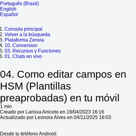
Português (Brasil)
English
Español
Consola principal
Volver a la búsqueda
Plataforma Zenvia
10. Conversion
03. Recursos y Funciones
01. Chats en vivo
04. Como editar campos en
HSM (Plantillas
preaprobadas) en tu móvil
1 min
Creado por Larissa Aniceto en 19/04/2023 16:16
Actualizado por Leonora Alves en 04/11/2025 16:03
Desde tu teléfono Android: