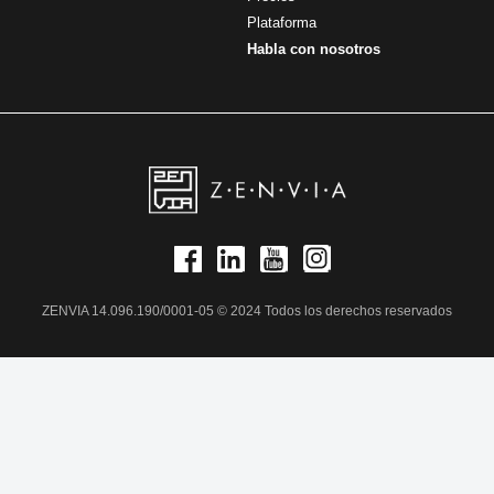
Plataforma
Habla con nosotros
ZENVIA 14.096.190/0001-05 © 2024 Todos los derechos reservados