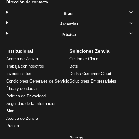
Dirección de contacto
Brasil
Argentina
México
Institucional
Soluciones Zenvia
Acerca de Zenvia
Customer Cloud
Trabaja con nosotros
Bots
Inversionistas
Dudas Customer Cloud
Condiciones Generales de Servicio
Soluciones Empresariales
Ética y conducta
Política de Privacidad
Seguridad de la Información
Blog
Acerca de Zenvia
Prensa
Precios