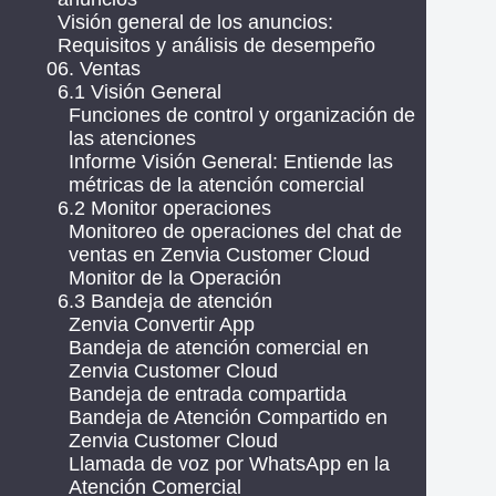
Visión general de los anuncios:
Requisitos y análisis de desempeño
06. Ventas
6.1 Visión General
Funciones de control y organización de
las atenciones
Informe Visión General: Entiende las
métricas de la atención comercial
6.2 Monitor operaciones
Monitoreo de operaciones del chat de
ventas en Zenvia Customer Cloud
Monitor de la Operación
6.3 Bandeja de atención
Zenvia Convertir App
Bandeja de atención comercial en
Zenvia Customer Cloud
Bandeja de entrada compartida
Bandeja de Atención Compartido en
Zenvia Customer Cloud
Llamada de voz por WhatsApp en la
Atención Comercial