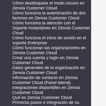
Cómo desbloquear el modo oscuro en
Zenvia Customer Cloud
Cómo funciona la autenticación de dos
factores en Zenvia Customer Cloud
Cómo funciona la atención con el
Soporte Instantáneo en Zenvia Customer
Cloud
Cómo funciona el inicio de sesión en el
soporte Enterprise
Cómo funcionan las organizaciones en
Zenvia Customer Cloud
Crear una cuenta y login en Zenvia
Customer Cloud
Datos generales de la organización en
Zenvia Customer Cloud
Información de contacto en Zenvia
Customer Cloud (Panel lateral)
Integraciones disponibles en Zenvia
Customer Cloud
Qué es Zenvia Customer Cloud
Primeros pasos e Integración de su