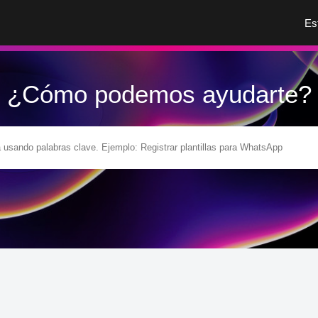
Es
¿Cómo podemos ayudarte?