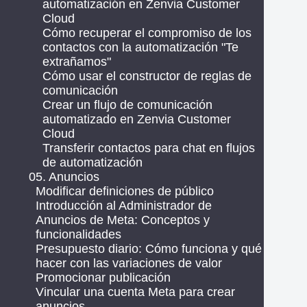
automatización en Zenvia Customer
Cloud
Cómo recuperar el compromiso de los
contactos con la automatización "Te
extrañamos"
Cómo usar el constructor de reglas de
comunicación
Crear un flujo de comunicación
automatizado en Zenvia Customer
Cloud
Transferir contactos para chat en flujos
de automatización
05. Anuncios
Modificar definiciones de público
Introducción al Administrador de
Anuncios de Meta: Conceptos y
funcionalidades
Presupuesto diario: Cómo funciona y qué
hacer con las variaciones de valor
Promocionar publicación
Vincular una cuenta Meta para crear
anuncios