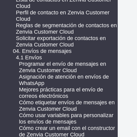
Cloud
Perfil de contacto en Zenvia Customer
Cloud
Reglas de segmentación de contactos en
Zenvia Customer Cloud
Solicitar exportación de contactos en
Zenvia Customer Cloud
04. Envíos de mensajes
4.1 Envíos
Programar el envío de mensajes en
Zenvia Customer Cloud
Asignación de atención en envíos de
WhatsApp
Mejores prácticas para el envío de
correos electrónicos
Cómo etiquetar envíos de mensajes en
Zenvia Customer Cloud
Cómo usar variables para personalizar
los envíos de mensajes
Cómo crear un email con el constructor
de Zenvia Customer Cloud