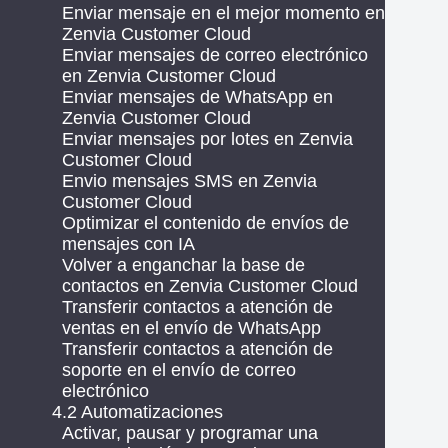
Enviar mensaje en el mejor momento en
Zenvia Customer Cloud
Enviar mensajes de correo electrónico
en Zenvia Customer Cloud
Enviar mensajes de WhatsApp en
Zenvia Customer Cloud
Enviar mensajes por lotes en Zenvia
Customer Cloud
Envio mensajes SMS en Zenvia
Customer Cloud
Optimizar el contenido de envíos de
mensajes con IA
Volver a enganchar la base de
contactos en Zenvia Customer Cloud
Transferir contactos a atención de
ventas en el envío de WhatsApp
Transferir contactos a atención de
soporte en el envío de correo
electrónico
4.2 Automatizaciones
Activar, pausar y programar una