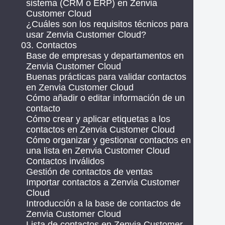
sistema (CRM o ERP) en Zenvia
Customer Cloud
¿Cuáles son los requisitos técnicos para
usar Zenvia Customer Cloud?
03. Contactos
Base de empresas y departamentos en
Zenvia Customer Cloud
Buenas prácticas para validar contactos
en Zenvia Customer Cloud
Cómo añadir o editar información de un
contacto
Cómo crear y aplicar etiquetas a los
contactos en Zenvia Customer Cloud
Cómo organizar y gestionar contactos en
una lista en Zenvia Customer Cloud
Contactos inválidos
Gestión de contactos de ventas
Importar contactos a Zenvia Customer
Cloud
Introducción a la base de contactos de
Zenvia Customer Cloud
Lista de contactos en Zenvia Customer