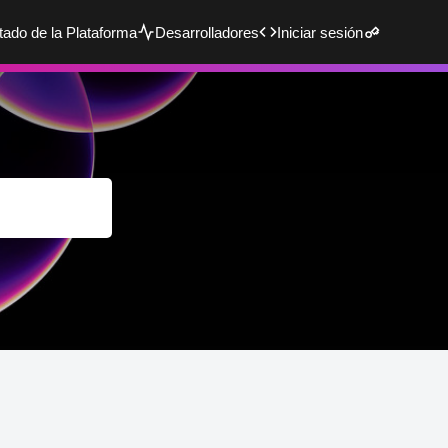
tado de la Plataforma
Desarrolladores
Iniciar sesión