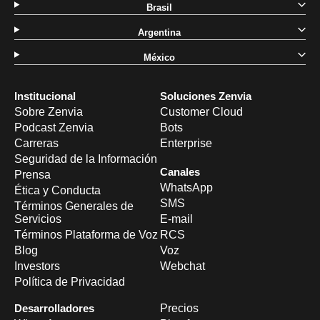
Brasil
Argentina
México
Institucional
Soluciones Zenvia
Sobre Zenvia
Customer Cloud
Podcast Zenvia
Bots
Carreras
Enterprise
Seguridad de la Información
Canales
Prensa
WhatsApp
Ética y Conducta
SMS
Términos Generales de
Servicios
E-mail
Términos Plataforma de Voz
RCS
Blog
Voz
Investors
Webchat
Política de Privacidad
Desarrolladores
Precios