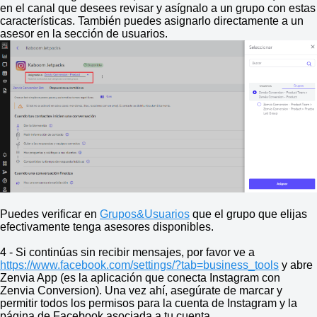
en el canal que desees revisar y asígnalo a un grupo con estas
características. También puedes asignarlo directamente a un
asesor en la sección de usuarios.
Puedes verificar en
Grupos&Usuarios
que el grupo que elijas
efectivamente tenga asesores disponibles.
4 - Si continúas sin recibir mensajes, por favor ve a
https://www.facebook.com/settings/?tab=business_tools
y abre
Zenvia App (es la aplicación que conecta Instagram con
Zenvia Conversion). Una vez ahí, asegúrate de marcar y
permitir todos los permisos para la cuenta de Instagram y la
página de Facebook asociada a tu cuenta.