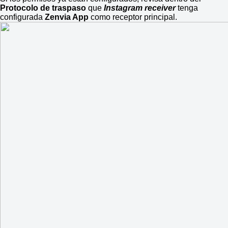
Protocolo de traspaso
que
Instagram receiver
tenga
configurada
Zenvia App
como receptor principal.