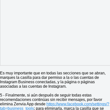
Es muy importante que en todas las secciones que se abran,
marques la casilla para dar permiso a la o las cuentas de
Instagram Business conectadas, y la página o páginas
asociadas a las cuentas de Instagram.
5 - Finalmente, si aún después de seguir todas estas
recomendaciones continúas sin recibir mensajes, por favor
elimina Zenvia App desde
https://www.facebook.com/settings/?
tab=business_tools
; para eliminarla, marca la casilla que se