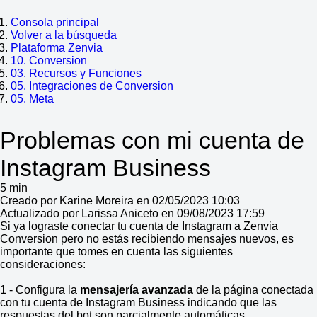
Consola principal
Volver a la búsqueda
Plataforma Zenvia
10. Conversion
03. Recursos y Funciones
05. Integraciones de Conversion
05. Meta
Problemas con mi cuenta de
Instagram Business
5 min
Creado por Karine Moreira en 02/05/2023 10:03
Actualizado por Larissa Aniceto en 09/08/2023 17:59
Si ya lograste conectar tu cuenta de Instagram a Zenvia
Conversion pero no estás recibiendo mensajes nuevos, es
importante que tomes en cuenta las siguientes
consideraciones:
1 - Configura la
mensajería avanzada
de la página conectada
con tu cuenta de Instagram Business indicando que las
respuestas del bot son parcialmente automáticas.