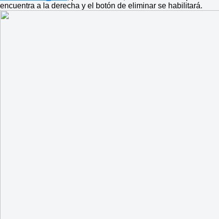
encuentra a la derecha y el botón de eliminar se habilitará.