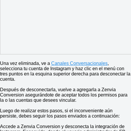
Una vez eliminada, ve a
Canales Conversacionales
,
selecciona tu cuenta de Instagram y haz clic en el menú con
tres puntos en la esquina superior derecha para desconectar la
cuenta.
Después de desconectarla, vuelve a agregarla a Zenvia
Conversion asegurándote de aceptar todos los permisos para
la o las cuentas que desees vincular.
Luego de realizar estos pasos, si el inconveniente aún
persiste, debes seguir los pasos enviados a continuación:
Accede a Zenvia Conversion y desconecta la integración de