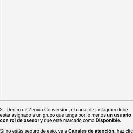
3 - Dentro de Zenvia Conversion, el canal de Instagram debe
estar asignado a un grupo que tenga por lo menos
un usuario
con rol de asesor
y que esté marcado como
Disponible
.
Si no estás seguro de esto, ve a
Canales de atención,
haz clic