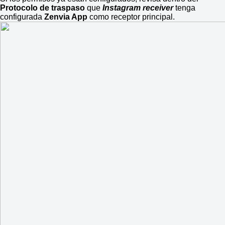
Protocolo de traspaso
que
Instagram receiver
tenga
configurada
Zenvia App
como receptor principal.