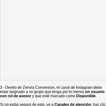
3 - Dentro de Zenvia Conversion, el canal de Instagram debe
estar asignado a un grupo que tenga por lo menos
un usuario
con rol de asesor
y que esté marcado como
Disponible
.
Si no estás seguro de esto, ve a
Canales de atención,
haz clic