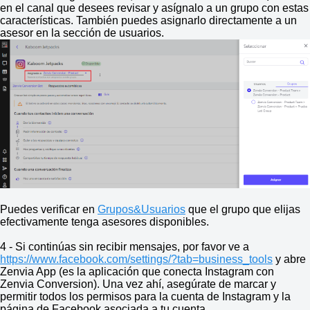
en el canal que desees revisar y asígnalo a un grupo con estas
características. También puedes asignarlo directamente a un
asesor en la sección de usuarios.
Puedes verificar en
Grupos&Usuarios
que el grupo que elijas
efectivamente tenga asesores disponibles.
4 - Si continúas sin recibir mensajes, por favor ve a
https://www.facebook.com/settings/?tab=business_tools
y abre
Zenvia App (es la aplicación que conecta Instagram con
Zenvia Conversion). Una vez ahí, asegúrate de marcar y
permitir todos los permisos para la cuenta de Instagram y la
página de Facebook asociada a tu cuenta.