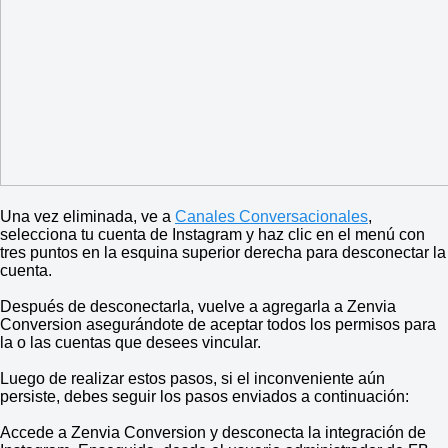
Una vez eliminada, ve a
Canales Conversacionales
,
selecciona tu cuenta de Instagram y haz clic en el menú con
tres puntos en la esquina superior derecha para desconectar la
cuenta.
Después de desconectarla, vuelve a agregarla a Zenvia
Conversion asegurándote de aceptar todos los permisos para
la o las cuentas que desees vincular.
Luego de realizar estos pasos, si el inconveniente aún
persiste, debes seguir los pasos enviados a continuación:
Accede a Zenvia Conversion y desconecta la integración de