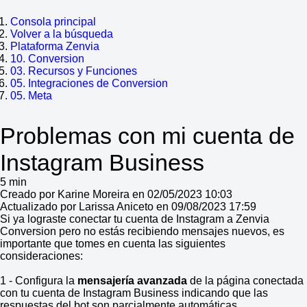
Consola principal
Volver a la búsqueda
Plataforma Zenvia
10. Conversion
03. Recursos y Funciones
05. Integraciones de Conversion
05. Meta
Problemas con mi cuenta de
Instagram Business
5 min
Creado por Karine Moreira en 02/05/2023 10:03
Actualizado por Larissa Aniceto en 09/08/2023 17:59
Si ya lograste conectar tu cuenta de Instagram a Zenvia
Conversion pero no estás recibiendo mensajes nuevos, es
importante que tomes en cuenta las siguientes
consideraciones:
1 - Configura la
mensajería avanzada
de la página conectada
con tu cuenta de Instagram Business indicando que las
respuestas del bot son parcialmente automáticas.