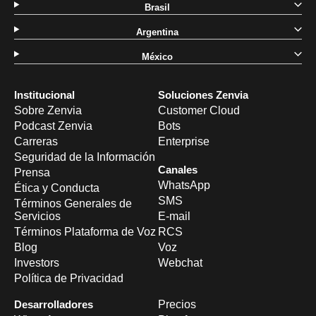
Brasil
Argentina
México
Institucional
Soluciones Zenvia
Sobre Zenvia
Customer Cloud
Podcast Zenvia
Bots
Carreras
Enterprise
Seguridad de la Información
Canales
Prensa
WhatsApp
Ética y Conducta
SMS
Términos Generales de
Servicios
E-mail
Términos Plataforma de Voz
RCS
Blog
Voz
Investors
Webchat
Política de Privacidad
Desarrolladores
Precios