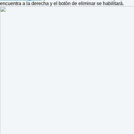
encuentra a la derecha y el botón de eliminar se habilitará.