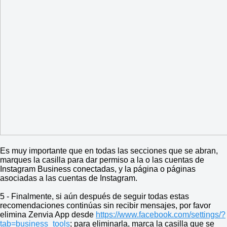
Es muy importante que en todas las secciones que se abran,
marques la casilla para dar permiso a la o las cuentas de
Instagram Business conectadas, y la página o páginas
asociadas a las cuentas de Instagram.
5 - Finalmente, si aún después de seguir todas estas
recomendaciones continúas sin recibir mensajes, por favor
elimina Zenvia App desde
https://www.facebook.com/settings/?
tab=business_tools
; para eliminarla, marca la casilla que se