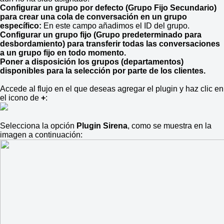
Configurar un grupo por defecto (Grupo Fijo Secundario)
para crear una cola de conversación en un grupo
específico:
En este campo añadimos el ID del grupo.
Configurar un grupo fijo (Grupo predeterminado para
desbordamiento) para transferir todas las conversaciones
a un grupo fijo en todo momento.
Poner a disposición los grupos (departamentos)
disponibles para la selección por parte de los clientes.
Accede al flujo en el que deseas agregar el plugin y haz clic en
el icono de
+
:
Selecciona la opción
Plugin Sirena
, como se muestra en la
imagen a continuación: