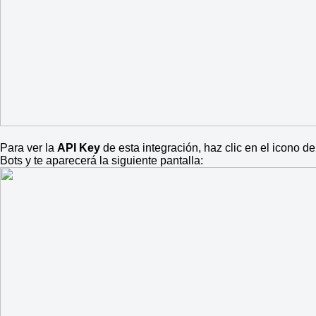
Para ver la
API Key
de esta integración, haz clic en el icono de
Bots y te aparecerá la siguiente pantalla: