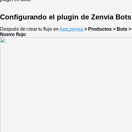
Configurando el plugin de Zenvia Bots
Después de crear tu flujo en
App.zenvia
> Productos > Bots >
Nuevo flujo
: