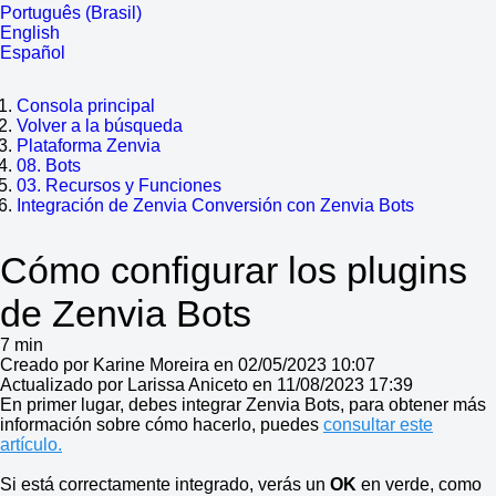
Português (Brasil)
English
Español
Consola principal
Volver a la búsqueda
Plataforma Zenvia
08. Bots
03. Recursos y Funciones
Integración de Zenvia Conversión con Zenvia Bots
Cómo configurar los plugins
de Zenvia Bots
7 min
Creado por Karine Moreira en 02/05/2023 10:07
Actualizado por Larissa Aniceto en 11/08/2023 17:39
En primer lugar, debes integrar Zenvia Bots, para obtener más
información sobre cómo hacerlo, puedes
consultar este
artículo.
Si está correctamente integrado, verás un
OK
en verde, como