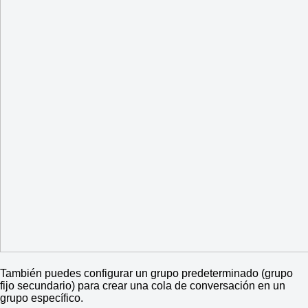
También puedes configurar un grupo predeterminado (grupo
fijo secundario) para crear una cola de conversación en un
grupo específico.