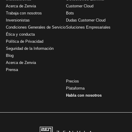
Acerca de Zenvia
Customer Cloud
Trabaja con nosotros
Bots
Inversionistas
Dudas Customer Cloud
Condiciones Generales de Servicio
Soluciones Empresariales
Ética y conducta
Política de Privacidad
Seguridad de la Información
Blog
Acerca de Zenvia
Prensa
Precios
Plataforma
Habla con nosotros