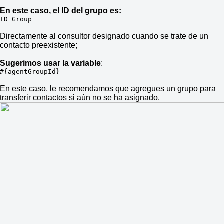
En este caso, el ID del grupo es:
ID Group
Directamente al consultor designado cuando se trate de un
contacto preexistente;
Sugerimos usar la variable
:
#{agentGroupId}
En este caso, le recomendamos que agregues un grupo para
transferir contactos si aún no se ha asignado.