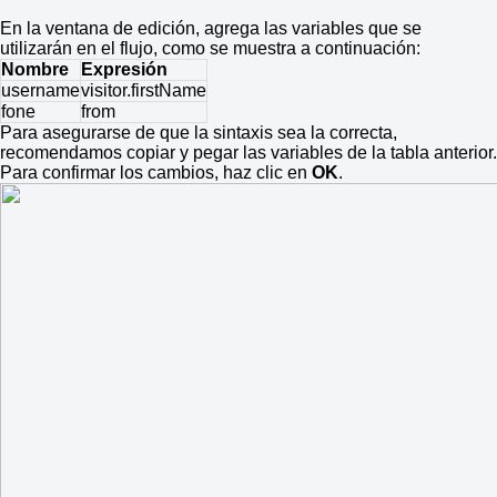
En la ventana de edición, agrega las variables que se
utilizarán en el flujo, como se muestra a continuación:
Nombre
Expresión
username
visitor.firstName
fone
from
Para asegurarse de que la sintaxis sea la correcta,
recomendamos copiar y pegar las variables de la tabla anterior.
Para confirmar los cambios, haz clic en
OK
.