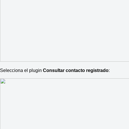
Selecciona el plugin
Consultar contacto registrado
: