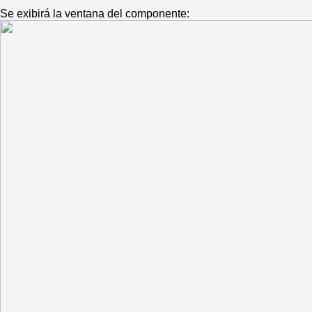
Se exibirá la ventana del componente: