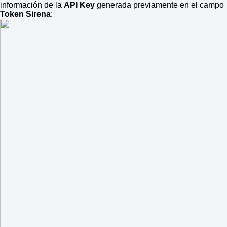
información de la
API Key
generada previamente en el campo
Token Sirena
: