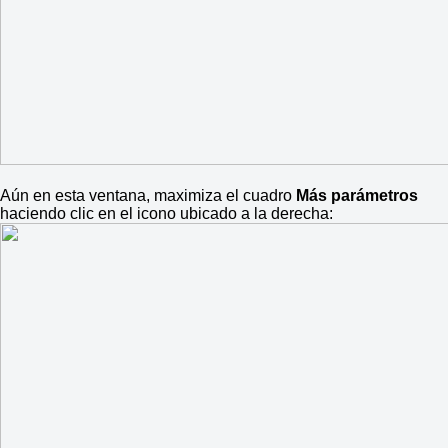
Aún en esta ventana, maximiza el cuadro
Más parámetros
haciendo clic en el icono ubicado a la derecha: