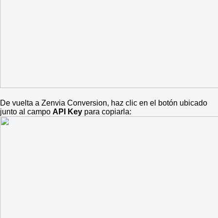
De vuelta a Zenvia Conversion, haz clic en el botón ubicado
junto al campo
API Key
para copiarla: