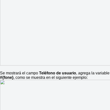
Se mostrará el campo
Teléfono de usuario
, agrega la variable
#{fone}
, como se muestra en el siguiente ejemplo: