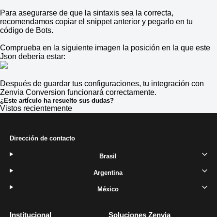
Para asegurarse de que la sintaxis sea la correcta,
recomendamos copiar el snippet anterior y pegarlo en tu
código de Bots.
Comprueba en la siguiente imagen la posición en la que este
Json debería estar:
Después de guardar tus configuraciones, tu integración con
Zenvia Conversion funcionará correctamente.
¿Este artículo ha resuelto sus dudas?
Vistos recientemente
Dirección de contacto
Brasil
Argentina
México
Institucional
Soluciones Zenvia