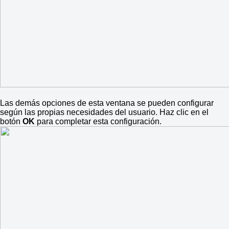
Las demás opciones de esta ventana se pueden configurar
según las propias necesidades del usuario. Haz clic en el
botón
OK
para completar esta configuración.