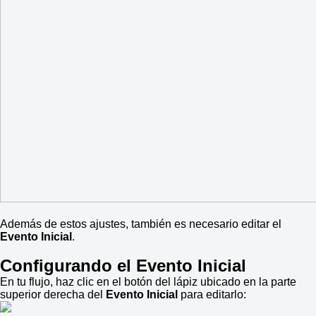
Además de estos ajustes, también es necesario editar el
Evento Inicial
.
Configurando el Evento Inicial
En tu flujo, haz clic en el botón del lápiz ubicado en la parte
superior derecha del
Evento Inicial
para editarlo: