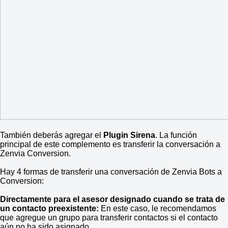
También deberás agregar el
Plugin Sirena
. La función
principal de este complemento es transferir la conversación a
Zenvia Conversion.
Hay 4 formas de transferir una conversación de Zenvia Bots a
Conversion:
Directamente para el asesor designado cuando se trata de
un contacto preexistente:
En este caso, le recomendamos
que agregue un grupo para transferir contactos si el contacto
aún no ha sido asignado.