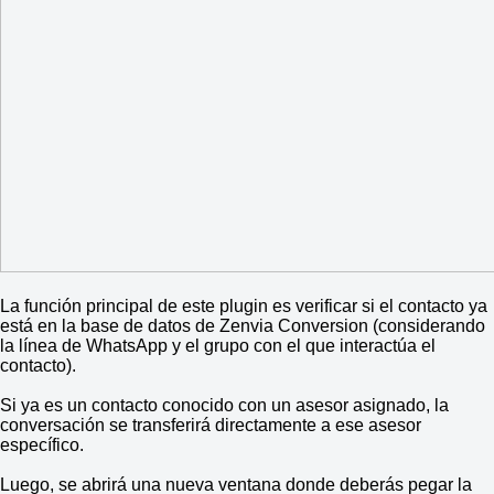
La función principal de este plugin es verificar si el contacto ya
está en la base de datos de Zenvia Conversion (considerando
la línea de WhatsApp y el grupo con el que interactúa el
contacto).
Si ya es un contacto conocido con un asesor asignado, la
conversación se transferirá directamente a ese asesor
específico.
Luego, se abrirá una nueva ventana donde deberás pegar la