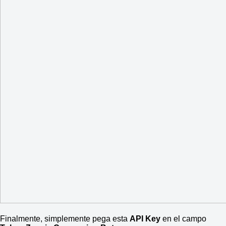
Finalmente, simplemente pega esta
API Key
en el campo