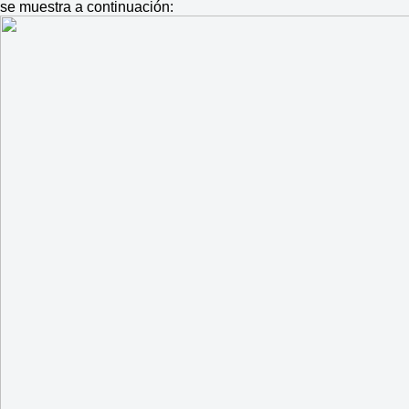
se muestra a continuación: