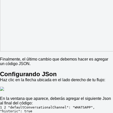
Finalmente, el último cambio que debemos hacer es agregar
un código JSON.
Configurando JSon
Haz clic en la flecha ubicada en el lado derecho de tu flujo:
En la ventana que aparece, deberás agregar el siguiente Json
al final del código:
1 2 "defaultConversationalChannel": "WHATSAPP", 
"historic": true