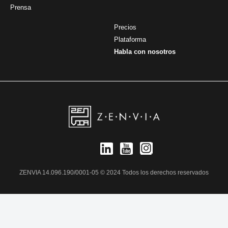
Prensa
Precios
Plataforma
Habla con nosotros
ZENVIA 14.096.190/0001-05 © 2024 Todos los derechos reservados