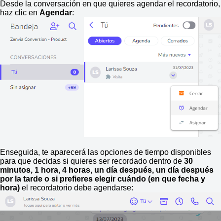
Desde la conversación en que quieres agendar el recordatorio,
haz clic en
Agendar
:
Enseguida, te aparecerá las opciones de tiempo disponibles
para que decidas si quieres ser recordado dentro de
30
minutos, 1 hora, 4 horas, un día después, un día después
por la tarde o si prefieres elegir cuándo (en que fecha y
hora)
el recordatorio debe agendarse: