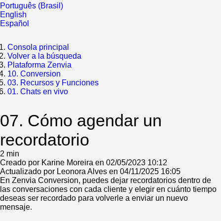
Português (Brasil)
English
Español
Consola principal
Volver a la búsqueda
Plataforma Zenvia
10. Conversion
03. Recursos y Funciones
01. Chats en vivo
07. Cómo agendar un
recordatorio
2 min
Creado por Karine Moreira en 02/05/2023 10:12
Actualizado por Leonora Alves en 04/11/2025 16:05
En Zenvia Conversion, puedes dejar recordatorios dentro de
las conversaciones con cada cliente y elegir en cuánto tiempo
deseas ser recordado para volverle a enviar un nuevo
mensaje.