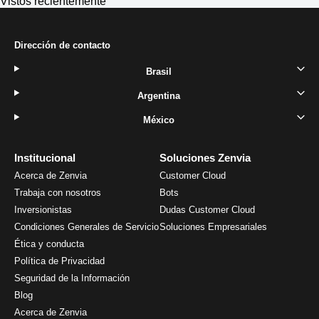
Vistos recientemente
Dirección de contacto
Brasil
Argentina
México
Institucional
Soluciones Zenvia
Acerca de Zenvia
Customer Cloud
Trabaja con nosotros
Bots
Inversionistas
Dudas Customer Cloud
Condiciones Generales de Servicio
Soluciones Empresariales
Ética y conducta
Política de Privacidad
Seguridad de la Información
Blog
Acerca de Zenvia