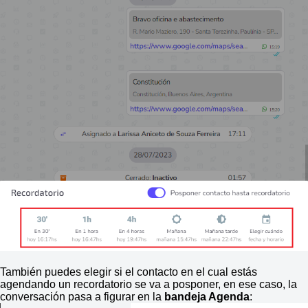
También puedes elegir si el contacto en el cual estás
agendando un recordatorio se va a posponer, en ese caso, la
conversación pasa a figurar en la
bandeja Agenda
: