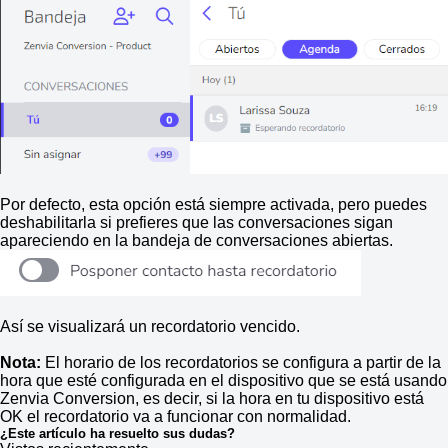
Por defecto, esta opción está siempre activada, pero puedes
deshabilitarla si prefieres que las conversaciones sigan
apareciendo en la bandeja de conversaciones abiertas.
Así se visualizará un recordatorio vencido.
Nota:
El horario de los recordatorios se configura a partir de la
hora que esté configurada en el dispositivo que se está usando
Zenvia Conversion, es decir, si la hora en tu dispositivo está
OK el recordatorio va a funcionar con normalidad.
¿Este artículo ha resuelto sus dudas?