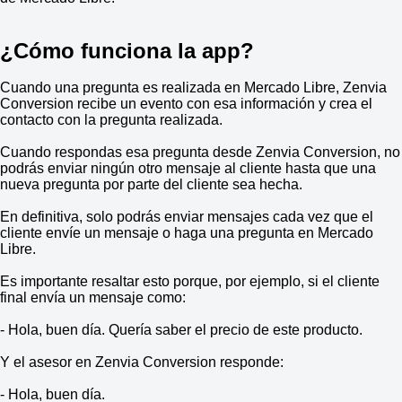
¿Cómo funciona la app?
Cuando una pregunta es realizada en Mercado Libre, Zenvia
Conversion recibe un evento con esa información y crea el
contacto con la pregunta realizada.
Cuando respondas esa pregunta desde Zenvia Conversion, no
podrás enviar ningún otro mensaje al cliente hasta que una
nueva pregunta por parte del cliente sea hecha.
En definitiva, solo podrás enviar mensajes cada vez que el
cliente envíe un mensaje o haga una pregunta en Mercado
Libre.
Es importante resaltar esto porque, por ejemplo, si el cliente
final envía un mensaje como:
- Hola, buen día. Quería saber el precio de este producto.
Y el asesor en Zenvia Conversion responde:
- Hola, buen día.