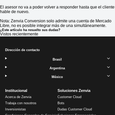
El asesor no va a poder volver a responder hasta que el cliente
hable de nuevo.
Nota: Zenvia Conversion solo admite una cuenta de Mercado
Libre, no es posible integrar más de una simultáneamente.
¿Este artículo ha resuelto sus dudas?
Vistos recientemente
Dirección de contacto
Brasil
Argentina
México
Institucional
Soluciones Zenvia
Acerca de Zenvia
Customer Cloud
Trabaja con nosotros
Bots
Inversionistas
Dudas Customer Cloud