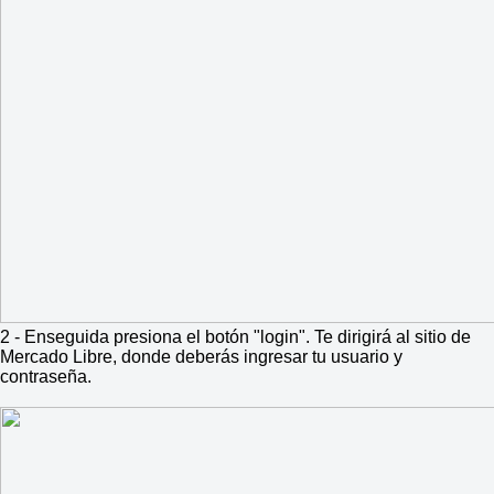
2 - Enseguida presiona el botón "login". Te dirigirá al sitio de
Mercado Libre, donde deberás ingresar tu usuario y
contraseña.