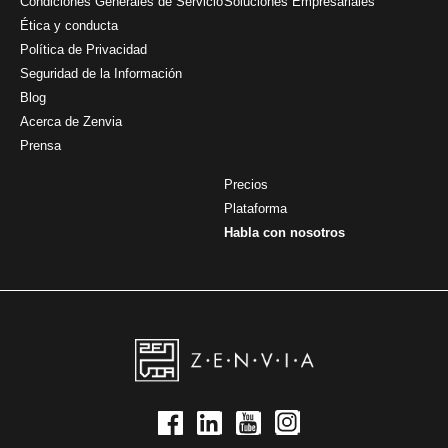
Condiciones Generales de Servicio
Soluciones Empresariales
Ética y conducta
Política de Privacidad
Seguridad de la Información
Blog
Acerca de Zenvia
Prensa
Precios
Plataforma
Habla con nosotros