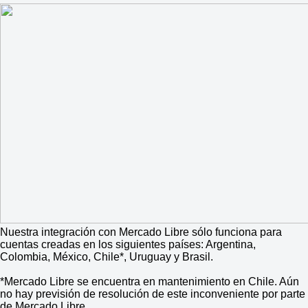
Nuestra integración con Mercado Libre sólo funciona para
cuentas creadas en los siguientes países: Argentina,
Colombia, México, Chile*, Uruguay y Brasil.
*Mercado Libre se encuentra en mantenimiento en Chile. Aún
no hay previsión de resolución de este inconveniente por parte
de Mercado Libre.