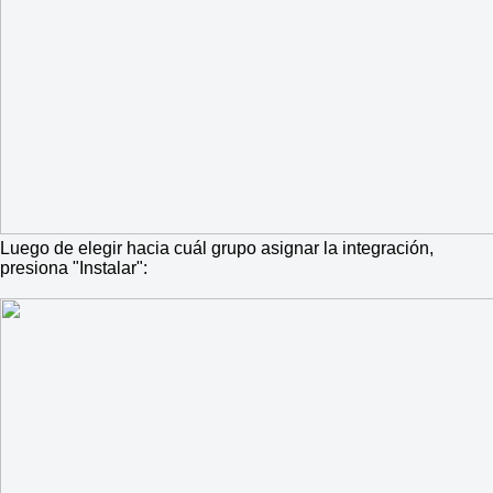
Luego de elegir hacia cuál grupo asignar la integración,
presiona "Instalar":