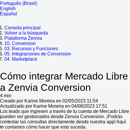
Português (Brasil)
English
Español
Consola principal
Volver a la búsqueda
Plataforma Zenvia
10. Conversion
03. Recursos y Funciones
05. Integraciones de Conversion
04. Marketplace
Cómo integrar Mercado Libre
a Zenvia Conversion
4 min
Creado por Karine Moreira en 02/05/2023 11:54
Actualizado por Karine Moreira en 04/08/2023 17:51
Los leads que ingresen a través de tu cuenta de Mercado Libre
pueden ser gestionados desde Zenvia Conversion. ¡Podrás
contestar las consultas directamente desde nuestra app! Aquí
te contamos cómo hacer que esto suceda.