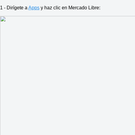
1 - Dirígete a
Apps
y haz clic en Mercado Libre: