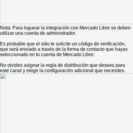
Nota: Para loguear la integración con Mercado Libre se deben
utilizar una cuenta de administrador.
Es probable que el sitio te solicite un código de verificación,
que será enviado a través de la forma de contacto que hayas
seleccionado en tu cuenta de Mercado Libre:
No olvides asignar la regla de distribución que desees para
este canal y elegir la configuración adicional que necesites.