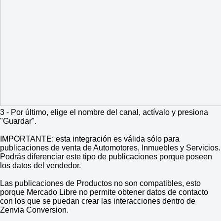
3 - Por último, elige el nombre del canal, actívalo y presiona
"Guardar".
IMPORTANTE: esta integración es válida sólo para
publicaciones de venta de Automotores, Inmuebles y Servicios.
Podrás diferenciar este tipo de publicaciones porque poseen
los datos del vendedor.
Las publicaciones de Productos no son compatibles, esto
porque Mercado Libre no permite obtener datos de contacto
con los que se puedan crear las interacciones dentro de
Zenvia Conversion.