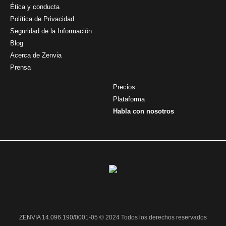
Ética y conducta
Política de Privacidad
Seguridad de la Información
Blog
Acerca de Zenvia
Prensa
Precios
Plataforma
Habla con nosotros
ZENVIA 14.096.190/0001-05 © 2024 Todos los derechos reservados