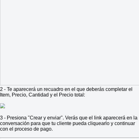
2 - Te aparecerá un recuadro en el que deberás completar el
Item, Precio, Cantidad y el Precio total:
3 - Presiona "Crear y enviar". Verás que el link aparecerá en la
conversación para que tu cliente pueda cliquearlo y continuar
con el proceso de pago.