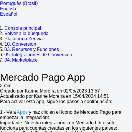
Português (Brasil)
English
Español
Consola principal
Volver a la búsqueda
Plataforma Zenvia
10. Conversion
03. Recursos y Funciones
05. Integraciones de Conversion
04. Marketplace
Mercado Pago App
3 min
Creado por Karine Moreira en 02/05/2023 13:57
Actualizado por Karine Moreira en 15/04/2024 14:51
Para activar esta app, sigue los pasos a continuación:
1 - Ve a
Apps
y haz clic en el ícono de Mercado Pago para
empezar la integración:
Importante: Nuestra integración con Mercado Libre sólo
funciona para cuentas creadas en los siguientes países: