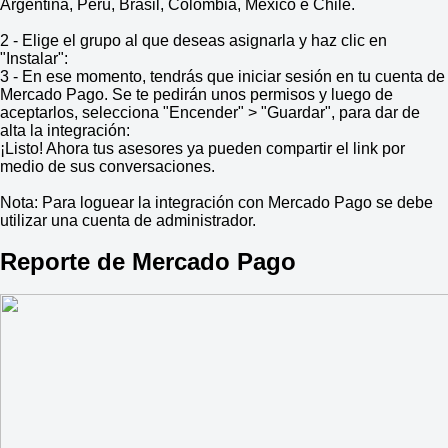
Argentina, Perú, Brasil, Colombia, México e Chile.
2 - Elige el grupo al que deseas asignarla y haz clic en
"Instalar":
3 - En ese momento, tendrás que iniciar sesión en tu cuenta de
Mercado Pago. Se te pedirán unos permisos y luego de
aceptarlos, selecciona "Encender" > "Guardar", para dar de
alta la integración:
¡Listo! Ahora tus asesores ya pueden compartir el link por
medio de sus conversaciones.
Nota: Para loguear la integración con Mercado Pago se debe
utilizar una cuenta de administrador.
Reporte de Mercado Pago