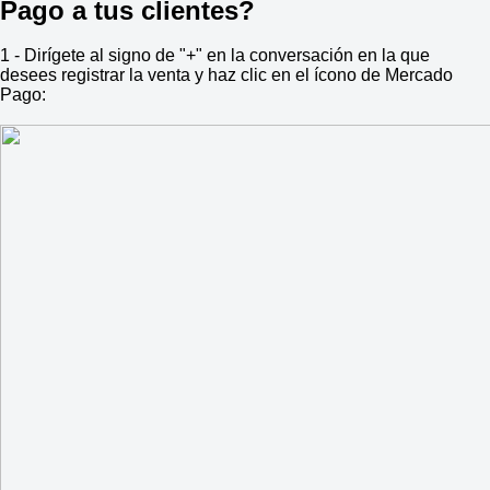
Pago a tus clientes?
1 - Dirígete al signo de "+" en la conversación en la que
desees registrar la venta y haz clic en el ícono de Mercado
Pago: