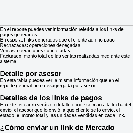
En el reporte puedes ver información referida a los links de
pagos generados:
En espera: links generados que el cliente aun no pagó
Rechazadas: operaciones denegadas
Ventas: operaciones concretadas
Facturado: monto total de las ventas realizadas mediante este
sistema
Detalle por asesor
En esta tabla puedes ver la misma información que en el
reporte general pero desagregada por asesor.
Detalles de los links de pagos
En este recuadro verás en detalle donde se marca la fecha del
envío, el asesor que lo envió, a qué cliente se lo envío, el
estado, el monto total y las unidades vendidas en cada link.
¿Cómo enviar un link de Mercado