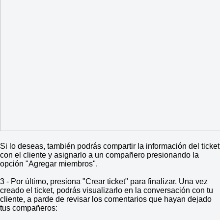
Si lo deseas, también podrás compartir la información del ticket
con el cliente y asignarlo a un compañero presionando la
opción "Agregar miembros".
3 - Por último, presiona "Crear ticket" para finalizar. Una vez
creado el ticket, podrás visualizarlo en la conversación con tu
cliente, a parde de revisar los comentarios que hayan dejado
tus compañeros: