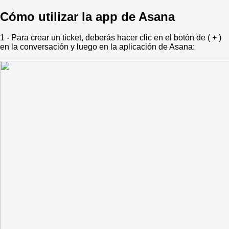
Cómo utilizar la app de Asana
1 - Para crear un ticket, deberás hacer clic en el botón de ( + )
en la conversación y luego en la aplicación de Asana: