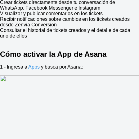
Crear tickets directamente desde tu conversación de
WhatsApp, Facebook Messenger e Instagram
Visualizar y publicar comentarios en los tickets
Recibir notificaciones sobre cambios en los tickets creados
desde Zenvia Conversion
Consultar el historial de tickets creados y el detalle de cada
uno de ellos
Cómo activar la App de Asana
1 - Ingresa a
Apps
y busca por Asana: