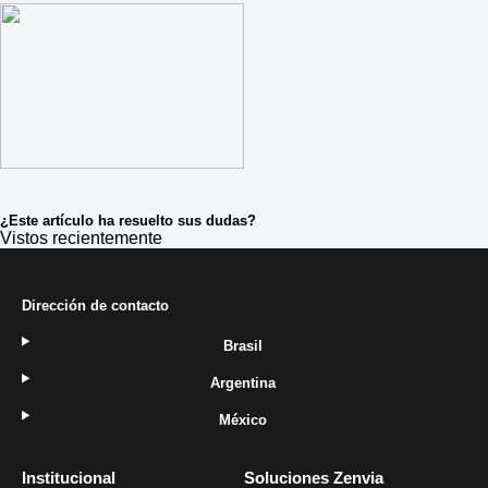
¿Este artículo ha resuelto sus dudas?
Vistos recientemente
Dirección de contacto
Brasil
Argentina
México
Institucional
Soluciones Zenvia