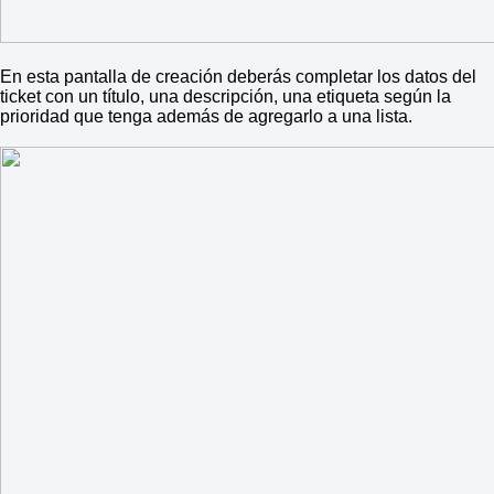
En esta pantalla de creación deberás completar los datos del
ticket con un título, una descripción, una etiqueta según la
prioridad que tenga además de agregarlo a una lista.