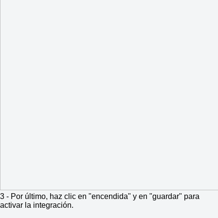
3 - Por último, haz clic en "encendida" y en "guardar" para
activar la integración.