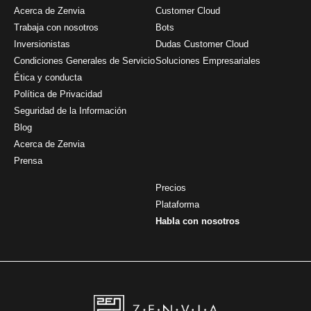
Acerca de Zenvia
Customer Cloud
Trabaja con nosotros
Bots
Inversionistas
Dudas Customer Cloud
Condiciones Generales de Servicio
Soluciones Empresariales
Ética y conducta
Política de Privacidad
Seguridad de la Información
Blog
Acerca de Zenvia
Prensa
Precios
Plataforma
Habla con nosotros