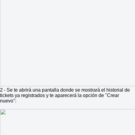
2 - Se te abrirá una pantalla donde se mostrará el historial de
tickets ya registrados y te aparecerá la opción de "Crear
nuevo":