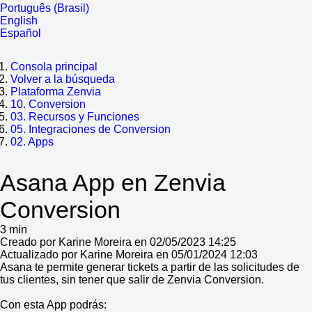
Português (Brasil)
English
Español
Consola principal
Volver a la búsqueda
Plataforma Zenvia
10. Conversion
03. Recursos y Funciones
05. Integraciones de Conversion
02. Apps
Asana App en Zenvia
Conversion
3 min
Creado por Karine Moreira en 02/05/2023 14:25
Actualizado por Karine Moreira en 05/01/2024 12:03
Asana te permite generar tickets a partir de las solicitudes de
tus clientes, sin tener que salir de Zenvia Conversion.
Con esta App podrás: