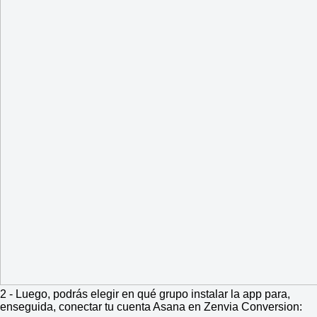
2 - Luego, podrás elegir en qué grupo instalar la app para,
enseguida, conectar tu cuenta Asana en Zenvia Conversion: