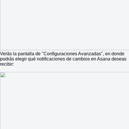
Verás la pantalla de "Configuraciones Avanzadas", en donde
podrás elegir qué notificaciones de cambios en Asana deseas
recibir: