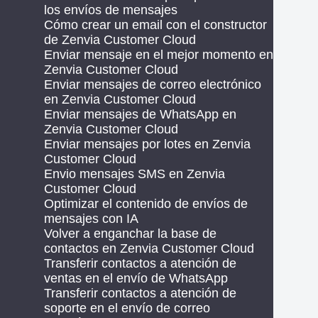
los envíos de mensajes
Cómo crear un email con el constructor
de Zenvia Customer Cloud
Enviar mensaje en el mejor momento en
Zenvia Customer Cloud
Enviar mensajes de correo electrónico
en Zenvia Customer Cloud
Enviar mensajes de WhatsApp en
Zenvia Customer Cloud
Enviar mensajes por lotes en Zenvia
Customer Cloud
Envio mensajes SMS en Zenvia
Customer Cloud
Optimizar el contenido de envíos de
mensajes con IA
Volver a enganchar la base de
contactos en Zenvia Customer Cloud
Transferir contactos a atención de
ventas en el envío de WhatsApp
Transferir contactos a atención de
soporte en el envío de correo