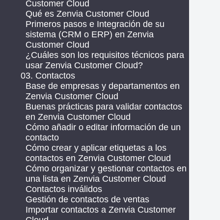
Customer Cloud
Qué es Zenvia Customer Cloud
Primeros pasos e Integración de su
sistema (CRM o ERP) en Zenvia
Customer Cloud
¿Cuáles son los requisitos técnicos para
usar Zenvia Customer Cloud?
03. Contactos
Base de empresas y departamentos en
Zenvia Customer Cloud
Buenas prácticas para validar contactos
en Zenvia Customer Cloud
Cómo añadir o editar información de un
contacto
Cómo crear y aplicar etiquetas a los
contactos en Zenvia Customer Cloud
Cómo organizar y gestionar contactos en
una lista en Zenvia Customer Cloud
Contactos inválidos
Gestión de contactos de ventas
Importar contactos a Zenvia Customer