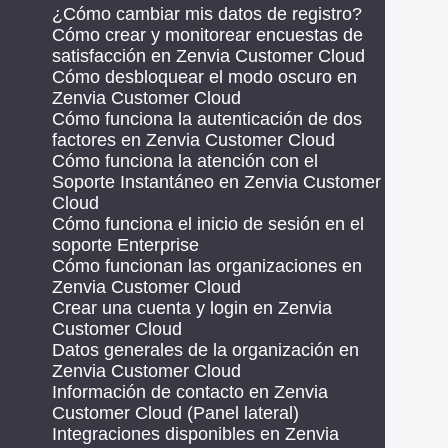
¿Cómo cambiar mis datos de registro?
Cómo crear y monitorear encuestas de
satisfacción en Zenvia Customer Cloud
Cómo desbloquear el modo oscuro en
Zenvia Customer Cloud
Cómo funciona la autenticación de dos
factores en Zenvia Customer Cloud
Cómo funciona la atención con el
Soporte Instantáneo en Zenvia Customer
Cloud
Cómo funciona el inicio de sesión en el
soporte Enterprise
Cómo funcionan las organizaciones en
Zenvia Customer Cloud
Crear una cuenta y login en Zenvia
Customer Cloud
Datos generales de la organización en
Zenvia Customer Cloud
Información de contacto en Zenvia
Customer Cloud (Panel lateral)
Integraciones disponibles en Zenvia