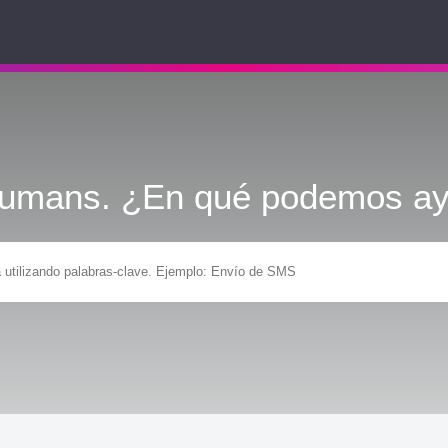
Humans. ¿En qué podemos ay