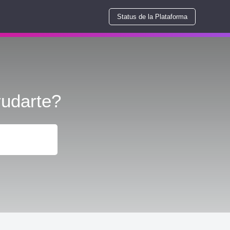
Status de la Plataforma
udarte?