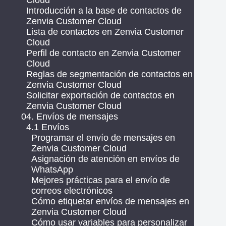
Cloud
Introducción a la base de contactos de
Zenvia Customer Cloud
Lista de contactos en Zenvia Customer
Cloud
Perfil de contacto en Zenvia Customer
Cloud
Reglas de segmentación de contactos en
Zenvia Customer Cloud
Solicitar exportación de contactos en
Zenvia Customer Cloud
04. Envíos de mensajes
4.1 Envíos
Programar el envío de mensajes en
Zenvia Customer Cloud
Asignación de atención en envíos de
WhatsApp
Mejores prácticas para el envío de
correos electrónicos
Cómo etiquetar envíos de mensajes en
Zenvia Customer Cloud
Cómo usar variables para personalizar