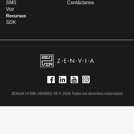
SMS
Contáctanos
Voz
Recursos
SDK
ZENVIA 14.096.190/0001-05 © 2026 Todos los derechos reservados