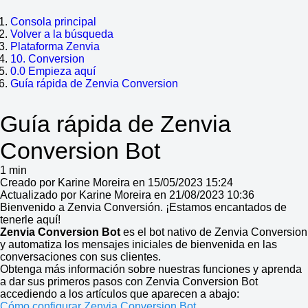
Consola principal
Volver a la búsqueda
Plataforma Zenvia
10. Conversion
0.0 Empieza aquí
Guía rápida de Zenvia Conversion
Guía rápida de Zenvia
Conversion Bot
1 min
Creado por Karine Moreira en 15/05/2023 15:24
Actualizado por Karine Moreira en 21/08/2023 10:36
Bienvenido a Zenvia Conversión. ¡Estamos encantados de
tenerle aquí!
Zenvia Conversion Bot
es el bot nativo de Zenvia Conversion
y automatiza los mensajes iniciales de bienvenida en las
conversaciones con sus clientes.
Obtenga más información sobre nuestras funciones y aprenda
a dar sus primeros pasos con Zenvia Conversion Bot
accediendo a los artículos que aparecen a abajo:
Cómo configurar Zenvia Conversion Bot