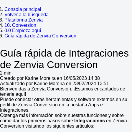
Consola principal
Volver a la búsqueda
Plataforma Zenvia
10. Conversion
0.0 Empieza aquí
Guía rápida de Zenvia Conversion
Guía rápida de Integraciones
de Zenvia Conversion
2 min
Creado por Karine Moreira en 16/05/2023 14:38
Actualizado por Karine Moreira en 23/02/2024 13:51
Bienvenidas a Zenvia Conversion. ¡Estamos encantados de
tenerle aquí!
Puede conectar otras herramientas y software externos en su
perfil de Zenvia Conversion en la pestaña Apps e
Integraciones.
Obtenga más información sobre nuestras funciones y sobre
cómo dar los primeros pasos sobre
Integraciones
en Zenvia
Conversion visitando los siguientes artículos: