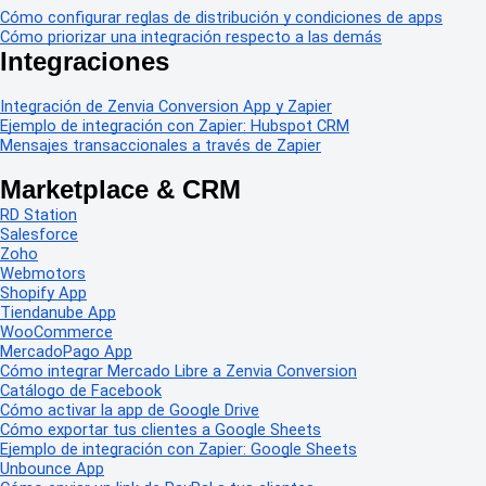
Cómo configurar reglas de distribución y condiciones de apps
Cómo priorizar una integración respecto a las demás
Integraciones
Integración de Zenvia Conversion App y Zapier
Ejemplo de integración con Zapier: Hubspot CRM
Mensajes transaccionales a través de Zapier
Marketplace & CRM
RD Station
Salesforce
Zoho
Webmotors
Shopify App
Tiendanube App
WooCommerce
MercadoPago App
Cómo integrar Mercado Libre a Zenvia Conversion
Catálogo de Facebook
Cómo activar la app de Google Drive
Cómo exportar tus clientes a Google Sheets
Ejemplo de integración con Zapier: Google Sheets
Unbounce App