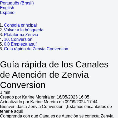
Português (Brasil)
English
Español
Consola principal
Volver a la búsqueda
Plataforma Zenvia
10. Conversion
0.0 Empieza aquí
Guía rápida de Zenvia Conversion
Guía rápida de los Canales
de Atención de Zenvia
Conversion
1 min
Creado por Karine Moreira en 16/05/2023 16:05
Actualizado por Karine Moreira en 09/09/2024 17:44
Bienvenidas a Zenvia Conversion. ¡Estamos encantados de
tenerle aquí!
Comprenda con qué Canales de Atención se conecta Zenvia