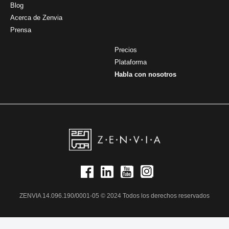
Blog
Acerca de Zenvia
Prensa
Precios
Plataforma
Habla con nosotros
ZENVIA 14.096.190/0001-05 © 2024 Todos los derechos reservados