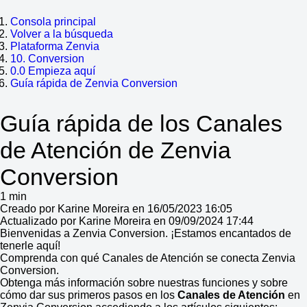
Consola principal
Volver a la búsqueda
Plataforma Zenvia
10. Conversion
0.0 Empieza aquí
Guía rápida de Zenvia Conversion
Guía rápida de los Canales
de Atención de Zenvia
Conversion
1 min
Creado por Karine Moreira en 16/05/2023 16:05
Actualizado por Karine Moreira en 09/09/2024 17:44
Bienvenidas a Zenvia Conversion. ¡Estamos encantados de
tenerle aquí!
Comprenda con qué Canales de Atención se conecta Zenvia
Conversion.
Obtenga más información sobre nuestras funciones y sobre
cómo dar sus primeros pasos en los
Canales de Atención
en