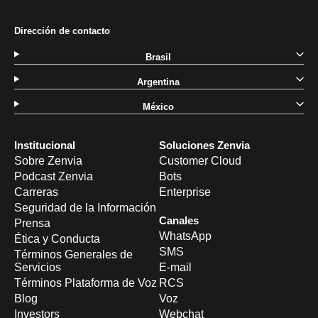
Dirección de contacto
Brasil
Argentina
México
Institucional
Soluciones Zenvia
Sobre Zenvia
Customer Cloud
Podcast Zenvia
Bots
Carreras
Enterprise
Seguridad de la Información
Canales
Prensa
WhatsApp
Ética y Conducta
SMS
Términos Generales de
Servicios
E-mail
Términos Plataforma de Voz
RCS
Blog
Voz
Investors
Webchat