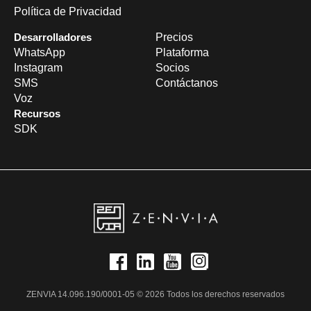
Política de Privacidad
Desarrolladores
Precios
WhatsApp
Plataforma
Instagram
Socios
SMS
Contáctanos
Voz
Recursos
SDK
ZENVIA 14.096.190/0001-05 © 2026 Todos los derechos reservados