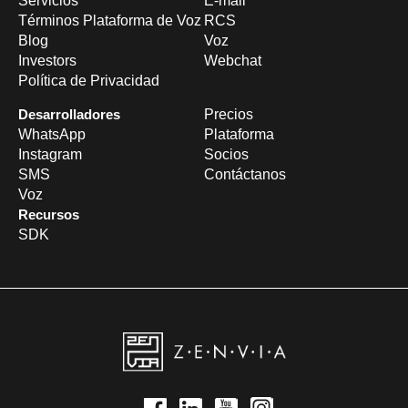
Servicios
E-mail
Términos Plataforma de Voz
RCS
Blog
Voz
Investors
Webchat
Política de Privacidad
Desarrolladores
Precios
WhatsApp
Plataforma
Instagram
Socios
SMS
Contáctanos
Voz
Recursos
SDK