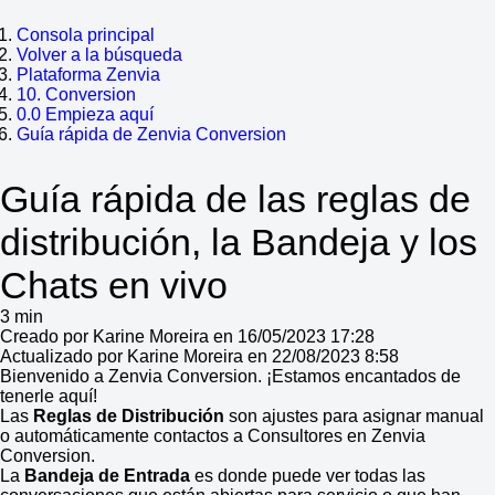
Consola principal
Volver a la búsqueda
Plataforma Zenvia
10. Conversion
0.0 Empieza aquí
Guía rápida de Zenvia Conversion
Guía rápida de las reglas de
distribución, la Bandeja y los
Chats en vivo
3 min
Creado por Karine Moreira en 16/05/2023 17:28
Actualizado por Karine Moreira en 22/08/2023 8:58
Bienvenido a Zenvia Conversion. ¡Estamos encantados de
tenerle aquí!
Las
Reglas de Distribución
son ajustes para asignar manual
o automáticamente contactos a Consultores en Zenvia
Conversion.
La
Bandeja de Entrada
es donde puede ver todas las