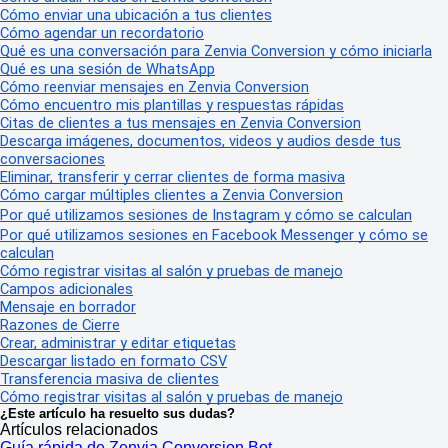
Cómo enviar una ubicación a tus clientes
Cómo agendar un recordatorio
Qué es una conversación para Zenvia Conversion y cómo iniciarla
Qué es una sesión de WhatsApp
Cómo reenviar mensajes en Zenvia Conversion
Cómo encuentro mis plantillas y respuestas rápidas
Citas de clientes a tus mensajes en Zenvia Conversion
Descarga imágenes, documentos, videos y audios desde tus
conversaciones
Eliminar, transferir y cerrar clientes de forma masiva
Cómo cargar múltiples clientes a Zenvia Conversion
Por qué utilizamos sesiones de Instagram y cómo se calculan
Por qué utilizamos sesiones en Facebook Messenger y cómo se
calculan
Cómo registrar visitas al salón y pruebas de manejo
Campos adicionales
Mensaje en borrador
Razones de Cierre
Crear, administrar y editar etiquetas
Descargar listado en formato CSV
Transferencia masiva de clientes
Cómo registrar visitas al salón y pruebas de manejo
¿Este artículo ha resuelto sus dudas?
Artículos relacionados
Guía rápida de Zenvia Conversion Bot