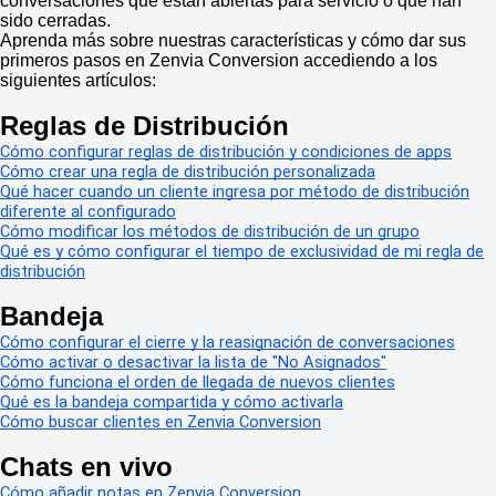
conversaciones que están abiertas para servicio o que han
sido cerradas.
Aprenda más sobre nuestras características y cómo dar sus
primeros pasos en Zenvia Conversion accediendo a los
siguientes artículos:
Reglas de Distribución
Cómo configurar reglas de distribución y condiciones de apps
Cómo crear una regla de distribución personalizada
Qué hacer cuando un cliente ingresa por método de distribución
diferente al configurado
Cómo modificar los métodos de distribución de un grupo
Qué es y cómo configurar el tiempo de exclusividad de mi regla de
distribución
Bandeja
Cómo configurar el cierre y la reasignación de conversaciones
Cómo activar o desactivar la lista de "No Asignados"
Cómo funciona el orden de llegada de nuevos clientes
Qué es la bandeja compartida y cómo activarla
Cómo buscar clientes en Zenvia Conversion
Chats en vivo
Cómo añadir notas en Zenvia Conversion