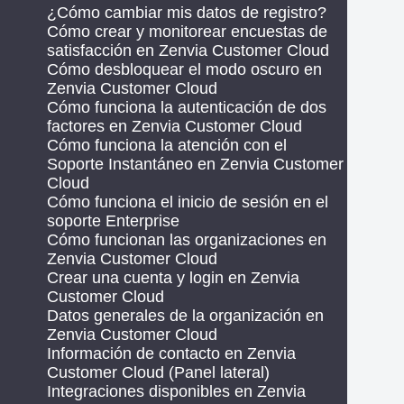
¿Cómo cambiar mis datos de registro?
Cómo crear y monitorear encuestas de
satisfacción en Zenvia Customer Cloud
Cómo desbloquear el modo oscuro en
Zenvia Customer Cloud
Cómo funciona la autenticación de dos
factores en Zenvia Customer Cloud
Cómo funciona la atención con el
Soporte Instantáneo en Zenvia Customer
Cloud
Cómo funciona el inicio de sesión en el
soporte Enterprise
Cómo funcionan las organizaciones en
Zenvia Customer Cloud
Crear una cuenta y login en Zenvia
Customer Cloud
Datos generales de la organización en
Zenvia Customer Cloud
Información de contacto en Zenvia
Customer Cloud (Panel lateral)
Integraciones disponibles en Zenvia