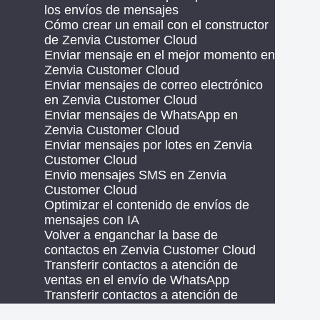
los envíos de mensajes
Cómo crear un email con el constructor
de Zenvia Customer Cloud
Enviar mensaje en el mejor momento en
Zenvia Customer Cloud
Enviar mensajes de correo electrónico
en Zenvia Customer Cloud
Enviar mensajes de WhatsApp en
Zenvia Customer Cloud
Enviar mensajes por lotes en Zenvia
Customer Cloud
Envio mensajes SMS en Zenvia
Customer Cloud
Optimizar el contenido de envíos de
mensajes con IA
Volver a enganchar la base de
contactos en Zenvia Customer Cloud
Transferir contactos a atención de
ventas en el envío de WhatsApp
Transferir contactos a atención de
soporte en el envío de correo