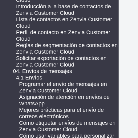
Cloud
Introducción a la base de contactos de
Zenvia Customer Cloud
Lista de contactos en Zenvia Customer
Cloud
Perfil de contacto en Zenvia Customer
Cloud
Reglas de segmentación de contactos en
Zenvia Customer Cloud
Solicitar exportación de contactos en
Zenvia Customer Cloud
04. Envíos de mensajes
4.1 Envíos
Programar el envío de mensajes en
Zenvia Customer Cloud
Asignación de atención en envíos de
WhatsApp
Mejores prácticas para el envío de
correos electrónicos
Cómo etiquetar envíos de mensajes en
Zenvia Customer Cloud
Cómo usar variables para personalizar