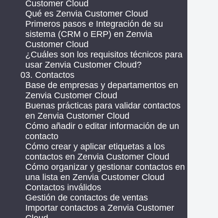
Customer Cloud
Qué es Zenvia Customer Cloud
Primeros pasos e Integración de su
sistema (CRM o ERP) en Zenvia
Customer Cloud
¿Cuáles son los requisitos técnicos para
usar Zenvia Customer Cloud?
03. Contactos
Base de empresas y departamentos en
Zenvia Customer Cloud
Buenas prácticas para validar contactos
en Zenvia Customer Cloud
Cómo añadir o editar información de un
contacto
Cómo crear y aplicar etiquetas a los
contactos en Zenvia Customer Cloud
Cómo organizar y gestionar contactos en
una lista en Zenvia Customer Cloud
Contactos inválidos
Gestión de contactos de ventas
Importar contactos a Zenvia Customer