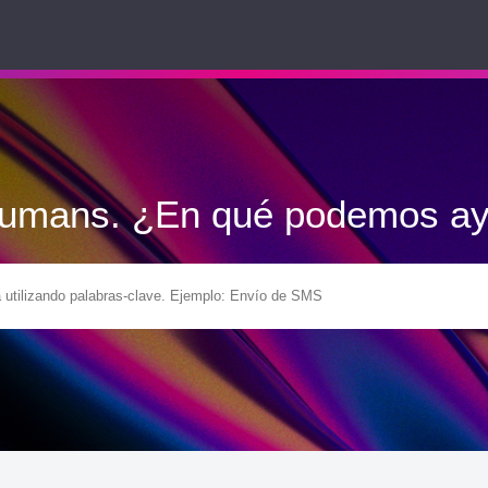
Humans. ¿En qué podemos ay