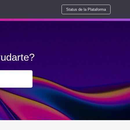
Status de la Plataforma
udarte?