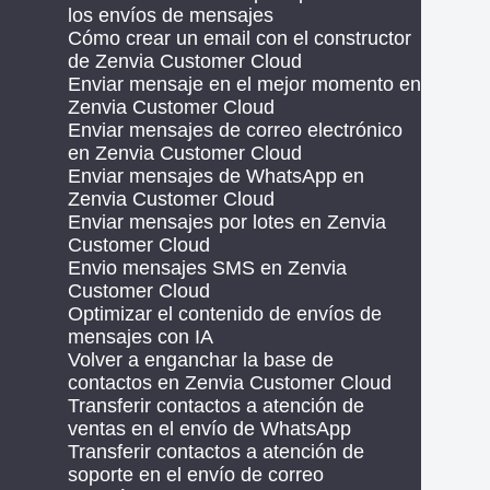
los envíos de mensajes
Cómo crear un email con el constructor
de Zenvia Customer Cloud
Enviar mensaje en el mejor momento en
Zenvia Customer Cloud
Enviar mensajes de correo electrónico
en Zenvia Customer Cloud
Enviar mensajes de WhatsApp en
Zenvia Customer Cloud
Enviar mensajes por lotes en Zenvia
Customer Cloud
Envio mensajes SMS en Zenvia
Customer Cloud
Optimizar el contenido de envíos de
mensajes con IA
Volver a enganchar la base de
contactos en Zenvia Customer Cloud
Transferir contactos a atención de
ventas en el envío de WhatsApp
Transferir contactos a atención de
soporte en el envío de correo