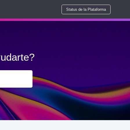
Status de la Plataforma
udarte?