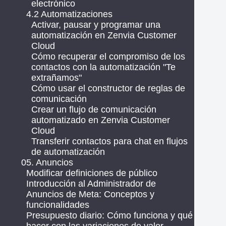
electrónico
4.2 Automatizaciones
Activar, pausar y programar una
automatización en Zenvia Customer
Cloud
Cómo recuperar el compromiso de los
contactos con la automatización "Te
extrañamos"
Cómo usar el constructor de reglas de
comunicación
Crear un flujo de comunicación
automatizado en Zenvia Customer
Cloud
Transferir contactos para chat en flujos
de automatización
05. Anuncios
Modificar definiciones de público
Introducción al Administrador de
Anuncios de Meta: Conceptos y
funcionalidades
Presupuesto diario: Cómo funciona y qué