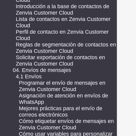
Cloud
Introducción a la base de contactos de
Zenvia Customer Cloud
Lista de contactos en Zenvia Customer
Cloud
Perfil de contacto en Zenvia Customer
Cloud
Reglas de segmentación de contactos en
Zenvia Customer Cloud
Solicitar exportación de contactos en
Zenvia Customer Cloud
04. Envíos de mensajes
4.1 Envíos
Programar el envío de mensajes en
Zenvia Customer Cloud
Asignación de atención en envíos de
WhatsApp
Mejores prácticas para el envío de
correos electrónicos
Cómo etiquetar envíos de mensajes en
Zenvia Customer Cloud
Cómo usar variables para personalizar