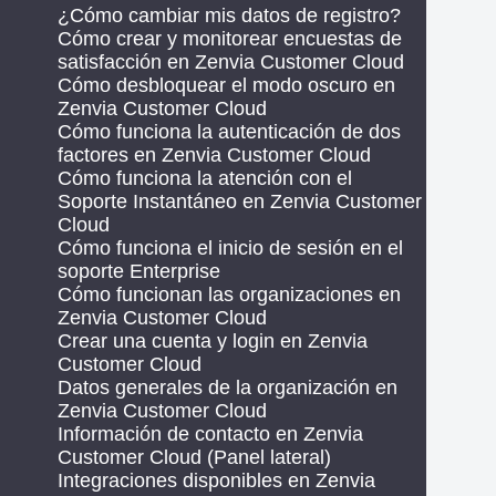
¿Cómo cambiar mis datos de registro?
Cómo crear y monitorear encuestas de
satisfacción en Zenvia Customer Cloud
Cómo desbloquear el modo oscuro en
Zenvia Customer Cloud
Cómo funciona la autenticación de dos
factores en Zenvia Customer Cloud
Cómo funciona la atención con el
Soporte Instantáneo en Zenvia Customer
Cloud
Cómo funciona el inicio de sesión en el
soporte Enterprise
Cómo funcionan las organizaciones en
Zenvia Customer Cloud
Crear una cuenta y login en Zenvia
Customer Cloud
Datos generales de la organización en
Zenvia Customer Cloud
Información de contacto en Zenvia
Customer Cloud (Panel lateral)
Integraciones disponibles en Zenvia