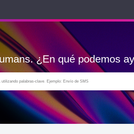
Humans. ¿En qué podemos ay