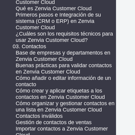
Customer Cloud
Qué es Zenvia Customer Cloud
Primeros pasos e Integración de su
sistema (CRM o ERP) en Zenvia
Customer Cloud
¿Cuáles son los requisitos técnicos para
usar Zenvia Customer Cloud?
03. Contactos
Base de empresas y departamentos en
Zenvia Customer Cloud
Buenas prácticas para validar contactos
en Zenvia Customer Cloud
Cómo añadir o editar información de un
contacto
Cómo crear y aplicar etiquetas a los
contactos en Zenvia Customer Cloud
Cómo organizar y gestionar contactos en
una lista en Zenvia Customer Cloud
Contactos inválidos
Gestión de contactos de ventas
Importar contactos a Zenvia Customer