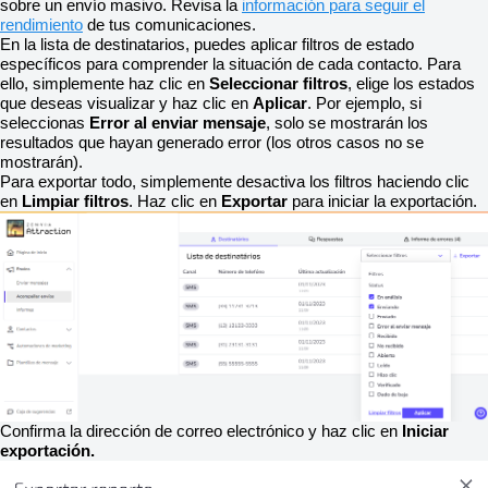
sobre un envío masivo. Revisa la
información para seguir el
rendimiento
de tus comunicaciones.
En la lista de destinatarios, puedes aplicar filtros de estado
específicos para comprender la situación de cada contacto. Para
ello, simplemente haz clic en
Seleccionar filtros
, elige los estados
que deseas visualizar y haz clic en
Aplicar
. Por ejemplo, si
seleccionas
Error al enviar mensaje
, solo se mostrarán los
resultados que hayan generado error (los otros casos no se
mostrarán).
Para exportar todo, simplemente desactiva los filtros haciendo clic
en
Limpiar filtros
. Haz clic en
Exportar
para iniciar la exportación.
Confirma la dirección de correo electrónico y haz clic en
Iniciar
exportación.