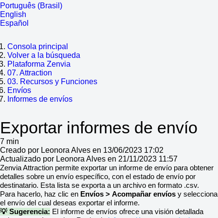
Português (Brasil)
English
Español
Consola principal
Volver a la búsqueda
Plataforma Zenvia
07. Attraction
03. Recursos y Funciones
Envíos
Informes de envíos
Exportar informes de envío
7 min
Creado por Leonora Alves en 13/06/2023 17:02
Actualizado por Leonora Alves en 21/11/2023 11:57
Zenvia Attraction permite exportar un informe de envío para obtener
detalles sobre un envío específico, con el estado de envío por
destinatario. Esta lista se exporta a un archivo en formato .csv.
Para hacerlo, haz clic en
Envíos > Acompañar envíos
y selecciona
el envío del cual deseas exportar el informe.
💡 Sugerencia:
El informe de envíos ofrece una visión detallada