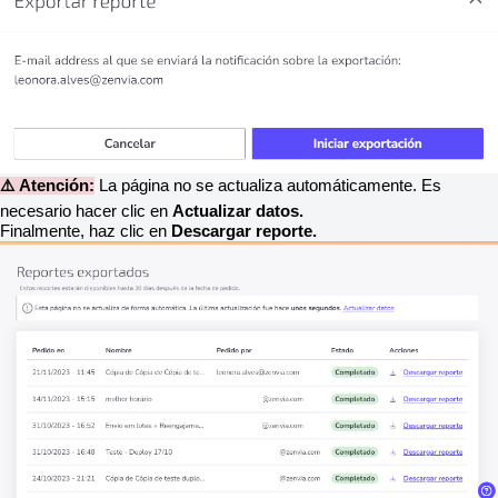
⚠️ Atención:
La página no se actualiza automáticamente. Es
necesario hacer clic en
Actualizar datos.
Finalmente, haz clic en
Descargar reporte.