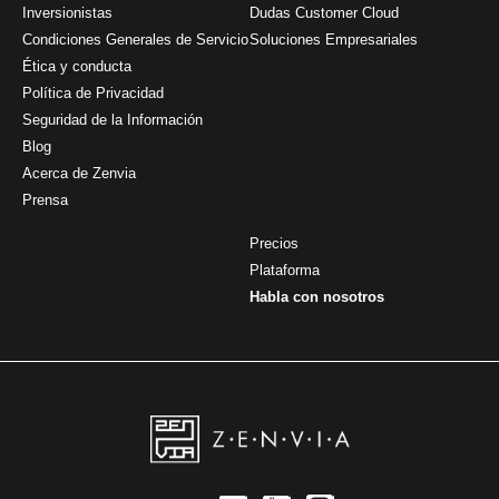
Inversionistas
Dudas Customer Cloud
Condiciones Generales de Servicio
Soluciones Empresariales
Ética y conducta
Política de Privacidad
Seguridad de la Información
Blog
Acerca de Zenvia
Prensa
Precios
Plataforma
Habla con nosotros