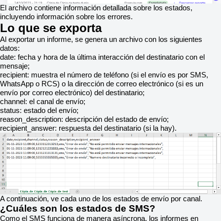
El archivo contiene información detallada sobre los estados,
incluyendo información sobre los errores.
Lo que se exporta
Al exportar un informe, se genera un archivo con los siguientes
datos:
date: fecha y hora de la última interacción del destinatario con el
mensaje;
recipient: muestra el número de teléfono (si el envío es por SMS,
WhatsApp o RCS) o la dirección de correo electrónico (si es un
envío por correo electrónico) del destinatario;
channel: el canal de envío;
status: estado del envío;
reason_description: descripción del estado de envío;
recipient_answer: respuesta del destinatario (si la hay).
A continuación, ve cada uno de los estados de envío por canal.
¿Cuáles son los estados de SMS?
Como el SMS funciona de manera asíncrona, los informes en