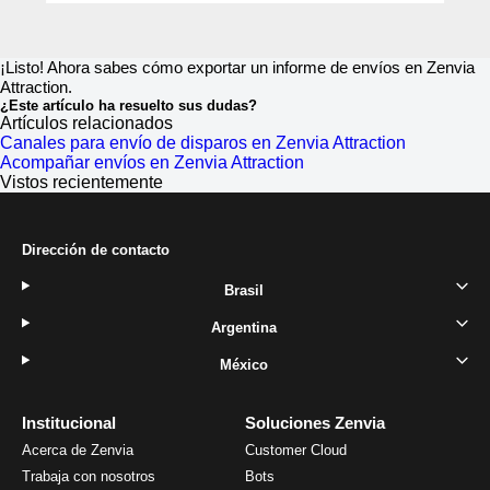
¡Listo! Ahora sabes cómo exportar un informe de envíos en Zenvia
Attraction.
¿Este artículo ha resuelto sus dudas?
Artículos relacionados
Canales para envío de disparos en Zenvia Attraction
Acompañar envíos en Zenvia Attraction
Vistos recientemente
Dirección de contacto
Brasil
Argentina
México
Institucional
Soluciones Zenvia
Acerca de Zenvia
Customer Cloud
Trabaja con nosotros
Bots