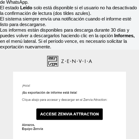
de WhatsApp.
El estado
Leído
solo está disponible si el usuario no ha desactivado
la confirmación de lectura (dos tildes azules).
El sistema siempre envía una notificación cuando el informe esté
listo para descargarse.
Los informes están disponibles para descarga durante 30 días y
puedes volver a descargarlos haciendo clic en la opción
Informes,
en el menú lateral. Si el período vence, es necesario solicitar la
exportación nuevamente.