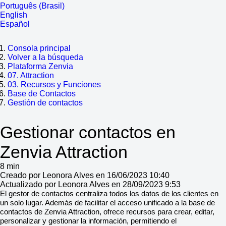
Português (Brasil)
English
Español
Consola principal
Volver a la búsqueda
Plataforma Zenvia
07. Attraction
03. Recursos y Funciones
Base de Contactos
Gestión de contactos
Gestionar contactos en
Zenvia Attraction
8 min
Creado por Leonora Alves en 16/06/2023 10:40
Actualizado por Leonora Alves en 28/09/2023 9:53
El gestor de contactos centraliza todos los datos de los clientes en
un solo lugar. Además de facilitar el acceso unificado a la base de
contactos de Zenvia Attraction, ofrece recursos para crear, editar,
personalizar y gestionar la información, permitiendo el