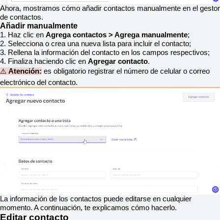
Ahora, mostramos cómo añadir contactos manualmente en el gestor
de contactos.
Añadir manualmente
1. Haz clic en
Agrega contactos > Agrega manualmente
;
2. Selecciona o crea una nueva lista para incluir el contacto;
3. Rellena la información del contacto en los campos respectivos;
4. Finaliza haciendo clic en
Agregar contacto
.
⚠️
Atención:
es obligatorio registrar el número de celular o correo
electrónico del contacto.
La información de los contactos puede editarse en cualquier
momento. A continuación, te explicamos cómo hacerlo.
Editar contacto