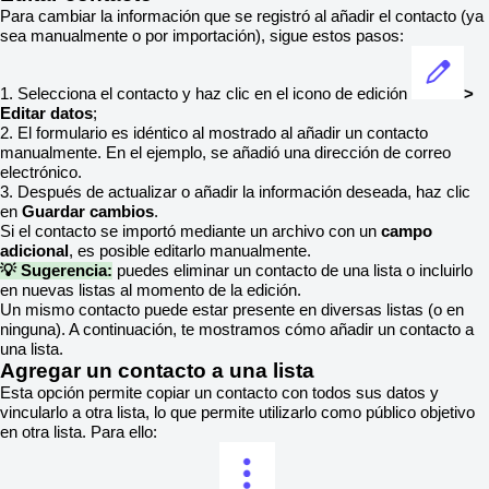
Para cambiar la información que se registró al añadir el contacto (ya
sea manualmente o por importación), sigue estos pasos:
1. Selecciona el contacto y haz clic en el icono de edición
>
Editar datos
;
2. El formulario es idéntico al mostrado al añadir un contacto
manualmente. En el ejemplo, se añadió una dirección de correo
electrónico.
3. Después de actualizar o añadir la información deseada, haz clic
en
Guardar cambios
.
Si el contacto se importó mediante un archivo con un
campo
adicional
, es posible editarlo manualmente.
💡 Sugerencia:
puedes eliminar un contacto de una lista o incluirlo
en nuevas listas al momento de la edición.
Un mismo contacto puede estar presente en diversas listas (o en
ninguna). A continuación, te mostramos cómo añadir un contacto a
una lista.
Agregar un contacto a una lista
Esta opción permite copiar un contacto con todos sus datos y
vincularlo a otra lista, lo que permite utilizarlo como público objetivo
en otra lista. Para ello: