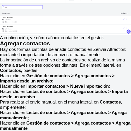
A continuación, ve cómo añadir contactos en el gestor.
Agregar contactos
Hay dos formas distintas de añadir contactos en Zenvia Attraction:
mediante la importación de archivos o manualmente.
La importación de un archivo de contactos se realiza de la misma
forma a través de tres opciones distintas. En el menú lateral, en
Contactos,
puedes:
Hacer clic en
Gestión de contactos > Agrega contactos >
Importa desde un archivo;
Hacer clic en
Importar contactos > Nueva importación
;
Hacer clic en
Listas de contactos > Agrega contactos > Importa
desde un archivo.
Para realizar el envío manual, en el menú lateral, en
Contactos
,
simplemente:
Hacer clic en
Listas de contactos > Agrega contactos > Agrega
manualmente;
Hacer clic en
Gestión de contactos > Agrega contactos > Agrega
manualmente
.