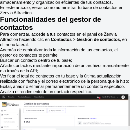
almacenamiento y organización eficientes de tus contactos.
En este artículo, verás cómo administrar tu base de contactos en
Zenvia Attraction.
Funcionalidades del gestor de
contactos
Para comenzar, accede a tus contactos en el panel de Zenvia
Attraction haciendo clic en
Contactos > Gestión de contactos
, en
el menú lateral.
Además de centralizar toda la información de tus contactos, el
gestor de contactos te permite:
Buscar un contacto dentro de tu base;
Añadir contactos mediante importación de un archivo, manualmente
o a través de la API;
Verificar el total de contactos en tu base y la última actualización
realizada con fecha y el correo electrónico de la persona que la hizo;
Editar, añadir o eliminar permanentemente un contacto específico.
Analiza el rendimiento de un contacto específico.