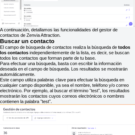
A continuación, detallamos las funcionalidades del gestor de
contactos de Zenvia Attraction.
Buscar un contacto
El campo de búsqueda de contactos realiza la búsqueda de
todos
los contactos
independientemente de la lista, es decir, se buscan
todos los contactos que forman parte de tu base.
Para efectuar una búsqueda, basta con escribir la información
deseada en el campo de búsqueda. Los resultados se mostrarán
automáticamente.
Este campo utiliza palabras clave para efectuar la búsqueda en
cualquier campo disponible, ya sea el nombre, teléfono y/o correo
electrónico. Por ejemplo, al buscar el término "test", los resultados
mostrarán los contactos cuyos correos electrónicos o nombres
contienen la palabra "test".