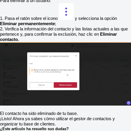
Para eliminar a un usuario:
1. Pasa el ratón sobre el icono
y selecciona la opción
Eliminar permanentemente
;
2. Verifica la información del contacto y las listas actuales a las que
pertenece y, para confirmar la exclusión, haz clic en
Eliminar
contacto.
El contacto ha sido eliminado de tu base.
¡Listo! Ahora ya sabes cómo utilizar el gestor de contactos y
organizar tu base de clientes.
¿Este artículo ha resuelto sus dudas?