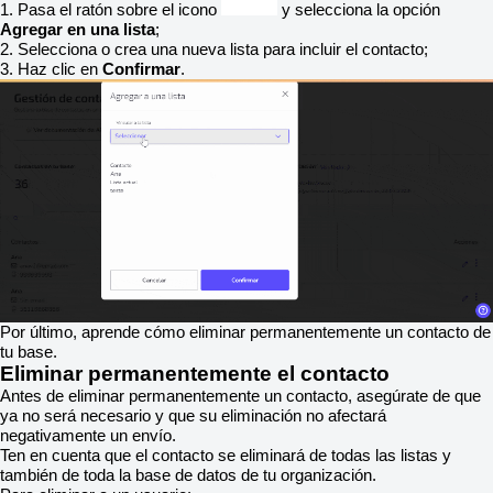
1. Pasa el ratón sobre el icono
y selecciona la opción
Agregar en una lista
;
2. Selecciona o crea una nueva lista para incluir el contacto;
3. Haz clic en
Confirmar
.
Por último, aprende cómo eliminar permanentemente un contacto de
tu base.
Eliminar permanentemente el contacto
Antes de eliminar permanentemente un contacto, asegúrate de que
ya no será necesario y que su eliminación no afectará
negativamente un envío.
Ten en cuenta que el contacto se eliminará de todas las listas y
también de toda la base de datos de tu organización.