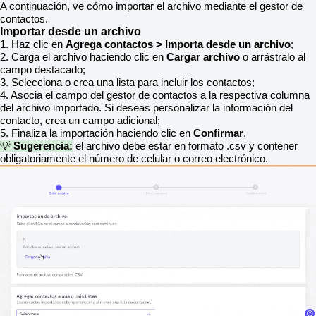
A continuación, ve cómo importar el archivo mediante el gestor de
contactos.
Importar desde un archivo
1. Haz clic en
Agrega contactos > Importa desde un archivo
;
2. Carga el archivo haciendo clic en
Cargar archivo
o arrástralo al
campo destacado;
3. Selecciona o crea una lista para incluir los contactos;
4. Asocia el campo del gestor de contactos a la respectiva columna
del archivo importado. Si deseas personalizar la información del
contacto, crea un campo adicional;
5. Finaliza la importación haciendo clic en
Confirmar
.
💡
Sugerencia:
el archivo debe estar en formato .csv y contener
obligatoriamente el número de celular o correo electrónico.