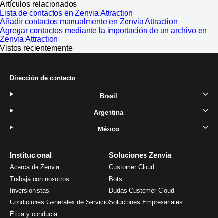
Artículos relacionados
Lista de contactos en Zenvia Attraction
Añadir contactos manualmente en Zenvia Attraction
Agregar contactos mediante la importación de un archivo en
Zenvia Attraction
Vistos recientemente
Dirección de contacto
Brasil
Argentina
México
Institucional
Soluciones Zenvia
Acerca de Zenvia
Customer Cloud
Trabaja con nosotros
Bots
Inversionistas
Dudas Customer Cloud
Condiciones Generales de Servicio
Soluciones Empresariales
Ética y conducta