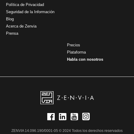
Política de Privacidad
Seguridad de la Información
Blog
Acerca de Zenvia
Prensa
Precios
Plataforma
Habla con nosotros
ZENVIA 14.096.190/0001-05 © 2024 Todos los derechos reservados